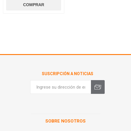
SUSCRIPCIÓN A NOTICIAS
SOBRE NOSOTROS