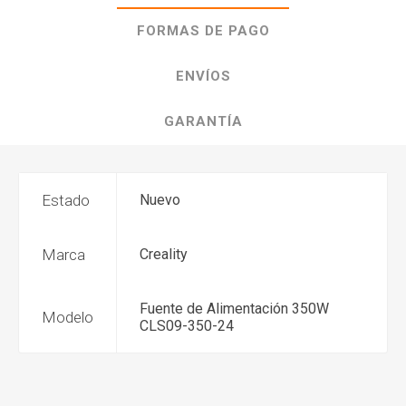
FORMAS DE PAGO
ENVÍOS
GARANTÍA
Estado
Nuevo
Marca
Creality
Fuente de Alimentación 350W
Modelo
CLS09-350-24