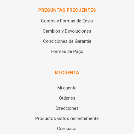
PREGUNTAS FRECUENTES
Costos y Formas de Envío
Cambios y Devoluciones
Condiciones de Garantía
Formas de Pago
MI CUENTA
Mi cuenta
Órdenes
Direcciones
Productos vistos recientemente
Comparar