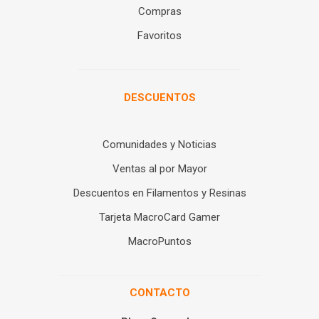
Compras
Favoritos
DESCUENTOS
Comunidades y Noticias
Ventas al por Mayor
Descuentos en Filamentos y Resinas
Tarjeta MacroCard Gamer
MacroPuntos
CONTACTO