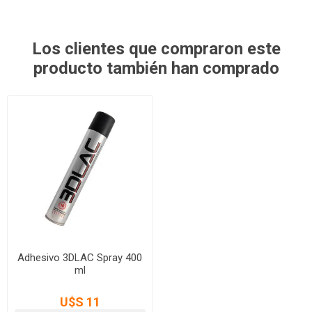
Los clientes que compraron este
producto también han comprado
Adhesivo 3DLAC Spray 400
ml
U$S 11