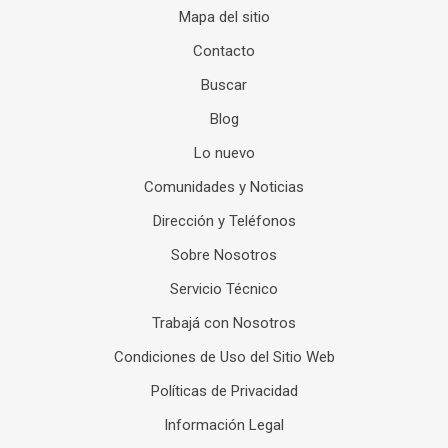
Mapa del sitio
Contacto
Buscar
Blog
Lo nuevo
Comunidades y Noticias
Dirección y Teléfonos
Sobre Nosotros
Servicio Técnico
Trabajá con Nosotros
Condiciones de Uso del Sitio Web
Políticas de Privacidad
Información Legal