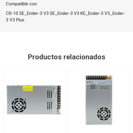
Compatible con:
CR-10 SE_Ender-3 V3 SE_Ender-3 V3 KE_Ender-3 V3_Ender-
3 V3 Plus
Productos relacionados