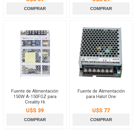
Fuente de Alimentación
Fuente de Alimentación
150W A-150FGZ para
para Halot One
Creality Hi
U$S 39
U$S 77