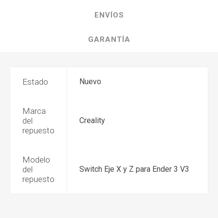
ENVÍOS
GARANTÍA
Estado
Nuevo
Marca
del
Creality
repuesto
Modelo
del
Switch Eje X y Z para Ender 3 V3
repuesto