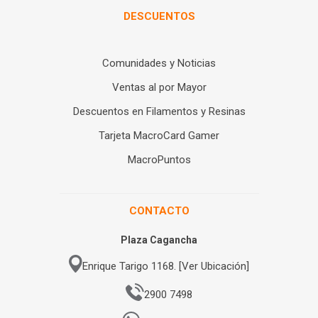
DESCUENTOS
Comunidades y Noticias
Ventas al por Mayor
Descuentos en Filamentos y Resinas
Tarjeta MacroCard Gamer
MacroPuntos
CONTACTO
Plaza Cagancha
Enrique Tarigo 1168. [Ver Ubicación]
2900 7498