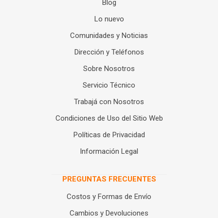
Blog
Lo nuevo
Comunidades y Noticias
Dirección y Teléfonos
Sobre Nosotros
Servicio Técnico
Trabajá con Nosotros
Condiciones de Uso del Sitio Web
Políticas de Privacidad
Información Legal
PREGUNTAS FRECUENTES
Costos y Formas de Envío
Cambios y Devoluciones