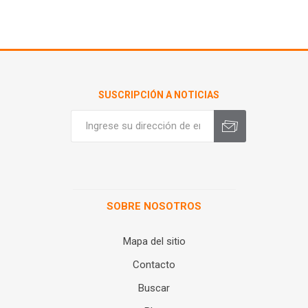
SUSCRIPCIÓN A NOTICIAS
SOBRE NOSOTROS
Mapa del sitio
Contacto
Buscar