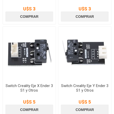
U$S 3
U$S 3
Switch Creality Eje X Ender 3
Switch Creality Eje Y Ender 3
S1 y Otros
S1 y Otros
U$S 5
U$S 5