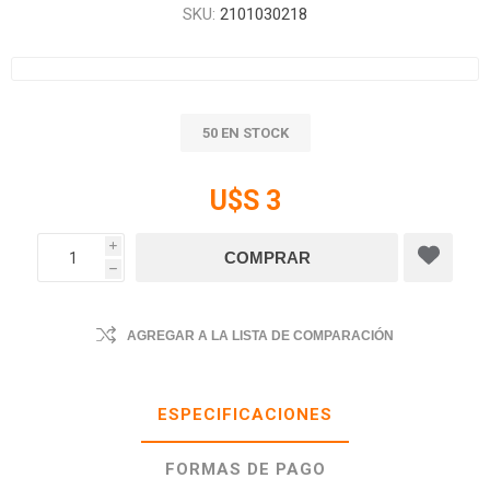
SKU:
2101030218
50 EN STOCK
U$S 3
i
h
AGREGAR A LA LISTA DE COMPARACIÓN
ESPECIFICACIONES
FORMAS DE PAGO