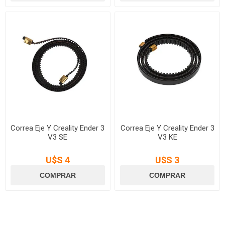
Correa Eje Y Creality Ender 3
Correa Eje Y Creality Ender 3
V3 SE
V3 KE
U$S 4
U$S 3