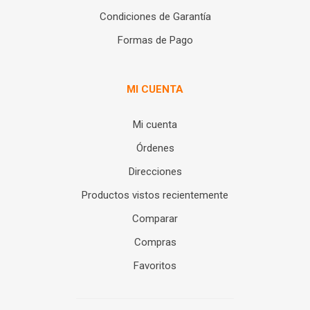
Condiciones de Garantía
Formas de Pago
MI CUENTA
Mi cuenta
Órdenes
Direcciones
Productos vistos recientemente
Comparar
Compras
Favoritos