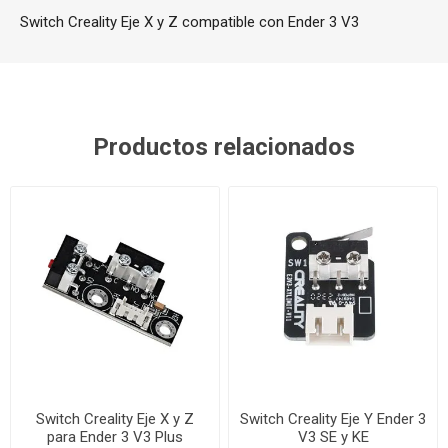
Switch Creality Eje X y Z compatible con Ender 3 V3
Productos relacionados
Switch Creality Eje X y Z
Switch Creality Eje Y Ender 3
para Ender 3 V3 Plus
V3 SE y KE