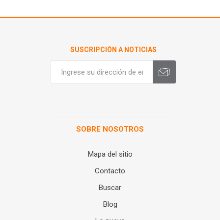
SUSCRIPCIÓN A NOTICIAS
SOBRE NOSOTROS
Mapa del sitio
Contacto
Buscar
Blog