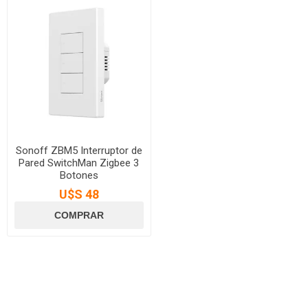
Sonoff ZBM5 Interruptor de
Pared SwitchMan Zigbee 3
Botones
U$S 48