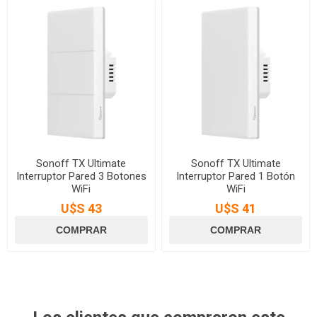
Sonoff TX Ultimate
Sonoff TX Ultimate
Interruptor Pared 3 Botones
Interruptor Pared 1 Botón
WiFi
WiFi
U$S 43
U$S 41