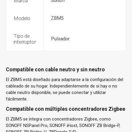
Marca
Sonoff
Modelo
ZBM5
Tipo de
Pulsador
interruptor
Compatible con cable neutro y sin neutro
El ZBM5 está diseñado para adaptarse a la configuración del
cableado de su hogar. Independientemente de si hay o no
cable neutro disponible, se puede conectar y utilizar
fácilmente.
Compatible con múltiples concentradores Zigbee
El ZBM5 se integra con concentradores Zigbee, como
SONOFF NSPanel Pro, SONOFF iHost, SONOFF ZB Bridge-P,