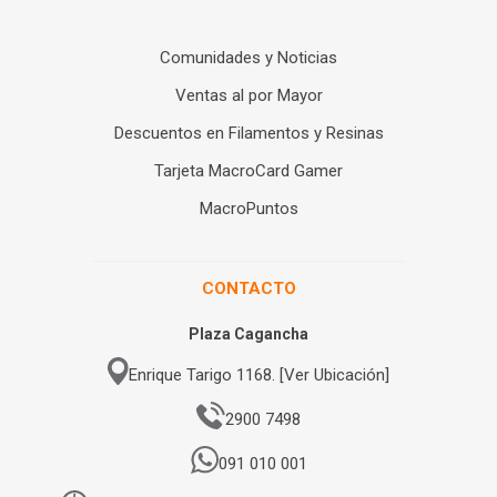
Comunidades y Noticias
Ventas al por Mayor
Descuentos en Filamentos y Resinas
Tarjeta MacroCard Gamer
MacroPuntos
CONTACTO
Plaza Cagancha
Enrique Tarigo 1168. [Ver Ubicación]
2900 7498
091 010 001