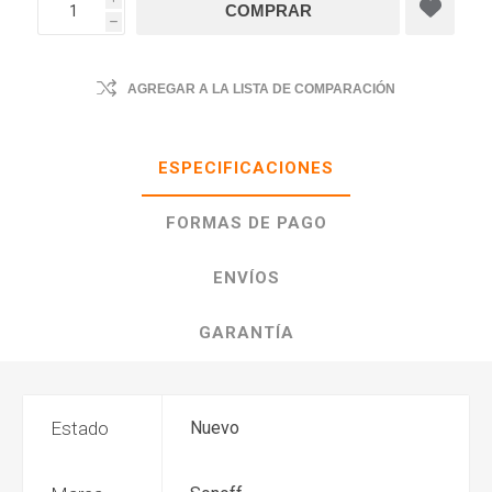
h
AGREGAR A LA LISTA DE COMPARACIÓN
ESPECIFICACIONES
FORMAS DE PAGO
ENVÍOS
GARANTÍA
Estado
Nuevo