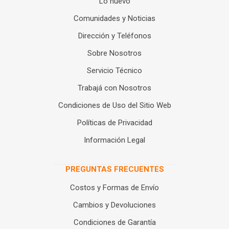
Lo nuevo
Comunidades y Noticias
Dirección y Teléfonos
Sobre Nosotros
Servicio Técnico
Trabajá con Nosotros
Condiciones de Uso del Sitio Web
Políticas de Privacidad
Información Legal
PREGUNTAS FRECUENTES
Costos y Formas de Envío
Cambios y Devoluciones
Condiciones de Garantía