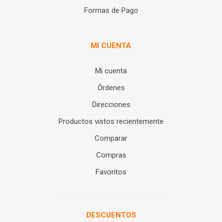
Formas de Pago
MI CUENTA
Mi cuenta
Órdenes
Direcciones
Productos vistos recientemente
Comparar
Compras
Favoritos
DESCUENTOS