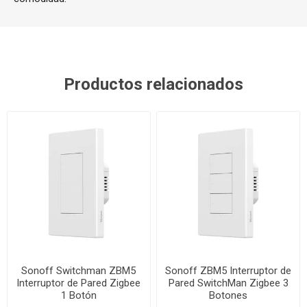
Productos relacionados
Sonoff Switchman ZBM5
Sonoff ZBM5 Interruptor de
Interruptor de Pared Zigbee
Pared SwitchMan Zigbee 3
1 Botón
Botones