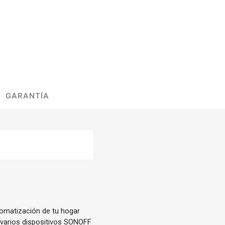
GARANTÍA
tomatización de tu hogar
r varios dispositivos SONOFF