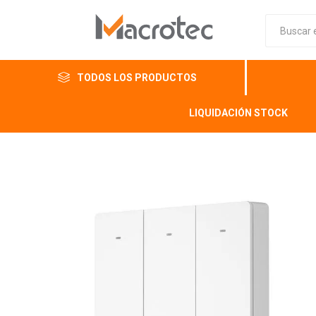
TODOS LOS PRODUCTOS
LIQUIDACIÓN STOCK