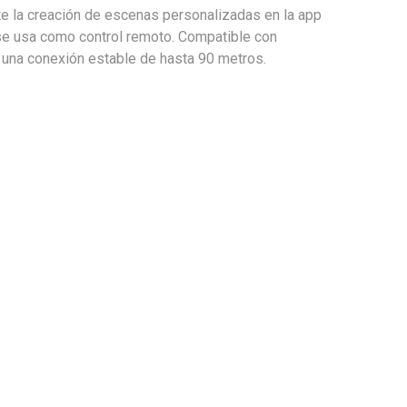
 la creación de escenas personalizadas en la app
 se usa como control remoto. Compatible con
una conexión estable de hasta 90 metros.