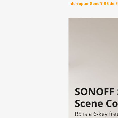
Interruptor Sonoff R5 de