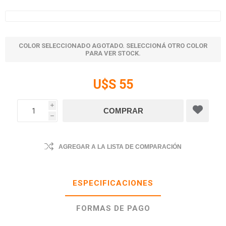
COLOR SELECCIONADO AGOTADO. SELECCIONÁ OTRO COLOR
PARA VER STOCK.
U$S 55
i
h
AGREGAR A LA LISTA DE COMPARACIÓN
ESPECIFICACIONES
FORMAS DE PAGO