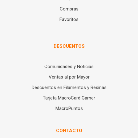
Compras
Favoritos
DESCUENTOS
Comunidades y Noticias
Ventas al por Mayor
Descuentos en Filamentos y Resinas
Tarjeta MacroCard Gamer
MacroPuntos
CONTACTO