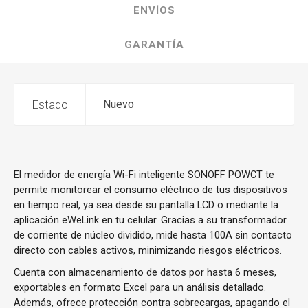
ENVÍOS
GARANTÍA
Estado
Nuevo
El medidor de energía Wi-Fi inteligente SONOFF POWCT te
permite monitorear el consumo eléctrico de tus dispositivos
en tiempo real, ya sea desde su pantalla LCD o mediante la
aplicación eWeLink en tu celular. Gracias a su transformador
de corriente de núcleo dividido, mide hasta 100A sin contacto
directo con cables activos, minimizando riesgos eléctricos.
Cuenta con almacenamiento de datos por hasta 6 meses,
exportables en formato Excel para un análisis detallado.
Además, ofrece protección contra sobrecargas, apagando el