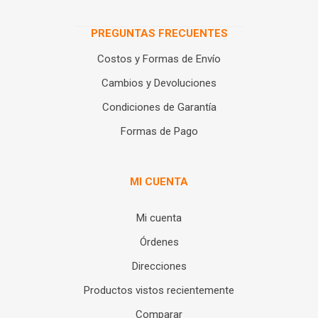
PREGUNTAS FRECUENTES
Costos y Formas de Envío
Cambios y Devoluciones
Condiciones de Garantía
Formas de Pago
MI CUENTA
Mi cuenta
Órdenes
Direcciones
Productos vistos recientemente
Comparar