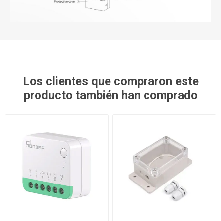
Los clientes que compraron este
producto también han comprado