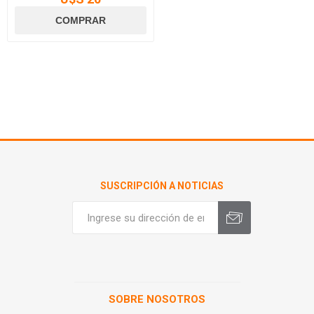
SUSCRIPCIÓN A NOTICIAS
SOBRE NOSOTROS