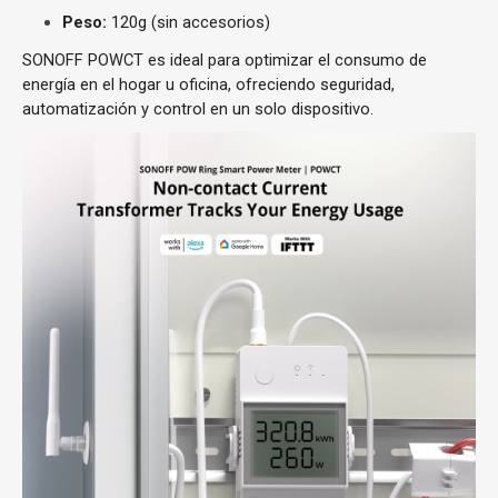
Peso:
120g (sin accesorios)
SONOFF POWCT es ideal para optimizar el consumo de
energía en el hogar u oficina, ofreciendo seguridad,
automatización y control en un solo dispositivo.