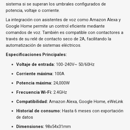
sistema si se superan los umbrales configurados de
potencia, voltaje o corriente.
La integración con asistentes de voz como Amazon Alexa y
Google Home permite un control eficiente mediante
comandos de voz. También es compatible con contactores a
través de su relé de contacto seco de 2A, facilitando la
automatización de sistemas eléctricos.
Especificaciones Principales:
Voltaje de entrada:
100-240V~ 50/60Hz
Corriente máxima:
100A
Potencia máxima:
24,000W
Frecuencia Wi-Fi:
2.4GHz
Compatibilidad:
Amazon Alexa, Google Home, eWeLink
Historial de consumo:
Hasta 6 meses con exportación
de datos
Dimensiones:
98x54x31mm