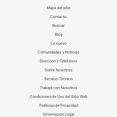
Mapa del sitio
Contacto
Buscar
Blog
Lo nuevo
Comunidades y Noticias
Dirección y Teléfonos
Sobre Nosotros
Servicio Técnico
Trabajá con Nosotros
Condiciones de Uso del Sitio Web
Políticas de Privacidad
Información Legal