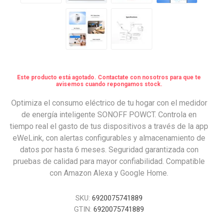
Este producto está agotado. Contactate con nosotros para que te
avisemos cuando repongamos stock.
Optimiza el consumo eléctrico de tu hogar con el medidor
de energía inteligente SONOFF POWCT. Controla en
tiempo real el gasto de tus dispositivos a través de la app
eWeLink, con alertas configurables y almacenamiento de
datos por hasta 6 meses. Seguridad garantizada con
pruebas de calidad para mayor confiabilidad. Compatible
con Amazon Alexa y Google Home.
SKU:
6920075741889
GTIN:
6920075741889