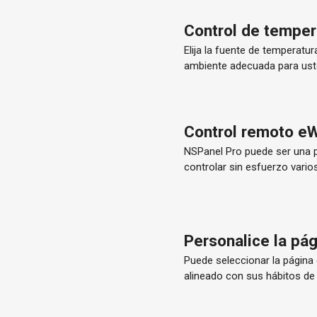
Control de tempera
Elija la fuente de temperatu
ambiente adecuada para ust
Control remoto e
NSPanel Pro puede ser una 
controlar sin esfuerzo vario
Personalice la pág
Puede seleccionar la página
alineado con sus hábitos de