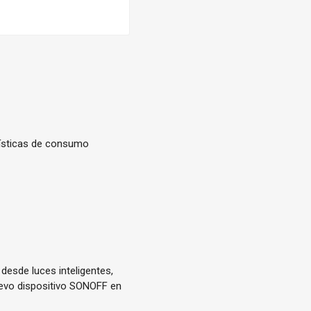
dísticas de consumo
desde luces inteligentes,
nuevo dispositivo SONOFF en