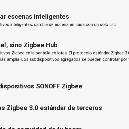
itar escenas inteligentes
tivos inteligentes, cambie de escena en casa con un solo clic.
el, sino Zigbee Hub
ivos Zigbee en la pantalla en lotes. El protocolo estándar Zigbee 3
más amplia. Los subdispositivos agregados se pueden controlar por 
dispositivos SONOFF Zigbee
os Zigbee 3.0 estándar de terceros