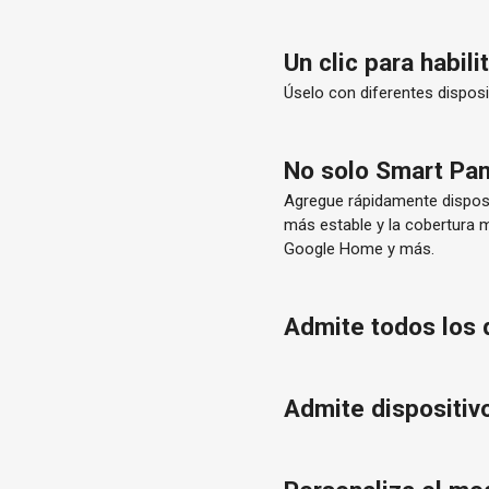
Un clic para habil
Úselo con diferentes disposi
No solo Smart Pan
Agregue rápidamente disposit
más estable y la cobertura 
Google Home y más.
Admite todos los 
Admite dispositiv