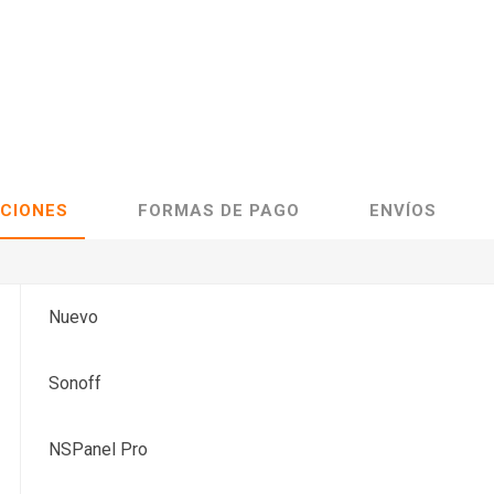
ACIONES
FORMAS DE PAGO
ENVÍOS
Nuevo
Sonoff
NSPanel Pro