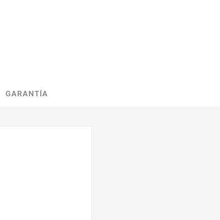
GARANTÍA