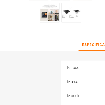
ESPECIFIC
Estado
Marca
Modelo