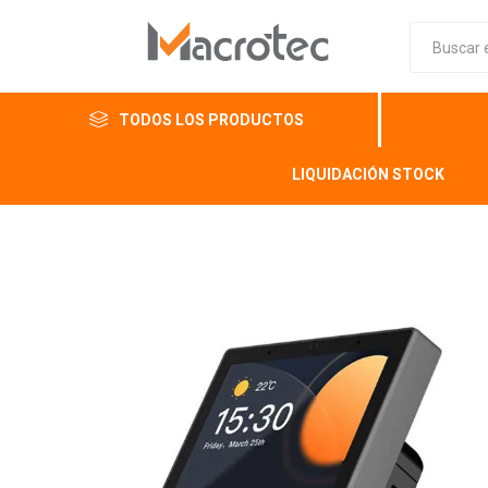
TODOS LOS PRODUCTOS
LIQUIDACIÓN STOCK