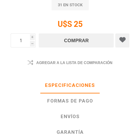
31 EN STOCK
U$S 25
i
h
AGREGAR A LA LISTA DE COMPARACIÓN
ESPECIFICACIONES
FORMAS DE PAGO
ENVÍOS
GARANTÍA