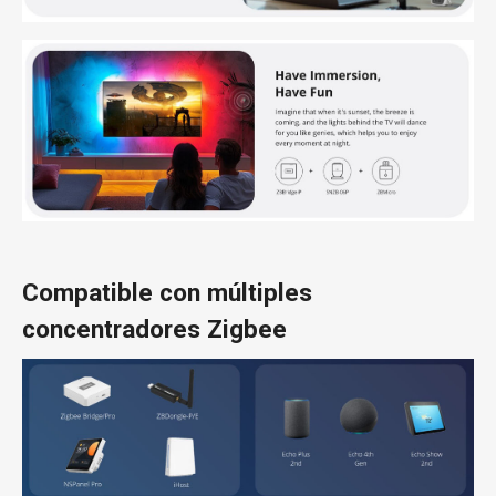
Compatible con múltiples
concentradores Zigbee