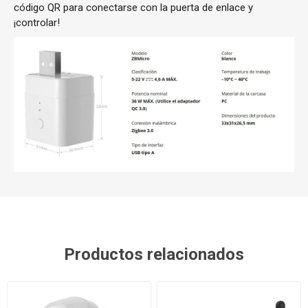
código QR para conectarse con la puerta de enlace y
¡controlar!
Productos relacionados