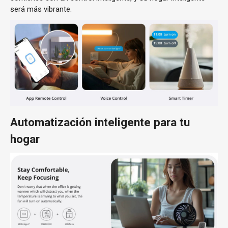
será más vibrante.
Automatización inteligente para tu
hogar