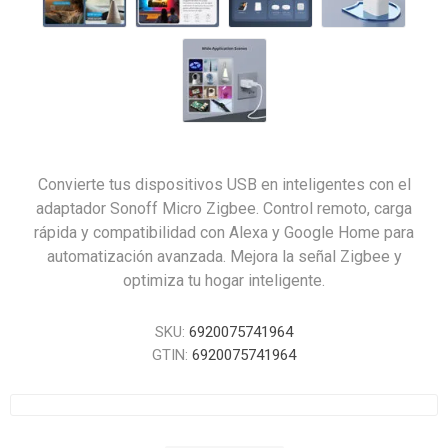
Convierte tus dispositivos USB en inteligentes con el
adaptador Sonoff Micro Zigbee. Control remoto, carga
rápida y compatibilidad con Alexa y Google Home para
automatización avanzada. Mejora la señal Zigbee y
optimiza tu hogar inteligente.
SKU:
6920075741964
GTIN:
6920075741964