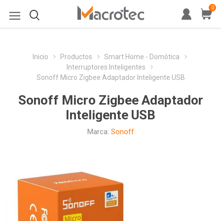
0
Inicio
Productos
Smart Home - Domótica
Interruptores Inteligentes
Sonoff Micro Zigbee Adaptador Inteligente USB
Sonoff Micro Zigbee Adaptador
Inteligente USB
Marca:
Sonoff