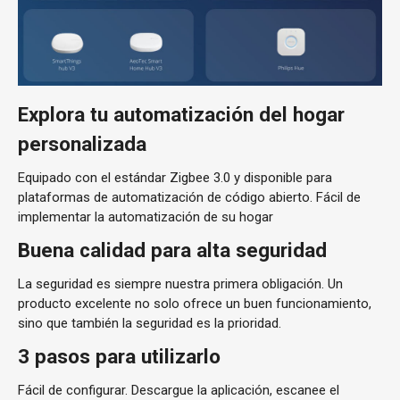
Explora tu automatización del hogar
personalizada
Equipado con el estándar Zigbee 3.0 y disponible para
plataformas de automatización de código abierto. Fácil de
implementar la automatización de su hogar
Buena calidad para alta seguridad
La seguridad es siempre nuestra primera obligación. Un
producto excelente no solo ofrece un buen funcionamiento,
sino que también la seguridad es la prioridad.
3 pasos para utilizarlo
Fácil de configurar. Descargue la aplicación, escanee el