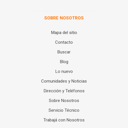
SOBRE NOSOTROS
Mapa del sitio
Contacto
Buscar
Blog
Lo nuevo
Comunidades y Noticias
Dirección y Teléfonos
Sobre Nosotros
Servicio Técnico
Trabajá con Nosotros