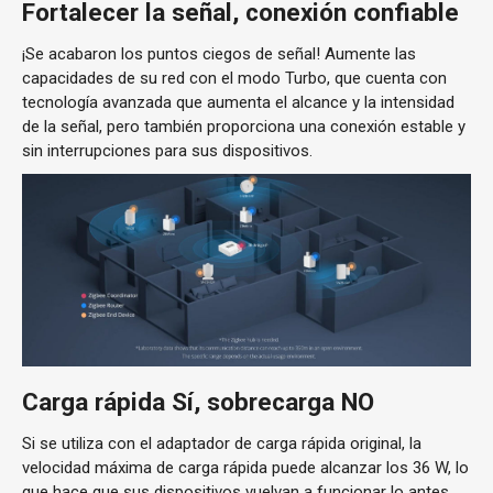
Fortalecer la señal, conexión confiable
¡Se acabaron los puntos ciegos de señal! Aumente las
capacidades de su red con el modo Turbo, que cuenta con
tecnología avanzada que aumenta el alcance y la intensidad
de la señal, pero también proporciona una conexión estable y
sin interrupciones para sus dispositivos.
Carga rápida Sí, sobrecarga NO
Si se utiliza con el adaptador de carga rápida original, la
velocidad máxima de carga rápida puede alcanzar los 36 W, lo
que hace que sus dispositivos vuelvan a funcionar lo antes