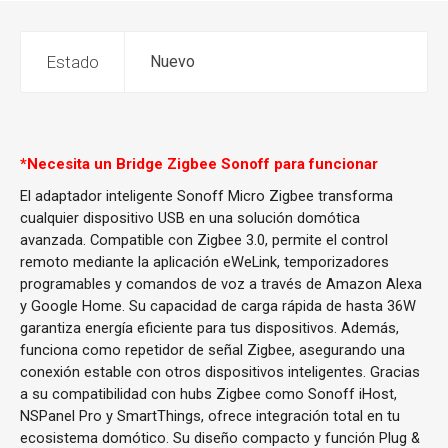
Estado
Nuevo
*Necesita un Bridge Zigbee Sonoff para funcionar
El adaptador inteligente Sonoff Micro Zigbee transforma
cualquier dispositivo USB en una solución domótica
avanzada. Compatible con Zigbee 3.0, permite el control
remoto mediante la aplicación eWeLink, temporizadores
programables y comandos de voz a través de Amazon Alexa
y Google Home. Su capacidad de carga rápida de hasta 36W
garantiza energía eficiente para tus dispositivos. Además,
funciona como repetidor de señal Zigbee, asegurando una
conexión estable con otros dispositivos inteligentes. Gracias
a su compatibilidad con hubs Zigbee como Sonoff iHost,
NSPanel Pro y SmartThings, ofrece integración total en tu
ecosistema domótico. Su diseño compacto y función Plug &