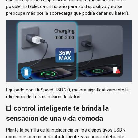
posible. Establezca un horario para su dispositivo y no se
preocupe más por la sobrecarga que podría dañar su batería.
Equipado con Hi-Speed ​​USB 2.0, mejora significativamente la
eficiencia de la transmisión de datos.
El control inteligente te brinda la
sensación de una vida cómoda
Plante la semilla de la inteligencia en los dispositivos USB y
comience con un control inteligente, y su hogar inteligente