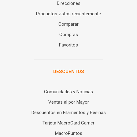
Direcciones
Productos vistos recientemente
Comparar
Compras
Favoritos
DESCUENTOS
Comunidades y Noticias
Ventas al por Mayor
Descuentos en Filamentos y Resinas
Tarjeta MacroCard Gamer
MacroPuntos