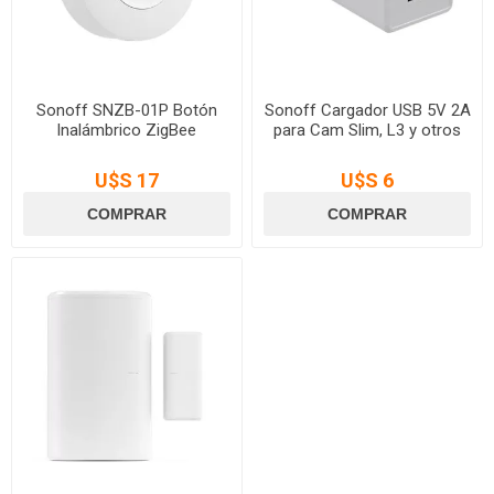
Sonoff SNZB-01P Botón
Sonoff Cargador USB 5V 2A
Inalámbrico ZigBee
para Cam Slim, L3 y otros
U$S 17
U$S 6