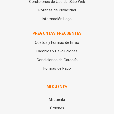
Condiciones de Uso del Sitio Web
Políticas de Privacidad
Información Legal
PREGUNTAS FRECUENTES
Costos y Formas de Envío
Cambios y Devoluciones
Condiciones de Garantía
Formas de Pago
MI CUENTA
Mi cuenta
Órdenes