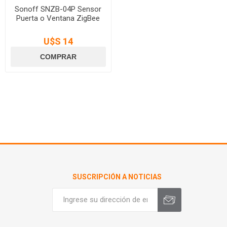
Sonoff SNZB-04P Sensor
Puerta o Ventana ZigBee
U$S 14
SUSCRIPCIÓN A NOTICIAS