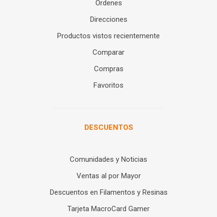
Órdenes
Direcciones
Productos vistos recientemente
Comparar
Compras
Favoritos
DESCUENTOS
Comunidades y Noticias
Ventas al por Mayor
Descuentos en Filamentos y Resinas
Tarjeta MacroCard Gamer