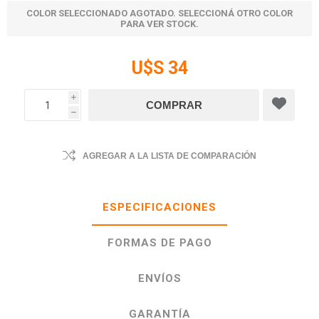
COLOR SELECCIONADO AGOTADO. SELECCIONÁ OTRO COLOR
PARA VER STOCK.
U$S 34
i
h
AGREGAR A LA LISTA DE COMPARACIÓN
ESPECIFICACIONES
FORMAS DE PAGO
ENVÍOS
GARANTÍA