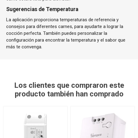
Sugerencias de Temperatura
La aplicación proporciona temperaturas de referencia y
consejos para diferentes carnes, para ayudarte a lograr la
cocción perfecta. También puedes personalizar la
configuración para encontrar la temperatura y el sabor que
más te convenga.
Los clientes que compraron este
producto también han comprado