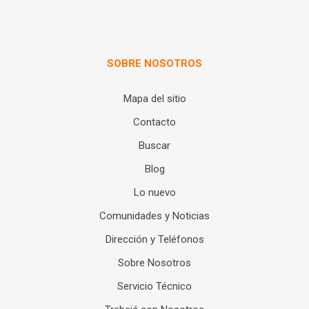
SOBRE NOSOTROS
Mapa del sitio
Contacto
Buscar
Blog
Lo nuevo
Comunidades y Noticias
Dirección y Teléfonos
Sobre Nosotros
Servicio Técnico