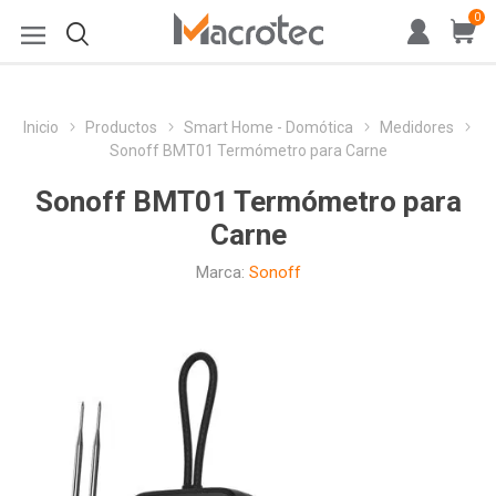
0
Inicio
Productos
Smart Home - Domótica
Medidores
Sonoff BMT01 Termómetro para Carne
Sonoff BMT01 Termómetro para
Carne
Marca:
Sonoff