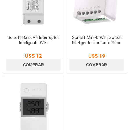
Sonoff BasicR4 Interruptor
Sonoff Mini-D WiFi Switch
Inteligente WiFi
Inteligente Contacto Seco
U$S 12
U$S 19