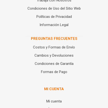
Trabajá con Nosotros
Condiciones de Uso del Sitio Web
Políticas de Privacidad
Información Legal
PREGUNTAS FRECUENTES
Costos y Formas de Envío
Cambios y Devoluciones
Condiciones de Garantía
Formas de Pago
MI CUENTA
Mi cuenta