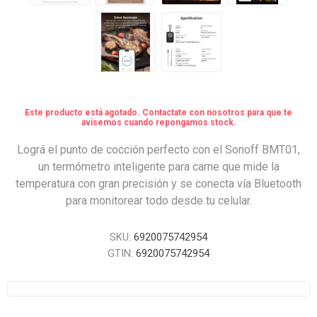
Este producto está agotado. Contactate con nosotros para que te
avisemos cuando repongamos stock.
Lográ el punto de cocción perfecto con el Sonoff BMT01,
un termómetro inteligente para carne que mide la
temperatura con gran precisión y se conecta vía Bluetooth
para monitorear todo desde tu celular.
SKU:
6920075742954
GTIN:
6920075742954