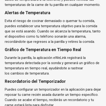
temperaturas de la carne de tu parrilla en cualquier momento.
Alertas de Temperatura
Evita el riesgo de cocinar demasiado o quemar tu comida,
puedes establecer una temperatura objetivo para la comida
que se está asando. Cuando se alcanza la temperatura, tanto
el dispositivo como tu teléfono sonarán una alarma,
recordándote que regreses a la parrilla y retires la comida.
Gráfico de Temperatura en Tiempo Real
Durante la parrilla, la aplicación eWeLink registrará la
temperatura detectada por la sonda y generará un gráfico de
temperatura en tiempo real, ayudándote a rastrear
los cambios de temperatura.
Recordatorio del Temporizador
Puedes configurar un temporizador en la aplicación para dejar
reposar tu carne recién asada durante un tiempo específico.
Cuando se acabe el tiempo, recibirás un recordatorio y tu
carne estará lista para disfrutar.