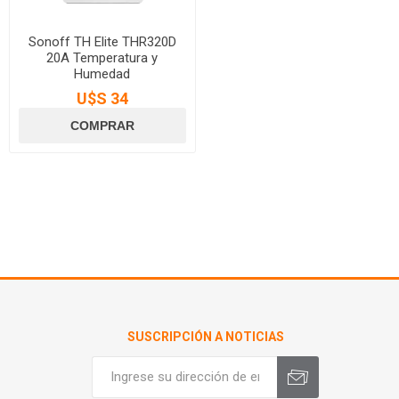
Sonoff TH Elite THR320D
20A Temperatura y
Humedad
U$S 34
SUSCRIPCIÓN A NOTICIAS