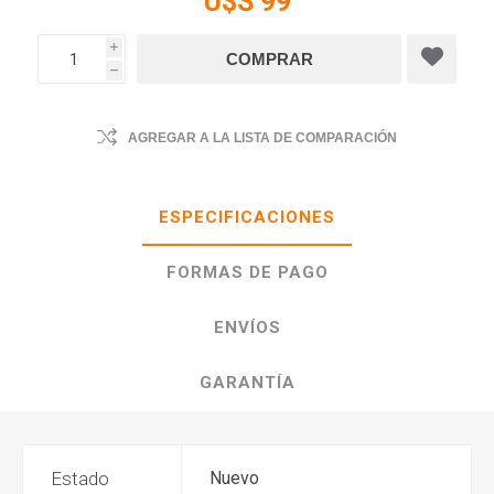
U$S 99
i
h
AGREGAR A LA LISTA DE COMPARACIÓN
ESPECIFICACIONES
FORMAS DE PAGO
ENVÍOS
GARANTÍA
Estado
Nuevo