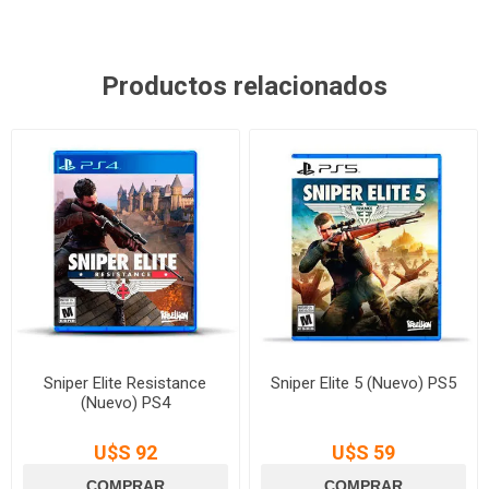
Productos relacionados
Sniper Elite Resistance
Sniper Elite 5 (Nuevo) PS5
(Nuevo) PS4
U$S 92
U$S 59