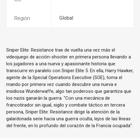
Región
Global
Sniper Elite: Resistance trae de vuelta una vez más el
videojuego de acción-shooter en primera persona llevando a
los jugadores a una nueva y apasionante historia que
transcurre en paralelo con Sniper Elite 5. En ella, Harry Hawker,
agente de la Special Operations Executive (SOE), toma el
mando por primera vez cuando descubre una nueva e
insidiosa Wunderwaffe, algo tan poderoso que garantiza que
los nazis ganarán la guerra. "Con una mecánica de
francotirador sin igual, sigilo y combate táctico en tercera
persona, Sniper Elite: Resistance dirige la atención de la
galardonada serie hacia una guerra oculta, lejos de las líneas
del frente, en lo profundo del corazón de la Francia ocupada".