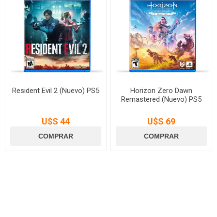
Resident Evil 2 (Nuevo) PS5
Horizon Zero Dawn
Remastered (Nuevo) PS5
U$S 44
U$S 69