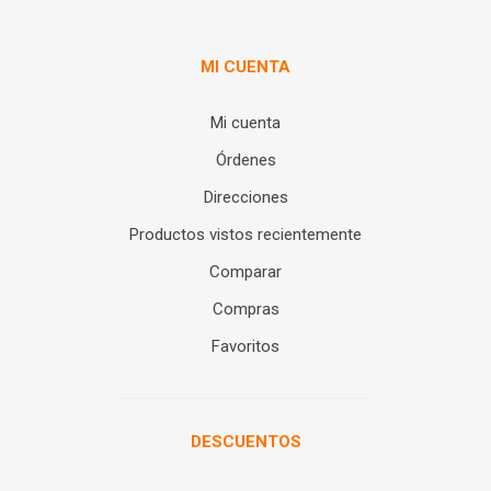
MI CUENTA
Mi cuenta
Órdenes
Direcciones
Productos vistos recientemente
Comparar
Compras
Favoritos
DESCUENTOS