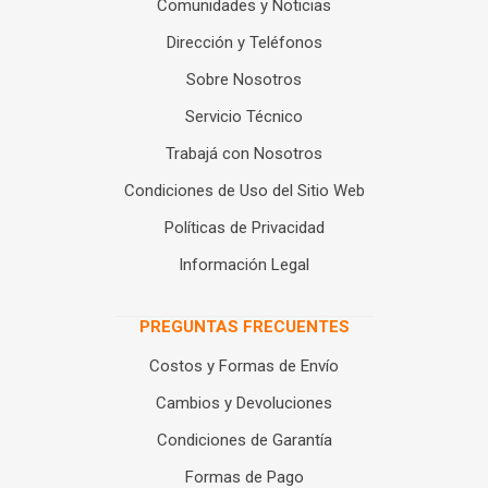
Comunidades y Noticias
Dirección y Teléfonos
Sobre Nosotros
Servicio Técnico
Trabajá con Nosotros
Condiciones de Uso del Sitio Web
Políticas de Privacidad
Información Legal
PREGUNTAS FRECUENTES
Costos y Formas de Envío
Cambios y Devoluciones
Condiciones de Garantía
Formas de Pago