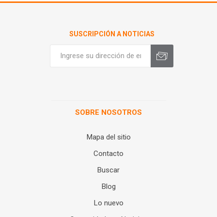
SUSCRIPCIÓN A NOTICIAS
SOBRE NOSOTROS
Mapa del sitio
Contacto
Buscar
Blog
Lo nuevo