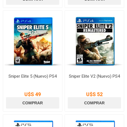
Sniper Elite 5 (Nuevo) PS4
Sniper Elite V2 (Nuevo) PS4
U$S 49
U$S 52