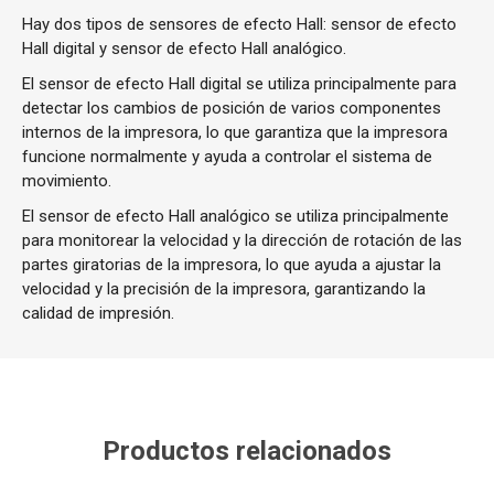
Hay dos tipos de sensores de efecto Hall: sensor de efecto
Hall digital y sensor de efecto Hall analógico.
El sensor de efecto Hall digital se utiliza principalmente para
detectar los cambios de posición de varios componentes
internos de la impresora, lo que garantiza que la impresora
funcione normalmente y ayuda a controlar el sistema de
movimiento.
El sensor de efecto Hall analógico se utiliza principalmente
para monitorear la velocidad y la dirección de rotación de las
partes giratorias de la impresora, lo que ayuda a ajustar la
velocidad y la precisión de la impresora, garantizando la
calidad de impresión.
Productos relacionados