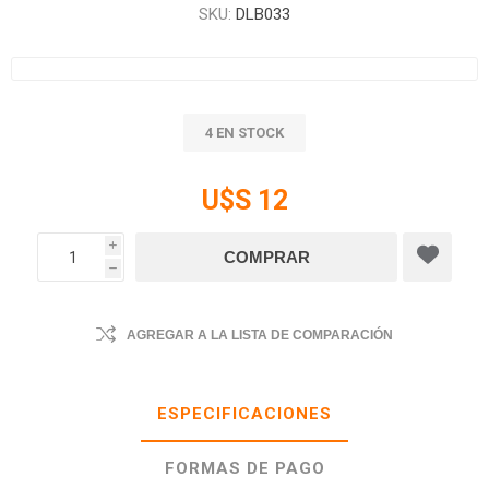
SKU:
DLB033
4 EN STOCK
U$S 12
i
h
AGREGAR A LA LISTA DE COMPARACIÓN
ESPECIFICACIONES
FORMAS DE PAGO