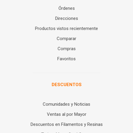
Órdenes
Direcciones
Productos vistos recientemente
Comparar
Compras
Favoritos
DESCUENTOS
Comunidades y Noticias
Ventas al por Mayor
Descuentos en Filamentos y Resinas