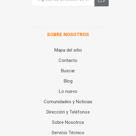
SOBRE NOSOTROS
Mapa del sitio
Contacto
Buscar
Blog
Lo nuevo
Comunidades y Noticias
Dirección y Teléfonos
Sobre Nosotros
Servicio Técnico