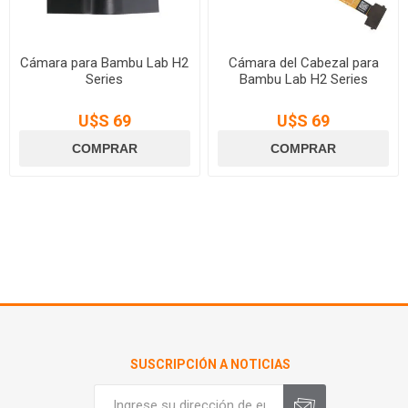
Cámara para Bambu Lab H2
Cámara del Cabezal para
Series
Bambu Lab H2 Series
U$S 69
U$S 69
SUSCRIPCIÓN A NOTICIAS