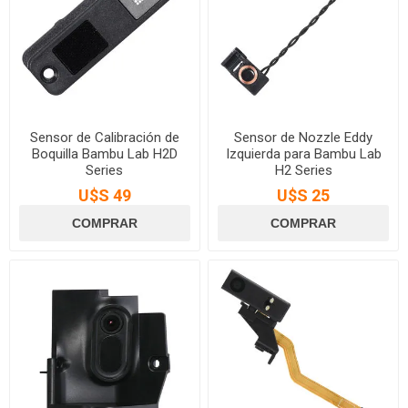
Sensor de Calibración de
Sensor de Nozzle Eddy
Boquilla Bambu Lab H2D
Izquierda para Bambu Lab
Series
H2 Series
U$S 49
U$S 25