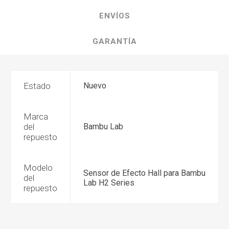
ENVÍOS
GARANTÍA
Estado
Nuevo
Marca
del
Bambu Lab
repuesto
Modelo
Sensor de Efecto Hall para Bambu
del
Lab H2 Series
repuesto