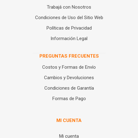
Trabajá con Nosotros
Condiciones de Uso del Sitio Web
Políticas de Privacidad
Información Legal
PREGUNTAS FRECUENTES
Costos y Formas de Envío
Cambios y Devoluciones
Condiciones de Garantía
Formas de Pago
MI CUENTA
Mi cuenta