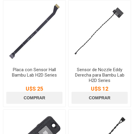
Placa con Sensor Hall
Sensor de Nozzle Eddy
Bambu Lab H2D Series
Derecha para Bambu Lab
H2D Series
U$S 25
U$S 12