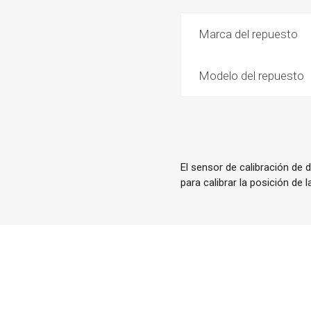
Marca del repuesto
Modelo del repuesto
El sensor de calibración de d
para calibrar la posición de la