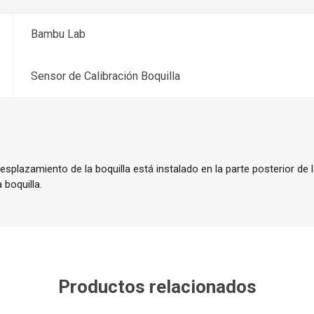
Bambu Lab
Sensor de Calibración Boquilla
esplazamiento de la boquilla está instalado en la parte posterior de l
 boquilla.
Productos relacionados