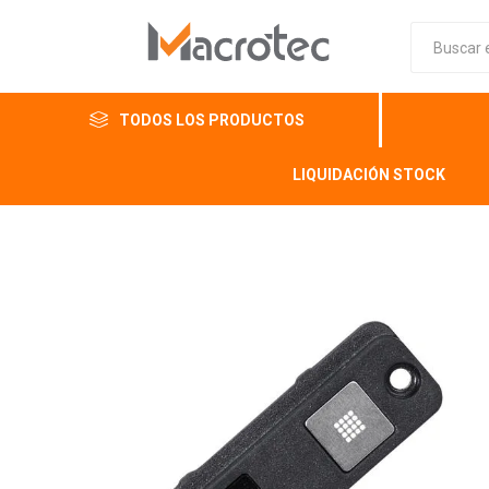
TODOS LOS PRODUCTOS
LIQUIDACIÓN STOCK