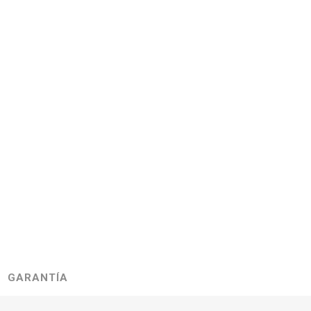
GARANTÍA