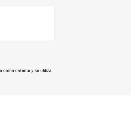
a cama caliente y se utiliza