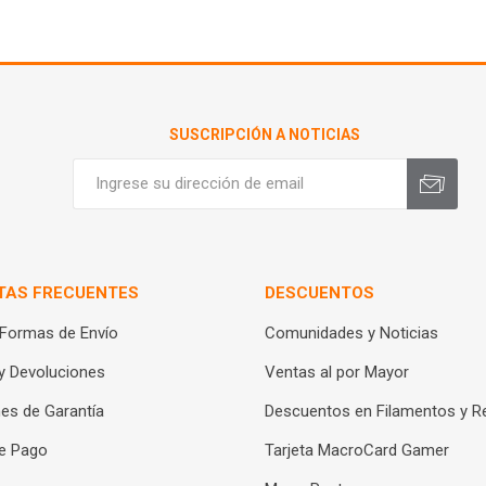
SUSCRIPCIÓN A NOTICIAS
TAS FRECUENTES
DESCUENTOS
 Formas de Envío
Comunidades y Noticias
y Devoluciones
Ventas al por Mayor
es de Garantía
Descuentos en Filamentos y R
e Pago
Tarjeta MacroCard Gamer