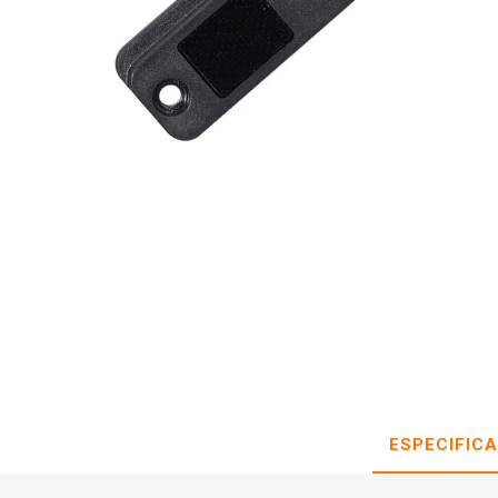
ESPECIFIC