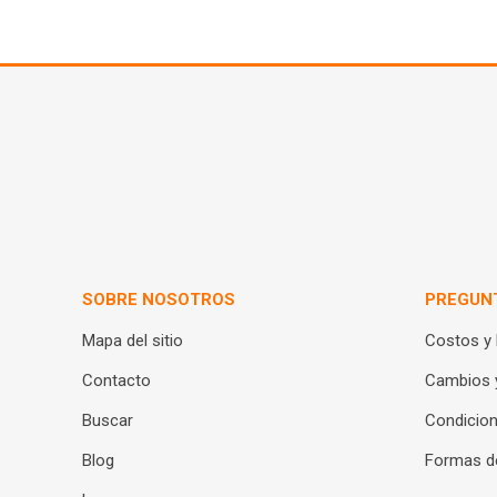
SOBRE NOSOTROS
PREGUN
Mapa del sitio
Costos y
Contacto
Cambios 
Buscar
Condicion
Blog
Formas d