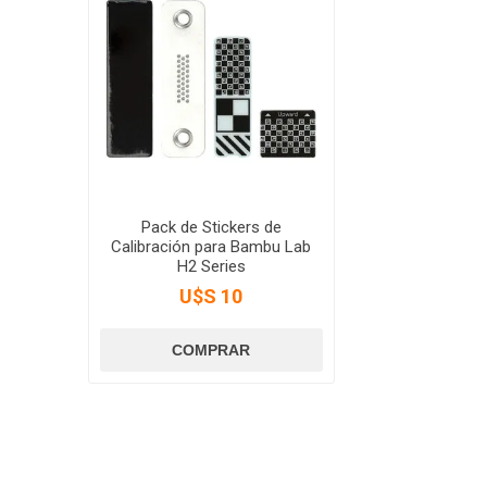
Pack de Stickers de
Calibración para Bambu Lab
H2 Series
U$S 10