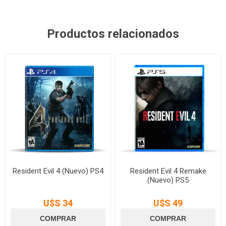
Productos relacionados
Resident Evil 4 (Nuevo) PS4
Resident Evil 4 Remake
(Nuevo) PS5
U$S 34
U$S 49