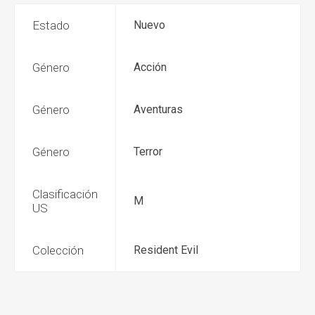
Estado
Nuevo
Género
Acción
Género
Aventuras
Género
Terror
Clasificación
M
US
Colección
Resident Evil