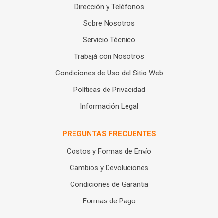
Dirección y Teléfonos
Sobre Nosotros
Servicio Técnico
Trabajá con Nosotros
Condiciones de Uso del Sitio Web
Políticas de Privacidad
Información Legal
PREGUNTAS FRECUENTES
Costos y Formas de Envío
Cambios y Devoluciones
Condiciones de Garantía
Formas de Pago