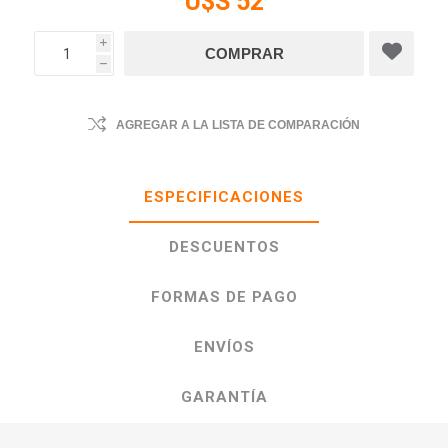
U$S 52
i
h
AGREGAR A LA LISTA DE COMPARACIÓN
ESPECIFICACIONES
DESCUENTOS
FORMAS DE PAGO
ENVÍOS
GARANTÍA