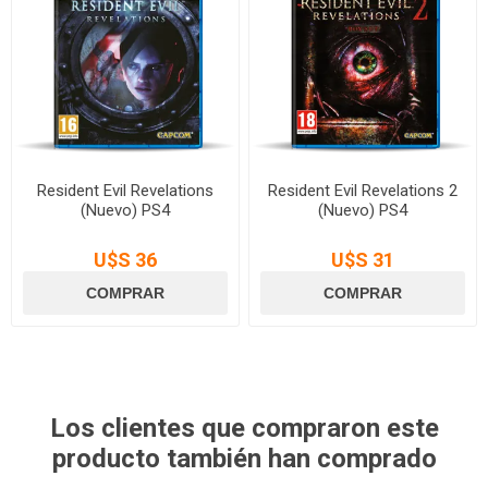
Resident Evil Revelations
Resident Evil Revelations 2
(Nuevo) PS4
(Nuevo) PS4
U$S 36
U$S 31
Los clientes que compraron este
producto también han comprado