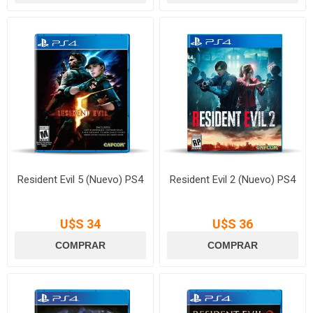
Resident Evil 5 (Nuevo) PS4
Resident Evil 2 (Nuevo) PS4
U$S 34
U$S 36