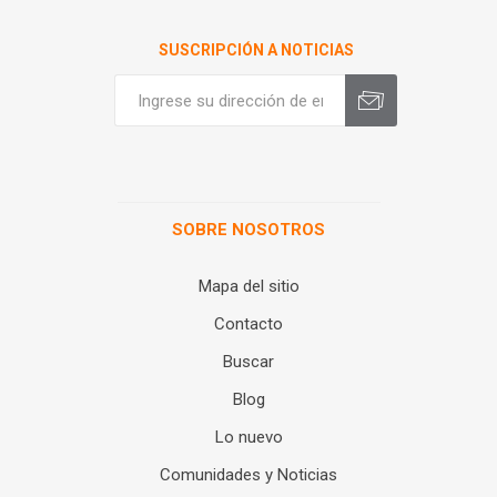
SUSCRIPCIÓN A NOTICIAS
SOBRE NOSOTROS
Mapa del sitio
Contacto
Buscar
Blog
Lo nuevo
Comunidades y Noticias