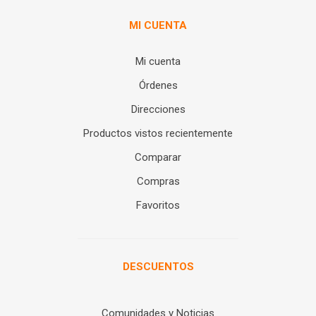
MI CUENTA
Mi cuenta
Órdenes
Direcciones
Productos vistos recientemente
Comparar
Compras
Favoritos
DESCUENTOS
Comunidades y Noticias