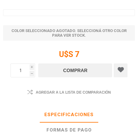
COLOR SELECCIONADO AGOTADO. SELECCIONÁ OTRO COLOR
PARA VER STOCK.
U$S 7
i
h
AGREGAR A LA LISTA DE COMPARACIÓN
ESPECIFICACIONES
FORMAS DE PAGO