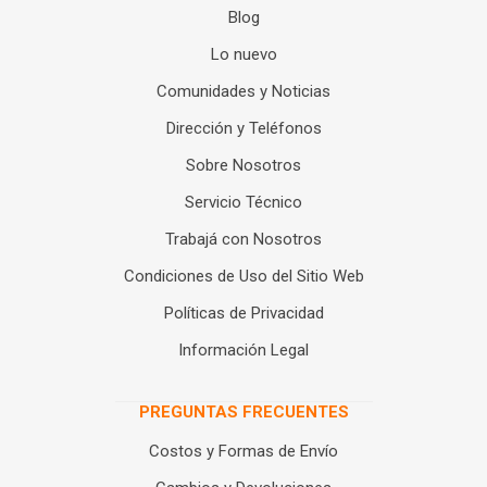
Blog
Lo nuevo
Comunidades y Noticias
Dirección y Teléfonos
Sobre Nosotros
Servicio Técnico
Trabajá con Nosotros
Condiciones de Uso del Sitio Web
Políticas de Privacidad
Información Legal
PREGUNTAS FRECUENTES
Costos y Formas de Envío