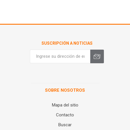
SUSCRIPCIÓN A NOTICIAS
SOBRE NOSOTROS
Mapa del sitio
Contacto
Buscar