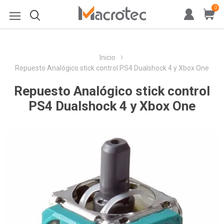
0
Inicio
Repuesto Analógico stick control PS4 Dualshock 4 y Xbox One
Repuesto Analógico stick control
PS4 Dualshock 4 y Xbox One