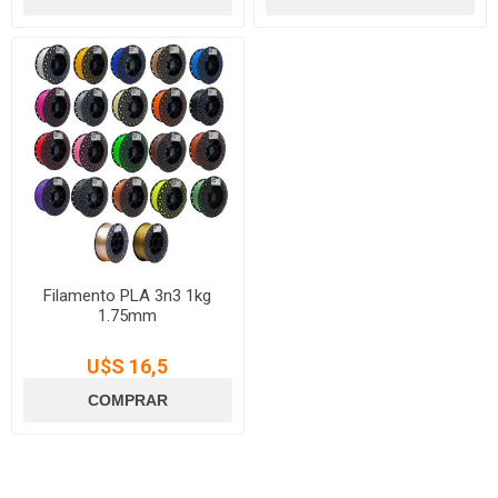
Filamento PLA 3n3 1kg
1.75mm
U$S 16,5