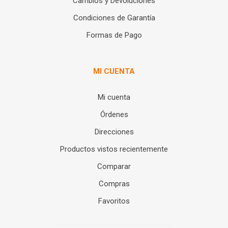
Cambios y Devoluciones
Condiciones de Garantía
Formas de Pago
MI CUENTA
Mi cuenta
Órdenes
Direcciones
Productos vistos recientemente
Comparar
Compras
Favoritos