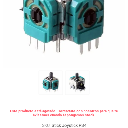
Este producto está agotado. Contactate con nosotros para que te
avisemos cuando repongamos stock.
SKU:
Stick Joystick PS4