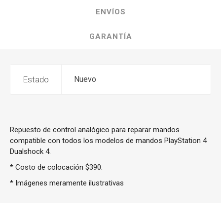
ENVÍOS
GARANTÍA
Estado
Nuevo
Repuesto de control analógico para reparar mandos
compatible con todos los modelos de mandos PlayStation 4
Dualshock 4.
* Costo de colocación $390.
* Imágenes meramente ilustrativas