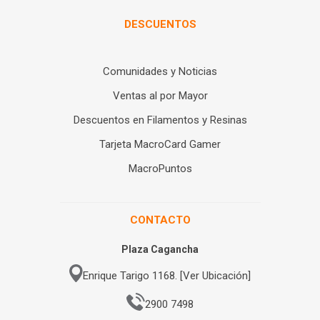
DESCUENTOS
Comunidades y Noticias
Ventas al por Mayor
Descuentos en Filamentos y Resinas
Tarjeta MacroCard Gamer
MacroPuntos
CONTACTO
Plaza Cagancha
Enrique Tarigo 1168. [Ver Ubicación]
2900 7498