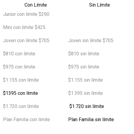
Con Límite
Sin Límite
Junior con límite $290
Mini con límite $425
Joven con límite $705
Joven sin límite $705
$810 con límite
$810 sin límite
$975 con límite
$
975 sin límite
$1.155 con límite
$1.155 sin límite
$1395 con límite
$1.395 sin límite
$1.720 con límite
$1.720 sin límite
Plan Familia con limite
Plan Familia sin límite