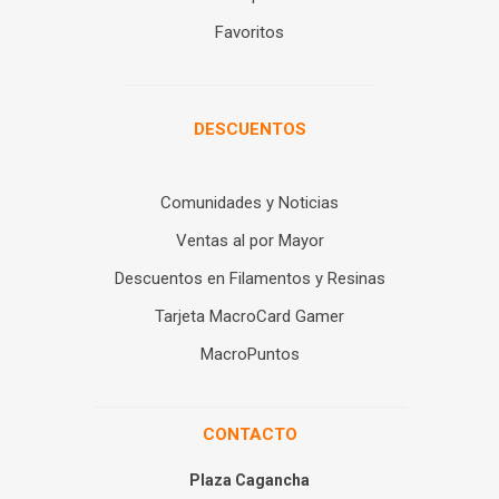
Favoritos
DESCUENTOS
Comunidades y Noticias
Ventas al por Mayor
Descuentos en Filamentos y Resinas
Tarjeta MacroCard Gamer
MacroPuntos
CONTACTO
Plaza Cagancha