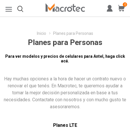
0
Inicio
Planes para Personas
Planes para Personas
Para ver modelos y precios de celulares para Antel, haga
click
acá.
Hay muchas opciones a la hora de hacer un contrato nuevo o
renovar el que tenés. En Macrotec, te queremos ayudar a
tomar la mejor decisión personalizada en base a tus
necesidades. Contactate con nosotros y con mucho gusto te
asesoraremos.
Planes LTE