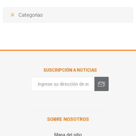
Categorías
SUSCRIPCIÓN A NOTICIAS
SOBRE NOSOTROS
Mapa del sitio