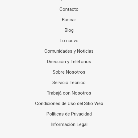
Contacto
Buscar
Blog
Lo nuevo
Comunidades y Noticias
Dirección y Teléfonos
Sobre Nosotros
Servicio Técnico
Trabajá con Nosotros
Condiciones de Uso del Sitio Web
Políticas de Privacidad
Información Legal