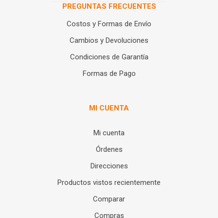
PREGUNTAS FRECUENTES
Costos y Formas de Envío
Cambios y Devoluciones
Condiciones de Garantía
Formas de Pago
MI CUENTA
Mi cuenta
Órdenes
Direcciones
Productos vistos recientemente
Comparar
Compras