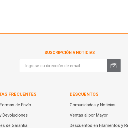
SUSCRIPCIÓN A NOTICIAS
TAS FRECUENTES
DESCUENTOS
 Formas de Envío
Comunidades y Noticias
y Devoluciones
Ventas al por Mayor
es de Garantía
Descuentos en Filamentos y R