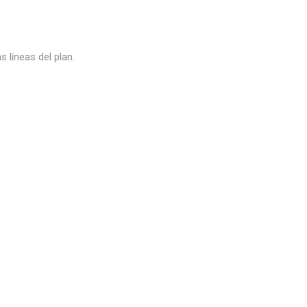
 líneas del plan.