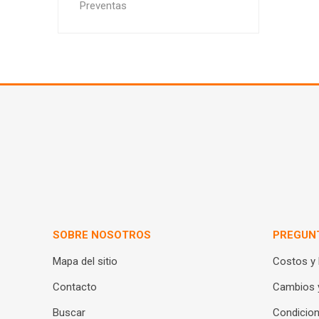
Preventas
SOBRE NOSOTROS
PREGUN
Mapa del sitio
Costos y
Contacto
Cambios 
Buscar
Condicion