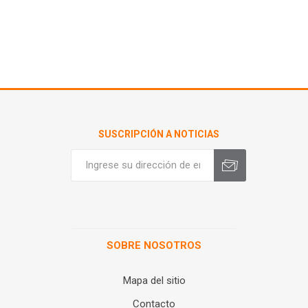
SUSCRIPCIÓN A NOTICIAS
SOBRE NOSOTROS
Mapa del sitio
Contacto