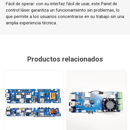
Fácil de operar: con su interfaz fácil de usar, este Panel de
control láser garantiza un funcionamiento sin problemas, lo
que permite a los usuarios concentrarse en su trabajo sin una
amplia experiencia técnica.
Productos relacionados