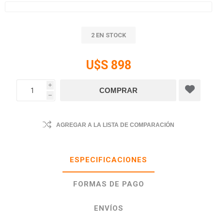
2 EN STOCK
U$S 898
i
h
AGREGAR A LA LISTA DE COMPARACIÓN
ESPECIFICACIONES
FORMAS DE PAGO
ENVÍOS