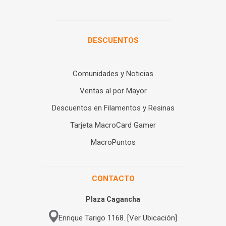
DESCUENTOS
Comunidades y Noticias
Ventas al por Mayor
Descuentos en Filamentos y Resinas
Tarjeta MacroCard Gamer
MacroPuntos
CONTACTO
Plaza Cagancha
Enrique Tarigo 1168. [Ver Ubicación]