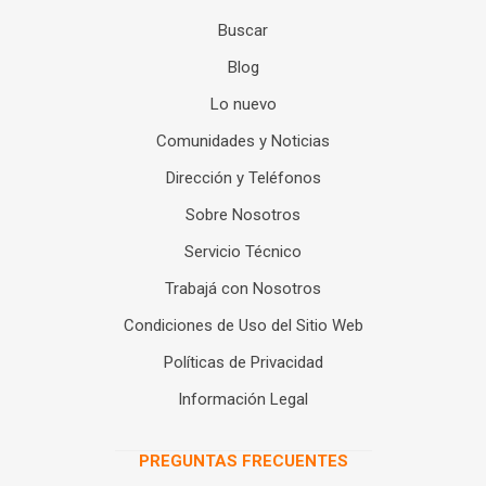
Buscar
Blog
Lo nuevo
Comunidades y Noticias
Dirección y Teléfonos
Sobre Nosotros
Servicio Técnico
Trabajá con Nosotros
Condiciones de Uso del Sitio Web
Políticas de Privacidad
Información Legal
PREGUNTAS FRECUENTES