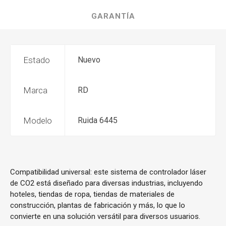
GARANTÍA
Estado
Nuevo
Marca
RD
Modelo
Ruida 6445
Compatibilidad universal: este sistema de controlador láser
de CO2 está diseñado para diversas industrias, incluyendo
hoteles, tiendas de ropa, tiendas de materiales de
construcción, plantas de fabricación y más, lo que lo
convierte en una solución versátil para diversos usuarios.