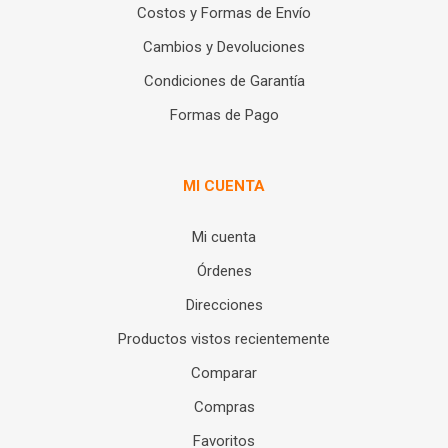
Costos y Formas de Envío
Cambios y Devoluciones
Condiciones de Garantía
Formas de Pago
MI CUENTA
Mi cuenta
Órdenes
Direcciones
Productos vistos recientemente
Comparar
Compras
Favoritos