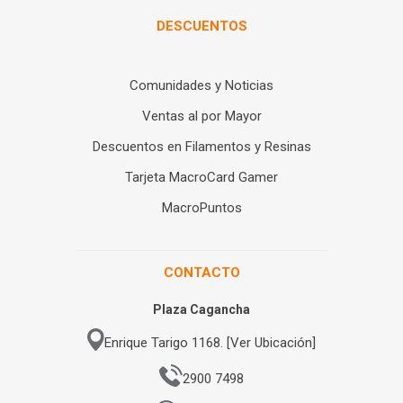
DESCUENTOS
Comunidades y Noticias
Ventas al por Mayor
Descuentos en Filamentos y Resinas
Tarjeta MacroCard Gamer
MacroPuntos
CONTACTO
Plaza Cagancha
Enrique Tarigo 1168. [Ver Ubicación]
2900 7498