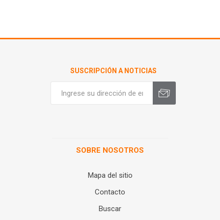
SUSCRIPCIÓN A NOTICIAS
SOBRE NOSOTROS
Mapa del sitio
Contacto
Buscar