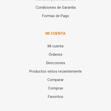
Condiciones de Garantía
Formas de Pago
MI CUENTA
Mi cuenta
Órdenes
Direcciones
Productos vistos recientemente
Comparar
Compras
Favoritos