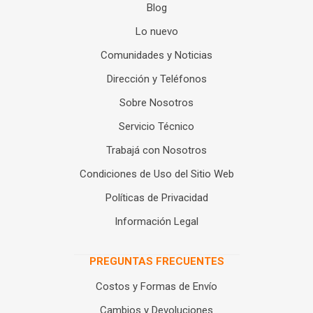
Blog
Lo nuevo
Comunidades y Noticias
Dirección y Teléfonos
Sobre Nosotros
Servicio Técnico
Trabajá con Nosotros
Condiciones de Uso del Sitio Web
Políticas de Privacidad
Información Legal
PREGUNTAS FRECUENTES
Costos y Formas de Envío
Cambios y Devoluciones