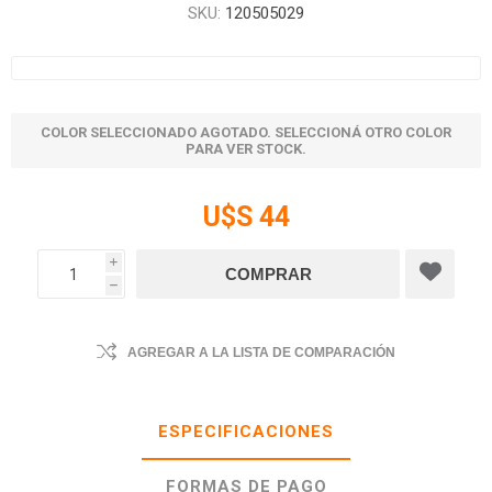
SKU:
120505029
COLOR SELECCIONADO AGOTADO. SELECCIONÁ OTRO COLOR
PARA VER STOCK.
U$S 44
i
h
AGREGAR A LA LISTA DE COMPARACIÓN
ESPECIFICACIONES
FORMAS DE PAGO