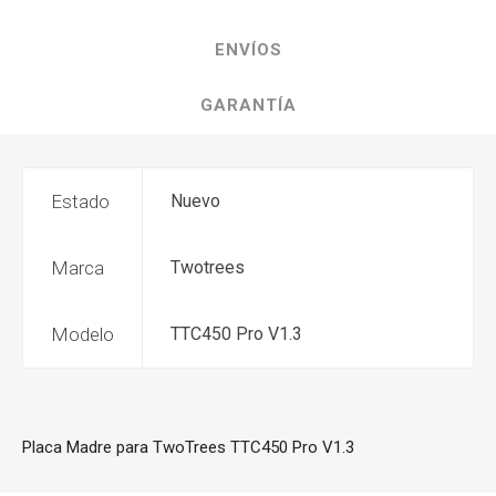
ENVÍOS
GARANTÍA
Estado
Nuevo
Marca
Twotrees
Modelo
TTC450 Pro V1.3
Placa Madre para TwoTrees TTC450 Pro V1.3