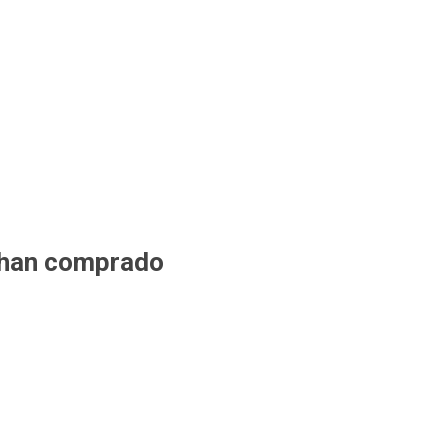
 han comprado