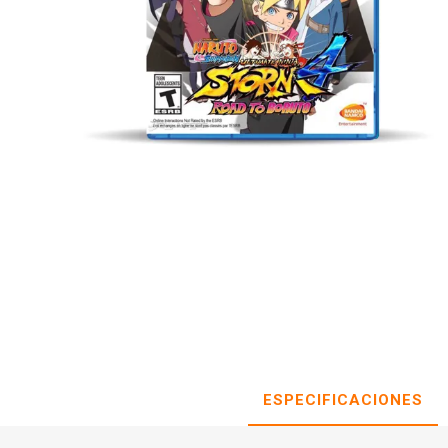
ESPECIFICACIONES