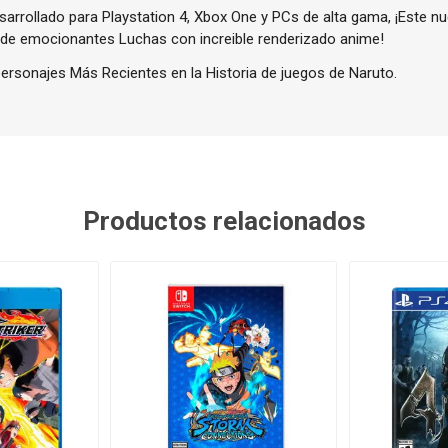
arrollado para Playstation 4, Xbox One y PCs de alta gama, ¡Este nu
 de emocionantes Luchas con increible renderizado anime!
 personajes Más Recientes en la Historia de juegos de Naruto.
Productos relacionados