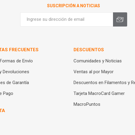
SUSCRIPCIÓN A NOTICIAS
TAS FRECUENTES
DESCUENTOS
 Formas de Envío
Comunidades y Noticias
y Devoluciones
Ventas al por Mayor
es de Garantía
Descuentos en Filamentos y R
e Pago
Tarjeta MacroCard Gamer
MacroPuntos
TA