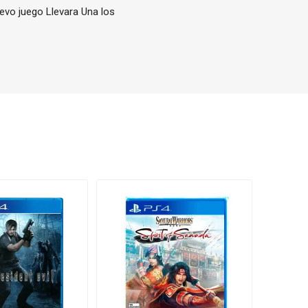
evo juego Llevara Una los