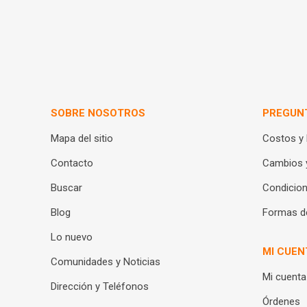
SOBRE NOSOTROS
PREGUN
Mapa del sitio
Costos y
Contacto
Cambios 
Buscar
Condicion
Blog
Formas d
Lo nuevo
MI CUEN
Comunidades y Noticias
Mi cuenta
Dirección y Teléfonos
Órdenes