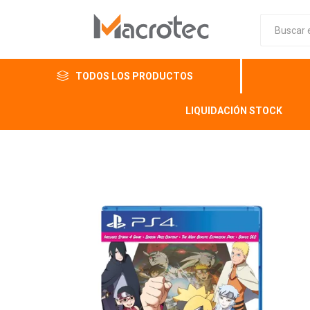
TODOS LOS PRODUCTOS
LIQUIDACIÓN STOCK