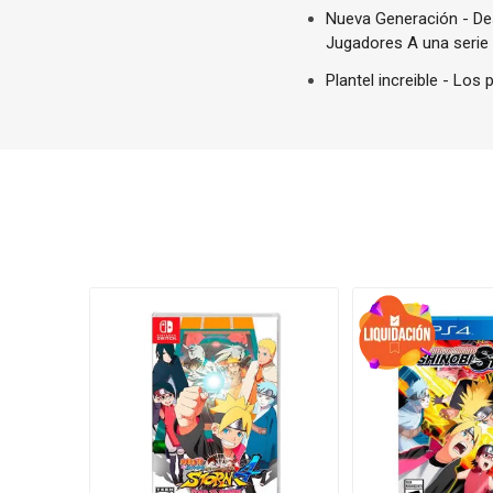
Nueva Generación - Des
Jugadores A una serie
Plantel increible - Los