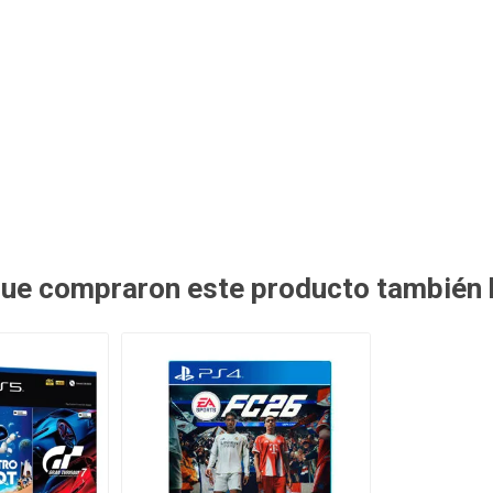
 que compraron este producto también