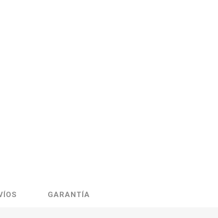
VÍOS
GARANTÍA