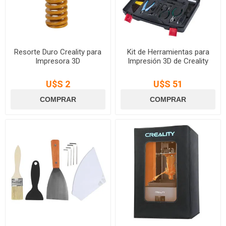
Resorte Duro Creality para
Kit de Herramientas para
Impresora 3D
Impresión 3D de Creality
U$S 2
U$S 51