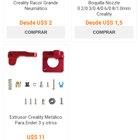
Creality Racor Grande
Boquilla Nozzle
Neumático
0.2/0.3/0.4/0.6/0.8/1.0mm
Creality
Desde U$S 2
Desde U$S 1,5
Extrusor Creality Metálico
Para Ender 3 y otros
U$S 11