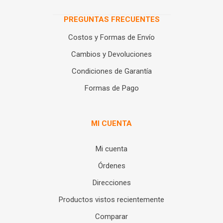
PREGUNTAS FRECUENTES
Costos y Formas de Envío
Cambios y Devoluciones
Condiciones de Garantía
Formas de Pago
MI CUENTA
Mi cuenta
Órdenes
Direcciones
Productos vistos recientemente
Comparar