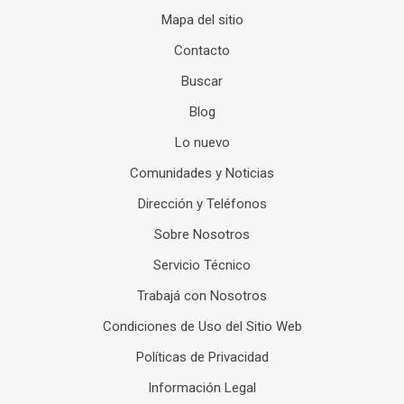
Mapa del sitio
Contacto
Buscar
Blog
Lo nuevo
Comunidades y Noticias
Dirección y Teléfonos
Sobre Nosotros
Servicio Técnico
Trabajá con Nosotros
Condiciones de Uso del Sitio Web
Políticas de Privacidad
Información Legal