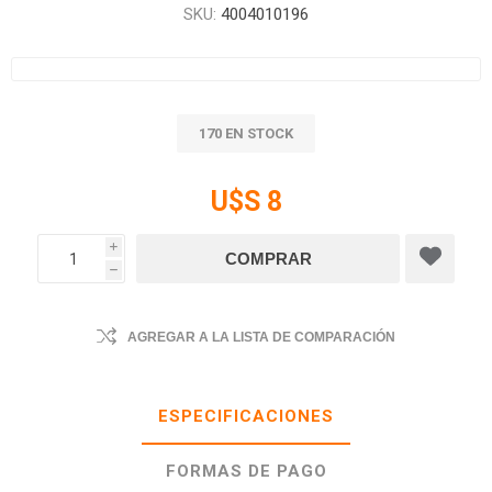
SKU:
4004010196
170 EN STOCK
U$S 8
i
h
AGREGAR A LA LISTA DE COMPARACIÓN
ESPECIFICACIONES
FORMAS DE PAGO