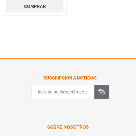
SUSCRIPCIÓN A NOTICIAS
SOBRE NOSOTROS