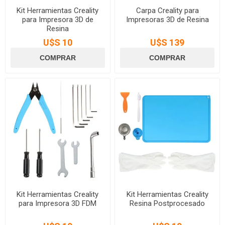
Kit Herramientas Creality
Carpa Creality para
para Impresora 3D de
Impresoras 3D de Resina
Resina
U$S 10
U$S 139
Kit Herramientas Creality
Kit Herramientas Creality
para Impresora 3D FDM
Resina Postprocesado