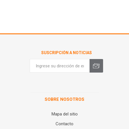
SUSCRIPCIÓN A NOTICIAS
SOBRE NOSOTROS
Mapa del sitio
Contacto