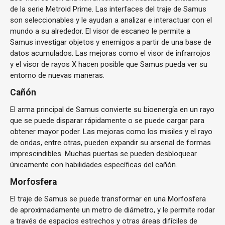
de la serie Metroid Prime. Las interfaces del traje de Samus
son seleccionables y le ayudan a analizar e interactuar con el
mundo a su alrededor. El visor de escaneo le permite a
Samus investigar objetos y enemigos a partir de una base de
datos acumulados. Las mejoras como el visor de infrarrojos
y el visor de rayos X hacen posible que Samus pueda ver su
entorno de nuevas maneras.
Cañón
El arma principal de Samus convierte su bioenergía en un rayo
que se puede disparar rápidamente o se puede cargar para
obtener mayor poder. Las mejoras como los misiles y el rayo
de ondas, entre otras, pueden expandir su arsenal de formas
imprescindibles. Muchas puertas se pueden desbloquear
únicamente con habilidades específicas del cañón.
Morfosfera
El traje de Samus se puede transformar en una Morfosfera
de aproximadamente un metro de diámetro, y le permite rodar
a través de espacios estrechos y otras áreas difíciles de