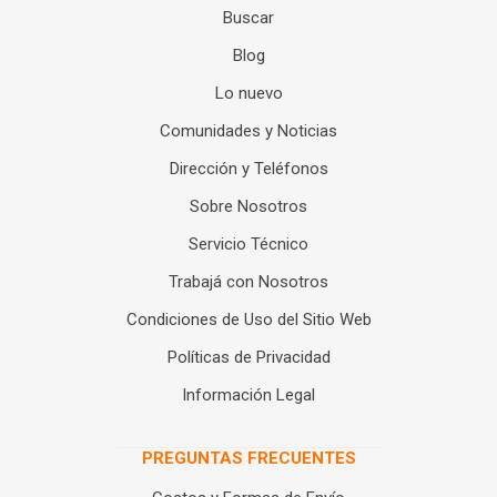
Buscar
Blog
Lo nuevo
Comunidades y Noticias
Dirección y Teléfonos
Sobre Nosotros
Servicio Técnico
Trabajá con Nosotros
Condiciones de Uso del Sitio Web
Políticas de Privacidad
Información Legal
PREGUNTAS FRECUENTES