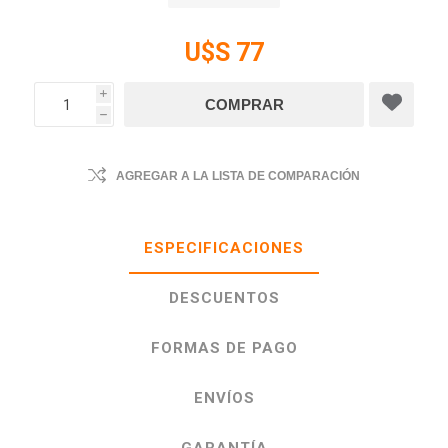
U$S 77
i
h
AGREGAR A LA LISTA DE COMPARACIÓN
ESPECIFICACIONES
DESCUENTOS
FORMAS DE PAGO
ENVÍOS