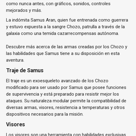
como nunca antes, con gráficos, sonidos, controles
mejorados y más.
La indómita Samus Aran, quien fue entrenada como guerrera
y estuvo expuesta a la sangre Chozo, patrulla a través de la
galaxia como una temida cazarrecompensas autónoma.
Descubre más acerca de las armas creadas por los Chozo y
las habilidades que Samus tiene a su disposición en esta
aventura.
Traje de Samus
El traje es un exoesqueleto avanzado de los Chozo
modificado para ser usado por Samus que posee funciones
de supervivencia y está preparado para resistir mejor los
ataques. Su naturaleza modular permite la compatibilidad de
diversas armas, visores, resistencia a temperaturas y otros
dispositivos necesarios para la misión.
Visores
Los visores son una herramienta con habilidades exclusivas