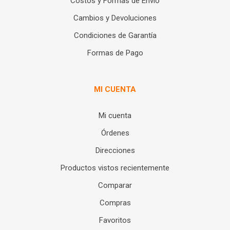
Costos y Formas de Envío
Cambios y Devoluciones
Condiciones de Garantía
Formas de Pago
MI CUENTA
Mi cuenta
Órdenes
Direcciones
Productos vistos recientemente
Comparar
Compras
Favoritos