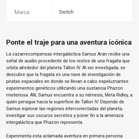
Marca
Switch
Ponte el traje para una aventura icónica
La cazarrecompensas intergaláctica Samus Aran recibe una
señal de auxilio procedente de los restos de una fragata que
orbita alrededor del planeta Tallon IV. Al ser investigada, se
descubre que la fragata es una nave de investigación de
piratas espaciales en donde se llevan a cabo espeluznantes
experimentos genéticos utilizando una sustancia Phazon
misteriosa. Allí, Samus encuentra a su némesis, Meta Ridley, a
quien persigue hacia la superficie de Tallon IV. Depende de
Samus explorar las regiones interconectadas del planeta,
investigar sus oscuros secretos y poner fin a la amenaza
intergaláctica que Phazon representa.
Experimenta esta aclamada aventura en primera persona