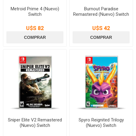
Metroid Prime 4 (Nuevo)
Burnout Paradise
Switch
Remastered (Nuevo) Switch
U$S 82
U$S 42
Sniper Elite V2 Remastered
Spyro Reignited Trilogy
(Nuevo) Switch
(Nuevo) Switch