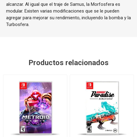
alcanzar. Al igual que el traje de Samus, la Morfosfera es
modular. Existen varias modificaciones que se le pueden
agregar para mejorar su rendimiento, incluyendo la bomba y la
Turbosfera.
Productos relacionados