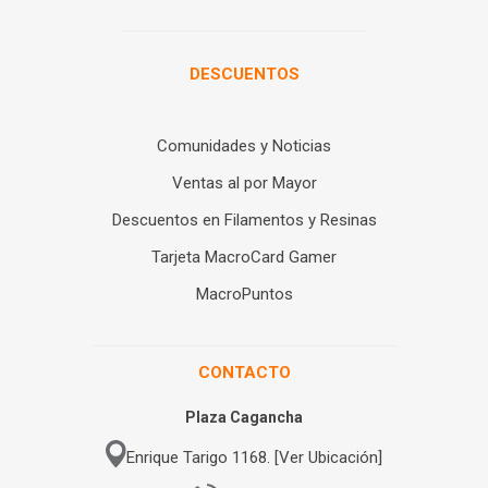
DESCUENTOS
Comunidades y Noticias
Ventas al por Mayor
Descuentos en Filamentos y Resinas
Tarjeta MacroCard Gamer
MacroPuntos
CONTACTO
Plaza Cagancha
Enrique Tarigo 1168. [Ver Ubicación]