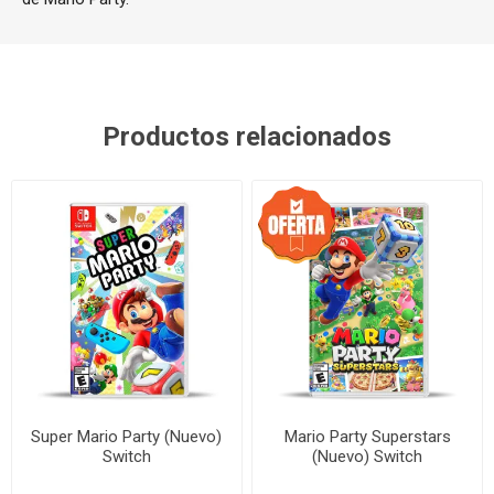
Productos relacionados
Super Mario Party (Nuevo)
Mario Party Superstars
Switch
(Nuevo) Switch