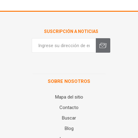
SUSCRIPCIÓN A NOTICIAS
SOBRE NOSOTROS
Mapa del sitio
Contacto
Buscar
Blog