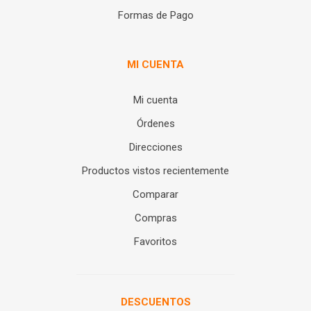
Formas de Pago
MI CUENTA
Mi cuenta
Órdenes
Direcciones
Productos vistos recientemente
Comparar
Compras
Favoritos
DESCUENTOS