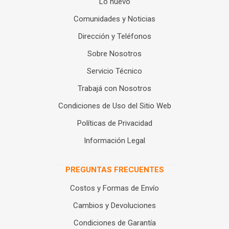
Lo nuevo
Comunidades y Noticias
Dirección y Teléfonos
Sobre Nosotros
Servicio Técnico
Trabajá con Nosotros
Condiciones de Uso del Sitio Web
Políticas de Privacidad
Información Legal
PREGUNTAS FRECUENTES
Costos y Formas de Envío
Cambios y Devoluciones
Condiciones de Garantía