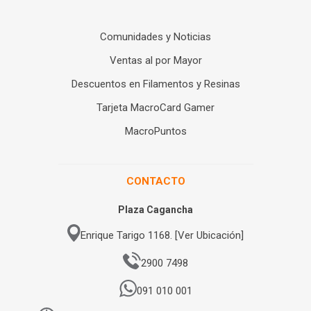
Comunidades y Noticias
Ventas al por Mayor
Descuentos en Filamentos y Resinas
Tarjeta MacroCard Gamer
MacroPuntos
CONTACTO
Plaza Cagancha
Enrique Tarigo 1168. [Ver Ubicación]
2900 7498
091 010 001