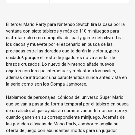
El tercer Mario Party para Nintendo Switch tira la casa por la
ventana con siete tableros y más de 110 minijuegos para
disfrutar solo o en compañía del party game definitivo. Tira
los dados y muévete por el escenario en busca de las
preciadas estrellas doradas que te darán la victoria, ¡pero
cuidado!, porque el resto de jugadores no va a estar de
brazos cruzados. Lo nuevo de Nintendo añade nuevos
objetos con los que interactuar y molestar a los rivales,
además de introducir una característica nunca antes vista en
la serie como son los Compa Jamboree.
Hablamos de personajes icónicos del universo Super Mario
que se van a pasar de forma temporal por el tablero en busca
de un aliado, al que ayudarán durante varios turnos siempre y
cuando ganen en su correspondiente minijuego. Además de
las partidas clásicas de Mario Party, Jamboree amplía su
oferta de juego con abundantes modos para un jugador,