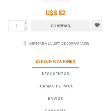
U$S 82
i
h
AGREGAR A LA LISTA DE COMPARACIÓN
ESPECIFICACIONES
DESCUENTOS
FORMAS DE PAGO
ENVÍOS