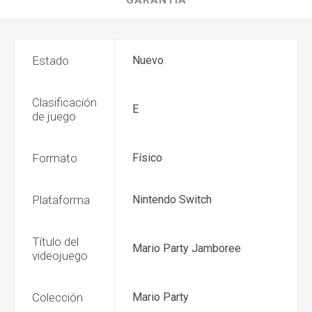
GARANTÍA
Estado
Nuevo
Clasificación
E
de juego
Formato
Físico
Plataforma
Nintendo Switch
Título del
Mario Party Jamboree
videojuego
Colección
Mario Party