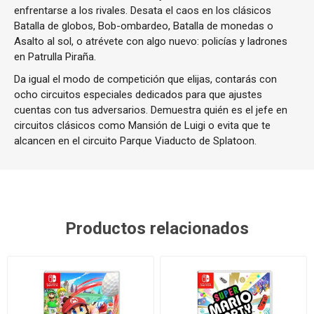
enfrentarse a los rivales. Desata el caos en los clásicos
Batalla de globos, Bob-ombardeo, Batalla de monedas o
Asalto al sol, o atrévete con algo nuevo: policías y ladrones
en Patrulla Piraña.
Da igual el modo de competición que elijas, contarás con
ocho circuitos especiales dedicados para que ajustes
cuentas con tus adversarios. Demuestra quién es el jefe en
circuitos clásicos como Mansión de Luigi o evita que te
alcancen en el circuito Parque Viaducto de Splatoon.
Productos relacionados