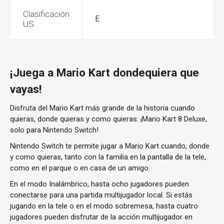
Clasificación
E
US
¡Juega a Mario Kart dondequiera que
vayas!
Disfruta del Mario Kart más grande de la historia cuando
quieras, donde quieras y como quieras: ¡Mario Kart 8 Deluxe,
solo para Nintendo Switch!
Nintendo Switch te permite jugar a Mario Kart cuando, donde
y como quieras, tanto con la familia en la pantalla de la tele,
como en el parque o en casa de un amigo.
En el modo Inalámbrico, hasta ocho jugadores pueden
conectarse para una partida multijugador local. Si estás
jugando en la tele o en el modo sobremesa, hasta cuatro
jugadores pueden disfrutar de la acción multijugador en