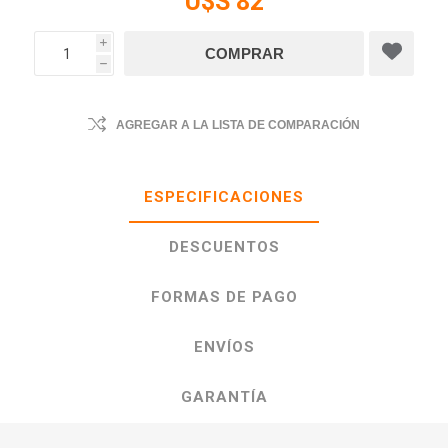
U$S 82
i
h
AGREGAR A LA LISTA DE COMPARACIÓN
ESPECIFICACIONES
DESCUENTOS
FORMAS DE PAGO
ENVÍOS
GARANTÍA