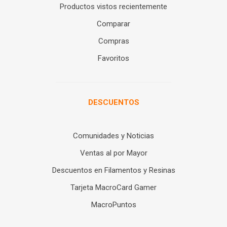
Productos vistos recientemente
Comparar
Compras
Favoritos
DESCUENTOS
Comunidades y Noticias
Ventas al por Mayor
Descuentos en Filamentos y Resinas
Tarjeta MacroCard Gamer
MacroPuntos