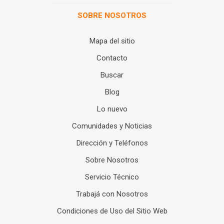
SOBRE NOSOTROS
Mapa del sitio
Contacto
Buscar
Blog
Lo nuevo
Comunidades y Noticias
Dirección y Teléfonos
Sobre Nosotros
Servicio Técnico
Trabajá con Nosotros
Condiciones de Uso del Sitio Web