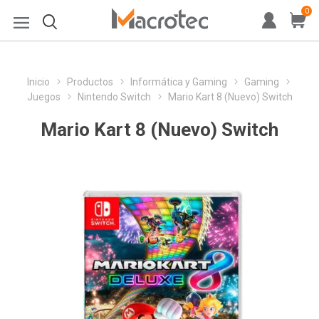
0
Inicio
Productos
Informática y Gaming
Gaming
Juegos
Nintendo Switch
Mario Kart 8 (Nuevo) Switch
Mario Kart 8 (Nuevo) Switch