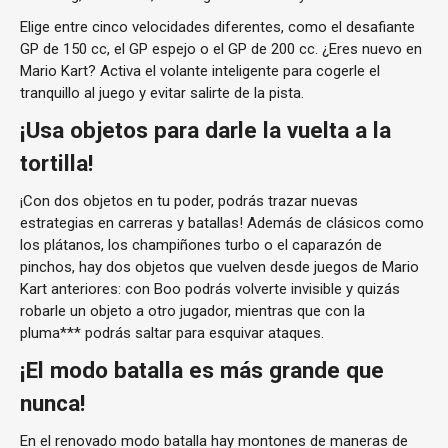
Elige entre cinco velocidades diferentes, como el desafiante
GP de 150 cc, el GP espejo o el GP de 200 cc. ¿Eres nuevo en
Mario Kart? Activa el volante inteligente para cogerle el
tranquillo al juego y evitar salirte de la pista.
¡Usa objetos para darle la vuelta a la
tortilla!
¡Con dos objetos en tu poder, podrás trazar nuevas
estrategias en carreras y batallas! Además de clásicos como
los plátanos, los champiñones turbo o el caparazón de
pinchos, hay dos objetos que vuelven desde juegos de Mario
Kart anteriores: con Boo podrás volverte invisible y quizás
robarle un objeto a otro jugador, mientras que con la
pluma*** podrás saltar para esquivar ataques.
¡El modo batalla es más grande que
nunca!
En el renovado modo batalla hay montones de maneras de