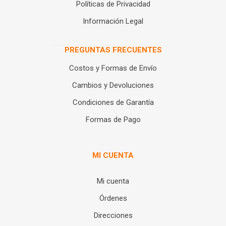
Políticas de Privacidad
Información Legal
PREGUNTAS FRECUENTES
Costos y Formas de Envío
Cambios y Devoluciones
Condiciones de Garantía
Formas de Pago
MI CUENTA
Mi cuenta
Órdenes
Direcciones