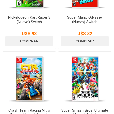
Nickelodeon Kart Racer 3
Super Mario Odyssey
(Nuevo) Switch
(Nuevo) Switch
U$S 93
U$S 82
Crash Team Racing Nitro
Super Smash Bros. Ultimate