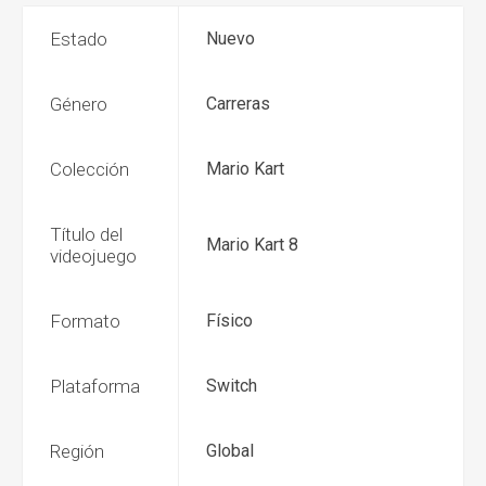
Estado
Nuevo
Género
Carreras
Colección
Mario Kart
Título del
Mario Kart 8
videojuego
Formato
Físico
Plataforma
Switch
Región
Global