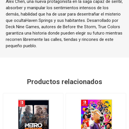
Alex Chen, una nueva protagonista en la saga capaz de sentir,
absorber y manipular los sentimientos intensos de los
demás, habilidad que ha de usar para desentrañar el misterio
que ocultaHaven Springs y sus habitantes. Desarrollado por
Deck Nine Games, autores de Before the Storm, True Colors
garantiza una historia donde pueden elegir su futuro mientras
recorren libremente las calles, tiendas y rincones de este
pequeño pueblo.
Productos relacionados