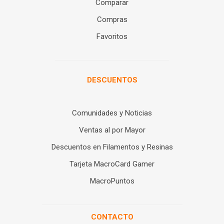
Comparar
Compras
Favoritos
DESCUENTOS
Comunidades y Noticias
Ventas al por Mayor
Descuentos en Filamentos y Resinas
Tarjeta MacroCard Gamer
MacroPuntos
CONTACTO