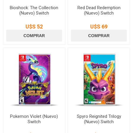
Bioshock: The Collection
Red Dead Redemption
(Nuevo) Switch
(Nuevo) Switch
U$S 52
U$S 69
Pokemon Violet (Nuevo)
Spyro Reignited Trilogy
Switch
(Nuevo) Switch