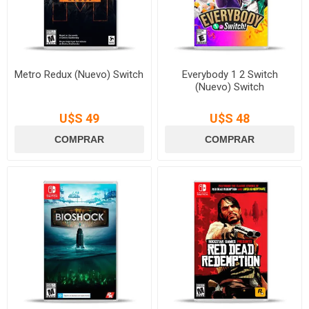
Metro Redux (Nuevo) Switch
Everybody 1 2 Switch
(Nuevo) Switch
U$S 49
U$S 48