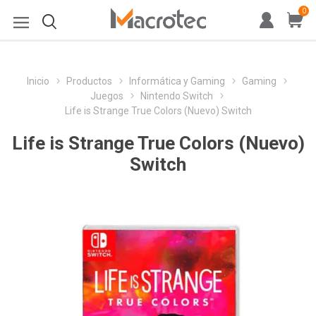
0
Inicio
Productos
Informática y Gaming
Gaming
Juegos
Nintendo Switch
Life is Strange True Colors (Nuevo) Switch
Life is Strange True Colors (Nuevo)
Switch