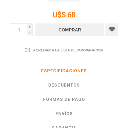
U$S 68
i
h
AGREGAR A LA LISTA DE COMPARACIÓN
ESPECIFICACIONES
DESCUENTOS
FORMAS DE PAGO
ENVÍOS