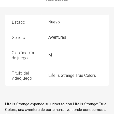
GARANTÍA
Estado
Nuevo
Género
Aventuras
Clasificación
M
de juego
Título del
Life is Strange True Colors
videojuego
Life is Strange expande su universo con Life is Strange: True
Colors, una aventura de corte narrativo donde conocemos a