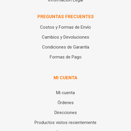
PREGUNTAS FRECUENTES
Costos y Formas de Envío
Cambios y Devoluciones
Condiciones de Garantía
Formas de Pago
MI CUENTA
Mi cuenta
Órdenes
Direcciones
Productos vistos recientemente