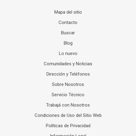
Mapa del sitio
Contacto
Buscar
Blog
Lo nuevo
Comunidades y Noticias
Dirección y Teléfonos
Sobre Nosotros
Servicio Técnico
Trabajá con Nosotros
Condiciones de Uso del Sitio Web
Políticas de Privacidad
Información Legal