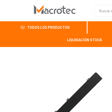
TODOS LOS PRODUCTOS
LIQUIDACIÓN STOCK