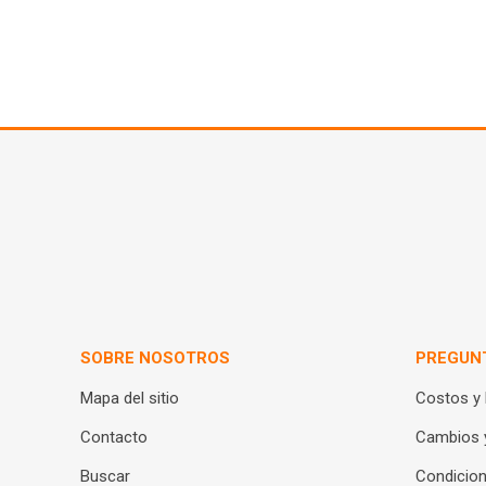
SOBRE NOSOTROS
PREGUN
Mapa del sitio
Costos y
Contacto
Cambios 
Buscar
Condicion