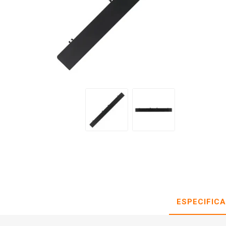
ESPECIFIC