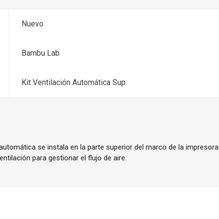
Nuevo
Bambu Lab
Kit Ventilación Automática Sup
r automática se instala en la parte superior del marco de la impresor
entilación para gestionar el flujo de aire.