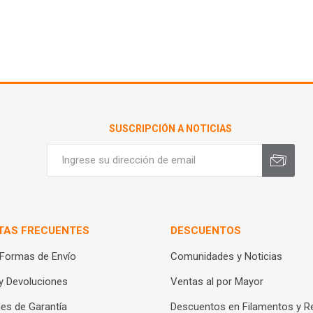
SUSCRIPCIÓN A NOTICIAS
TAS FRECUENTES
DESCUENTOS
 Formas de Envío
Comunidades y Noticias
y Devoluciones
Ventas al por Mayor
es de Garantía
Descuentos en Filamentos y R