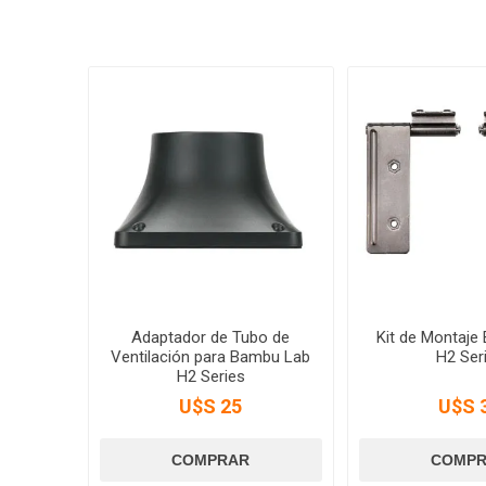
Adaptador de Tubo de
Kit de Montaje
Ventilación para Bambu Lab
H2 Ser
H2 Series
U$S 25
U$S 