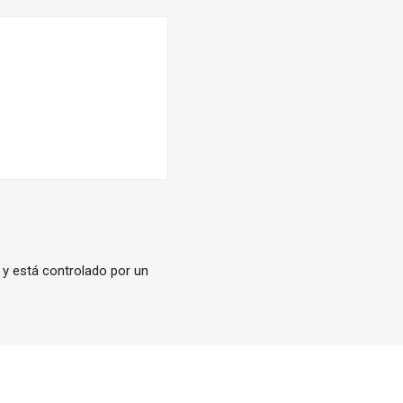
a y está controlado por un