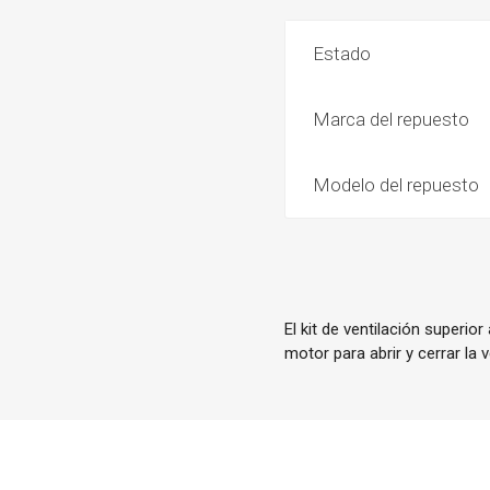
Estado
Marca del repuesto
Modelo del repuesto
El kit de ventilación superio
motor para abrir y cerrar la v