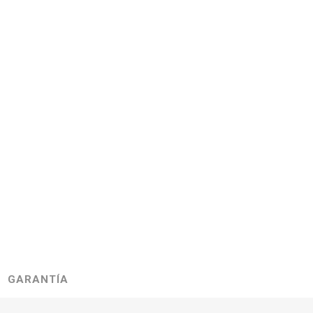
GARANTÍA