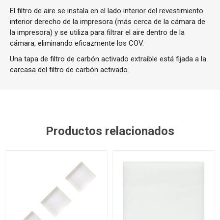
El filtro de aire se instala en el lado interior del revestimiento
interior derecho de la impresora (más cerca de la cámara de
la impresora) y se utiliza para filtrar el aire dentro de la
cámara, eliminando eficazmente los COV.
Una tapa de filtro de carbón activado extraíble está fijada a la
carcasa del filtro de carbón activado.
Productos relacionados