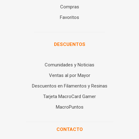
Compras
Favoritos
DESCUENTOS
Comunidades y Noticias
Ventas al por Mayor
Descuentos en Filamentos y Resinas
Tarjeta MacroCard Gamer
MacroPuntos
CONTACTO