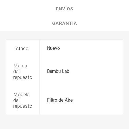
ENVÍOS
GARANTÍA
Estado
Nuevo
Marca
del
Bambu Lab
repuesto
Modelo
del
Filtro de Aire
repuesto