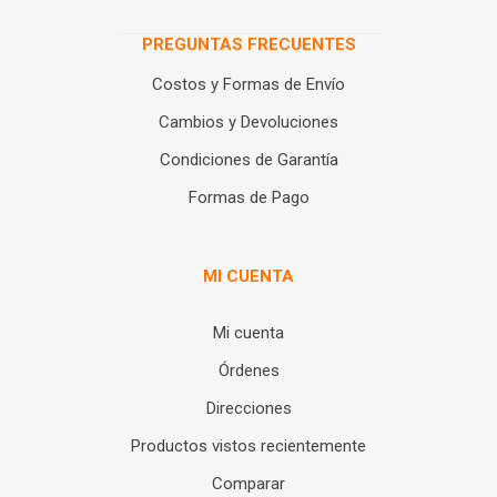
PREGUNTAS FRECUENTES
Costos y Formas de Envío
Cambios y Devoluciones
Condiciones de Garantía
Formas de Pago
MI CUENTA
Mi cuenta
Órdenes
Direcciones
Productos vistos recientemente
Comparar