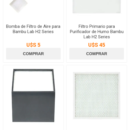
Bomba de Filtro de Aire para
Filtro Primario para
Bambu Lab H2 Series
Purificador de Humo Bambu
Lab H2 Series
U$S 5
U$S 45