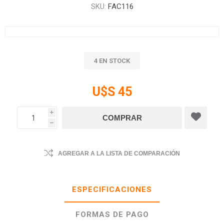
SKU:
FAC116
4 EN STOCK
U$S 45
i
h
AGREGAR A LA LISTA DE COMPARACIÓN
ESPECIFICACIONES
FORMAS DE PAGO