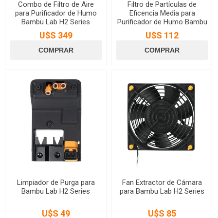
Combo de Filtro de Aire
Filtro de Partículas de
para Purificador de Humo
Eficencia Media para
Bambu Lab H2 Series
Purificador de Humo Bambu
Lab H2 Series
U$S 349
U$S 112
Limpiador de Purga para
Fan Extractor de Cámara
Bambu Lab H2 Series
para Bambu Lab H2 Series
U$S 49
U$S 85