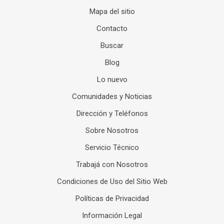
Mapa del sitio
Contacto
Buscar
Blog
Lo nuevo
Comunidades y Noticias
Dirección y Teléfonos
Sobre Nosotros
Servicio Técnico
Trabajá con Nosotros
Condiciones de Uso del Sitio Web
Políticas de Privacidad
Información Legal