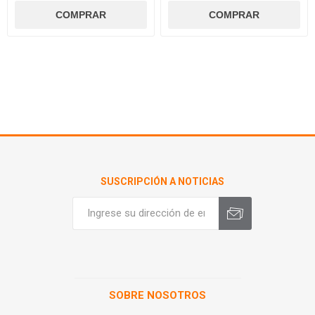
SUSCRIPCIÓN A NOTICIAS
SOBRE NOSOTROS