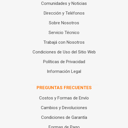
Comunidades y Noticias
Dirección y Teléfonos
Sobre Nosotros
Servicio Técnico
Trabajá con Nosotros
Condiciones de Uso del Sitio Web
Políticas de Privacidad
Información Legal
PREGUNTAS FRECUENTES
Costos y Formas de Envío
Cambios y Devoluciones
Condiciones de Garantía
Formas de Pago