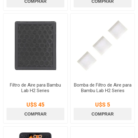
Filtro de Aire para Bambu
Bomba de Filtro de Aire para
Lab H2 Series
Bambu Lab H2 Series
U$S 45
U$S 5