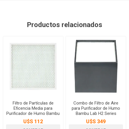
Productos relacionados
Filtro de Partículas de
Combo de Filtro de Aire
Eficencia Media para
para Purificador de Humo
Purificador de Humo Bambu
Bambu Lab H2 Series
Lab H2 Series
U$S 112
U$S 349