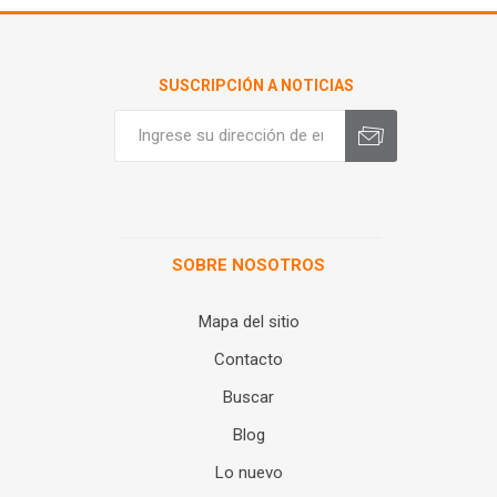
SUSCRIPCIÓN A NOTICIAS
SOBRE NOSOTROS
Mapa del sitio
Contacto
Buscar
Blog
Lo nuevo