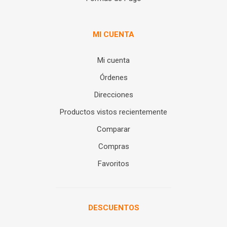
MI CUENTA
Mi cuenta
Órdenes
Direcciones
Productos vistos recientemente
Comparar
Compras
Favoritos
DESCUENTOS