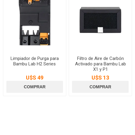
Limpiador de Purga para
Filtro de Aire de Carbón
Bambu Lab H2 Series
Activado para Bambu Lab
X1 y P1
U$S 49
U$S 13