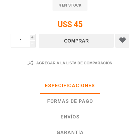
4 EN STOCK
U$S 45
i
h
AGREGAR A LA LISTA DE COMPARACIÓN
ESPECIFICACIONES
FORMAS DE PAGO
ENVÍOS
GARANTÍA