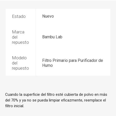
Estado
Nuevo
Marca
del
Bambu Lab
repuesto
Modelo
Filtro Primario para Purificador de
del
Humo
repuesto
Cuando la superficie del filtro esté cubierta de polvo en más
del 70% y ya no se pueda limpiar eficazmente, reemplace el
filtro inicial.