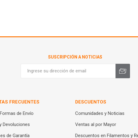
SUSCRIPCIÓN A NOTICIAS
TAS FRECUENTES
DESCUENTOS
 Formas de Envío
Comunidades y Noticias
y Devoluciones
Ventas al por Mayor
es de Garantía
Descuentos en Filamentos y R