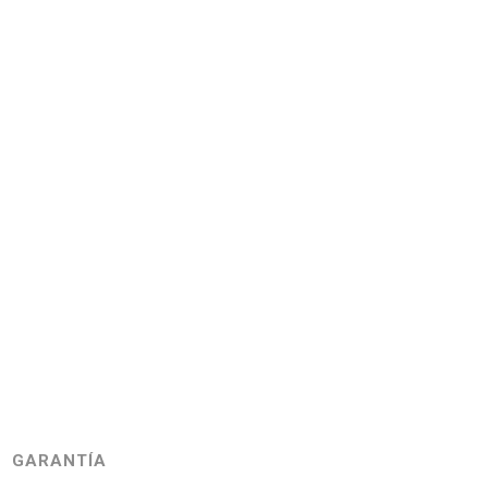
GARANTÍA