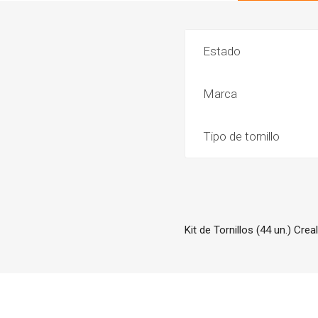
Estado
Marca
Tipo de tornillo
Kit de Tornillos (44 un.) Creal