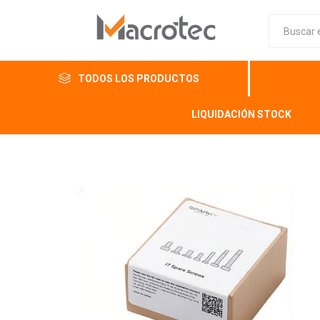
TODOS LOS PRODUCTOS
LIQUIDACIÓN STOCK