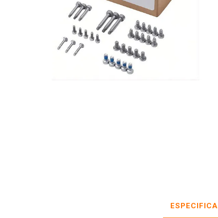
ESPECIFIC