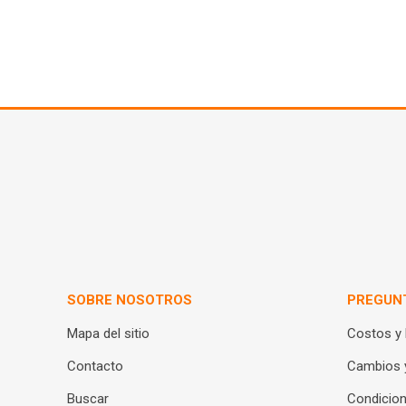
SOBRE NOSOTROS
PREGUN
Mapa del sitio
Costos y
Contacto
Cambios 
Buscar
Condicion