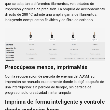
que se adaptan a diferentes filamentos, velocidades de
impresión y niveles de precisión. La boquilla de accionamiento
directo de 280 °C admite una amplia gama de filamentos,
incluyendo compuestos flexibles y de fibra de carbono.
Preocúpese menos, imprima
Más
Con la recuperación de pérdida de energía del AD5M, su
impresión se reanuda exactamente donde la dejó después de
una interrupción: sin pérdida de tiempo, sin pérdida de
progreso, solo creatividad ininterrumpida.
Imprima de forma inteligente y controle
desde cualquier lugar