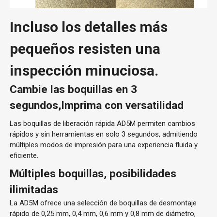
Incluso los detalles más
pequeños resisten una
inspección minuciosa.
Cambie las boquillas en 3
segundos,
Imprima con versatilidad
Las boquillas de liberación rápida AD5M permiten cambios
rápidos y sin herramientas en solo 3 segundos, admitiendo
múltiples modos de impresión para una experiencia fluida y
eficiente.
Múltiples boquillas, posibilidades
ilimitadas
La AD5M ofrece una selección de boquillas de desmontaje
rápido de 0,25 mm, 0,4 mm, 0,6 mm y 0,8 mm de diámetro,