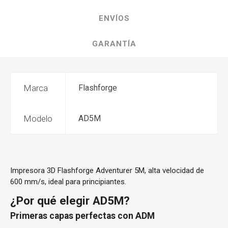
ENVÍOS
GARANTÍA
Marca
Flashforge
Modelo
AD5M
Impresora 3D Flashforge Adventurer 5M, alta velocidad de
600 mm/s, ideal para principiantes.
¿Por qué elegir AD5M?
Primeras capas perfectas con ADM