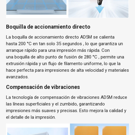
Boquilla de accionamiento directo
La boquilla de accionamiento directo
AD5M
se calienta
hasta
200 °C en tan solo 35 segundos
, lo que garantiza un
arranque rápido para una impresión más rápida. Con
una
boquilla de alto punto de fusión de 280 °C
, permite una
extrusión rápida y un flujo de filamento uniforme, lo que la
hace perfecta para impresiones de alta velocidad y materiales
avanzados.
Compensación de vibraciones
La tecnología de compensación de vibraciones
AD5M
reduce
las líneas superficiales y el zumbido, garantizando
impresiones más suaves y precisas. Esto mejora la calidad y
el detalle de la impresión.