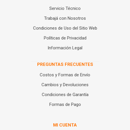
Servicio Técnico
Trabajá con Nosotros
Condiciones de Uso del Sitio Web
Políticas de Privacidad
Información Legal
PREGUNTAS FRECUENTES
Costos y Formas de Envío
Cambios y Devoluciones
Condiciones de Garantía
Formas de Pago
MI CUENTA