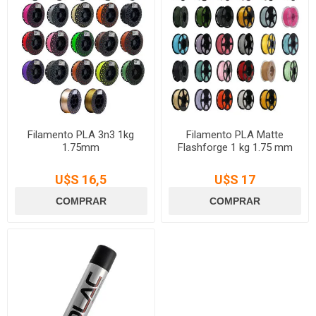
Filamento PLA 3n3 1kg
Filamento PLA Matte
1.75mm
Flashforge 1 kg 1.75 mm
U$S 16,5
U$S 17