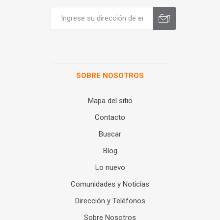
SOBRE NOSOTROS
Mapa del sitio
Contacto
Buscar
Blog
Lo nuevo
Comunidades y Noticias
Dirección y Teléfonos
Sobre Nosotros