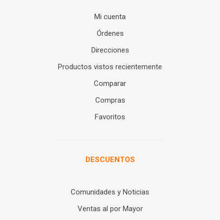
Mi cuenta
Órdenes
Direcciones
Productos vistos recientemente
Comparar
Compras
Favoritos
DESCUENTOS
Comunidades y Noticias
Ventas al por Mayor