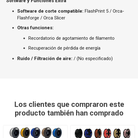
Software y Funciones Extra
Software de corte compatible:
FlashPrint 5 / Orca-
Flashforge / Orca Slicer
Otras funciones:
Recordatorio de agotamiento de filamento
Recuperación de pérdida de energía
Ruido / Filtración de aire:
/ (No especificado)
Los clientes que compraron este
producto también han comprado