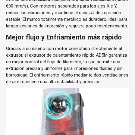
600 mm/s). Con motores separados para los ejes X e Y,
reduce las vibraciones y
mantiene el cabezal de impresión
estable. El marco totalmente metálico es duradero, ideal para
largas sesiones de impresión y requiere poco mantenimiento.
Mejor flujo y
Enfriamiento más rápido
Gracias a su diseño con motor conectado directamente al
extrusor, el extrusor de calentamiento rápido AD5M garantiza
un mejor control del flujo de filamento, lo que permite una
extrusión precisa y uniforme para impresiones fluidas y sin
borrosidad. El enfriamiento rápido mediante dos ventilaciones
de aire mantiene una alta estabilidad y precisión.