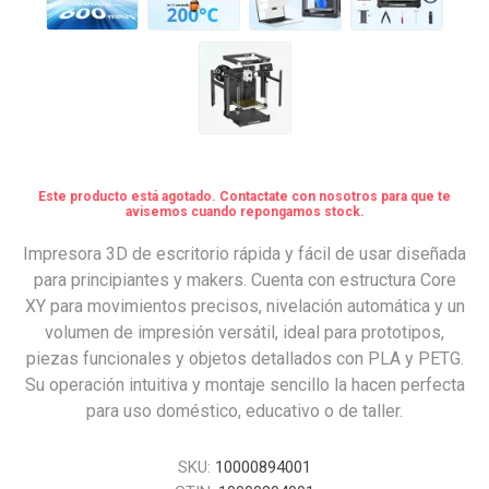
Este producto está agotado. Contactate con nosotros para que te
avisemos cuando repongamos stock.
Impresora 3D de escritorio rápida y fácil de usar diseñada
para principiantes y makers. Cuenta con estructura Core
XY para movimientos precisos, nivelación automática y un
volumen de impresión versátil, ideal para prototipos,
piezas funcionales y objetos detallados con PLA y PETG.
Su operación intuitiva y montaje sencillo la hacen perfecta
para uso doméstico, educativo o de taller.
SKU:
10000894001