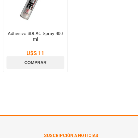
Adhesivo 3DLAC Spray 400
ml
U$S 11
SUSCRIPCIÓN A NOTICIAS