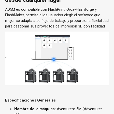
AD5M es compatible con FlashPrint, Orca-Flashforge y
FlashMaker, permite a los usuarios elegir el software que
mejor se adapta a su flujo de trabajo y proporciona flexibilidad
para gestionar sus proyectos de impresión 3D con facilidad.
Especificaciones Generales
Nombre de la máquina:
Aventurero 5M (Adventurer