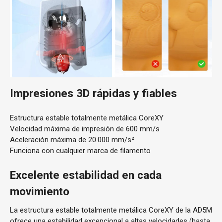
Impresiones 3D rápidas y fiables
Estructura estable totalmente metálica CoreXY
Velocidad máxima de impresión de 600 mm/s
Aceleración máxima de 20.000 mm/s²
Funciona con cualquier marca de filamento
Excelente estabilidad en cada
movimiento
La estructura estable totalmente metálica CoreXY de la AD5M
ofrece una estabilidad excepcional a altas velocidades (hasta