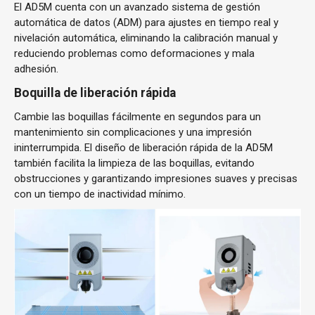
El AD5M cuenta con un avanzado sistema de gestión
automática de datos (ADM) para ajustes en tiempo real y
nivelación automática, eliminando la calibración manual y
reduciendo problemas como deformaciones y mala
adhesión.
Boquilla de liberación rápida
Cambie las boquillas fácilmente en segundos para un
mantenimiento sin complicaciones y una impresión
ininterrumpida. El diseño de liberación rápida de la AD5M
también facilita la limpieza de las boquillas, evitando
obstrucciones y garantizando impresiones suaves y precisas
con un tiempo de inactividad mínimo.