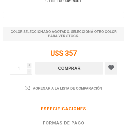
GTIN:
10000894001
COLOR SELECCIONADO AGOTADO. SELECCIONÁ OTRO COLOR
PARA VER STOCK.
U$S 357
i
h
AGREGAR A LA LISTA DE COMPARACIÓN
ESPECIFICACIONES
FORMAS DE PAGO