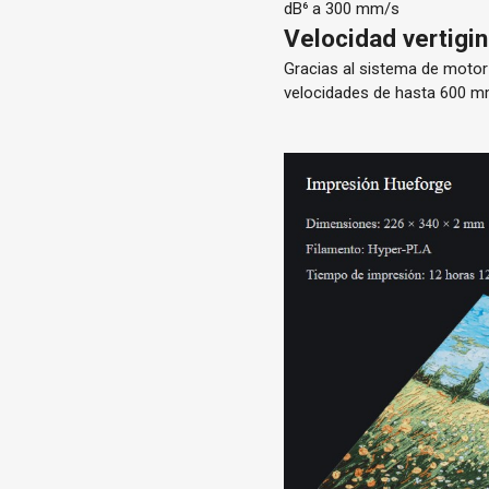
dB⁶ a 300 mm/s
Velocidad vertigi
Gracias al sistema de motor 
velocidades de hasta 600 m