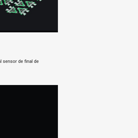
l sensor de final de