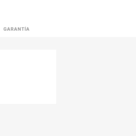
GARANTÍA