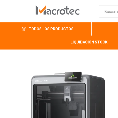
TODOS LOS PRODUCTOS
LIQUIDACIÓN STOCK