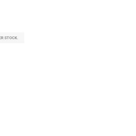
ER STOCK.