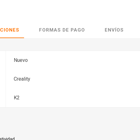
ACIONES
FORMAS DE PAGO
ENVÍOS
Nuevo
Creality
K2
atividad