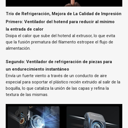
Trío de Refrigeración, Mejora de La Calidad de Impresión
Primero: Ventilador del hotend para reducir al mínimo
la entrada de calor
Disipa el calor que sube del hotend al extrusor, lo que evita
que la fusión prematura del filamento estropee el flujo de
alimentación.
Segundo: Ventilador de refrigeración de piezas para
un endurecimiento instantáneo
Envía un fuerte viento a través de un conducto de aire
especial para soportar el plástico recién extruido al salir de la
boquilla, lo que cataliza la unión de las capas y refina la
textura de las mismas.