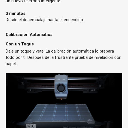
un nuevo teléfono inteligente.
3
minutos
Desde el desembalaje hasta el encendido
Calibración Automática
Con un Toque
Dale un toque y vete. La calibración automática lo prepara
todo por ti. Después de la frustrante prueba de nivelación con
papel.