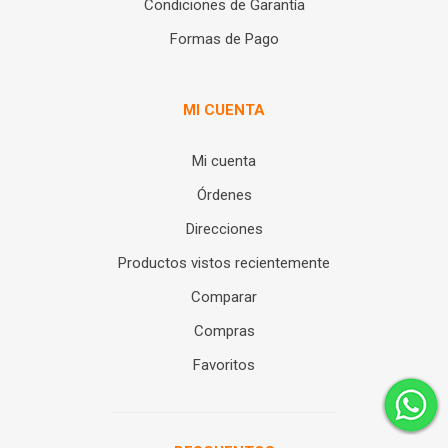
Condiciones de Garantía
Formas de Pago
MI CUENTA
Mi cuenta
Órdenes
Direcciones
Productos vistos recientemente
Comparar
Compras
Favoritos