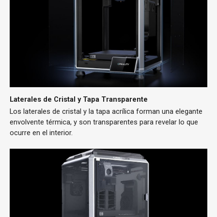
Laterales de Cristal y Tapa Transparente
Los laterales de cristal y la tapa acrílica forman una elegante
envolvente térmica, y son transparentes para revelar lo que
ocurre en el interior.