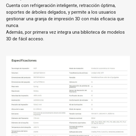
Cuenta con refrigeración inteligente, retracción óptima,
soportes de árboles delgados, y permite a los usuarios
gestionar una granja de impresión 3D con más eficacia que
nunca.
Además, por primera vez integra una biblioteca de modelos
3D de fácil acceso.