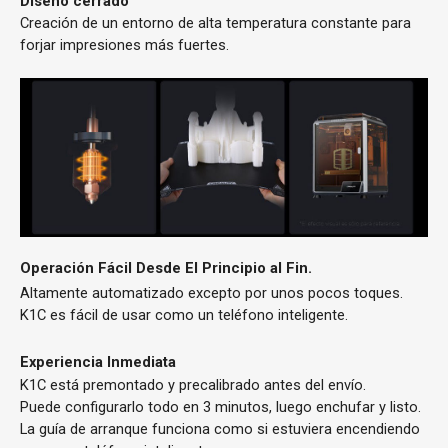
Diseño cerrado
Creación de un entorno de alta temperatura constante para
forjar impresiones más fuertes.
Operación Fácil Desde El Principio al Fin.
Altamente automatizado excepto por unos pocos toques.
K1C es fácil de usar como un teléfono inteligente.
Experiencia Inmediata
K1C está premontado y precalibrado antes del envío.
Puede configurarlo todo en 3 minutos, luego enchufar y listo.
La guía de arranque funciona como si estuviera encendiendo