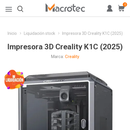
0
Inicio
Liquidación stock
Impresora 3D Creality K1C (2025)
Impresora 3D Creality K1C (2025)
Marca:
Creality