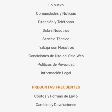
Lo nuevo
Comunidades y Noticias
Dirección y Teléfonos
Sobre Nosotros
Servicio Técnico
Trabajá con Nosotros
Condiciones de Uso del Sitio Web
Políticas de Privacidad
Información Legal
PREGUNTAS FRECUENTES
Costos y Formas de Envío
Cambios y Devoluciones