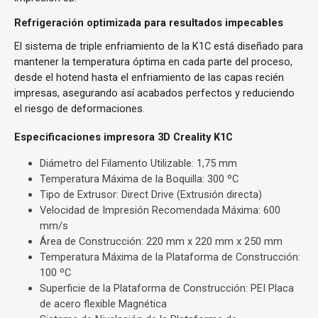
Refrigeración optimizada para resultados impecables
El sistema de triple enfriamiento de la K1C está diseñado para
mantener la temperatura óptima en cada parte del proceso,
desde el hotend hasta el enfriamiento de las capas recién
impresas, asegurando así acabados perfectos y reduciendo
el riesgo de deformaciones.
Especificaciones impresora 3D Creality K1C
Diámetro del Filamento Utilizable: 1,75 mm
Temperatura Máxima de la Boquilla: 300 ºC
Tipo de Extrusor: Direct Drive (Extrusión directa)
Velocidad de Impresión Recomendada Máxima: 600
mm/s
Área de Construcción: 220 mm x 220 mm x 250 mm
Temperatura Máxima de la Plataforma de Construcción:
100 ºC
Superficie de la Plataforma de Construcción: PEI Placa
de acero flexible Magnética