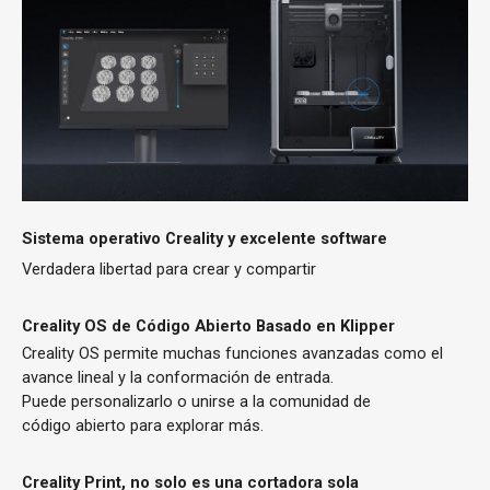
Sistema operativo Creality y excelente software
Verdadera libertad para crear y compartir
Creality OS de Código Abierto Basado en Klipper
Creality OS permite muchas funciones avanzadas como el
avance lineal y la conformación de entrada.
Puede personalizarlo o unirse a la comunidad de
código abierto para explorar más.
Creality Print, no solo es una cortadora sola