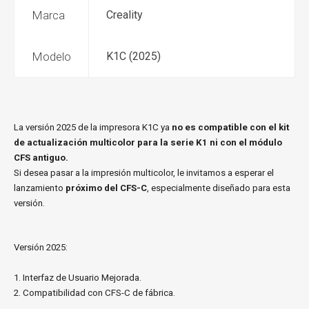
Marca
Creality
Modelo
K1C (2025)
La versión 2025 de la impresora K1C ya
no es compatible con el kit
de actualización
multicolor para la serie K1 ni con el módulo
CFS antiguo.
Si desea pasar a la impresión multicolor, le invitamos a esperar el
lanzamiento
próximo del CFS-C
, especialmente diseñado para esta
versión.
Versión 2025:
1. Interfaz de Usuario Mejorada.
2. Compatibilidad con CFS-C de fábrica.