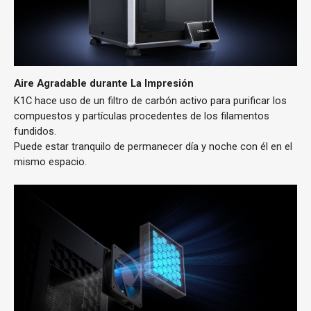
Aire Agradable durante La Impresión
K1C hace uso de un filtro de carbón activo para purificar los
compuestos y partículas procedentes de los filamentos
fundidos.
Puede estar tranquilo de permanecer día y noche con él en el
mismo espacio.