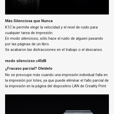
Más Silenciosa que Nunca
K1C le permite elegir la velocidad y el nivel de ruido para
cualquier tarea de impresión.
En modo silencioso, sólo hace el ruido de alguien pasando
por las páginas de un libro.
Se acabaron las distracciones en el trabajo o el descanso.
modo silencioso ≤45dB
¿Fracaso parcial? Olvídelo
No se preocupe más cuando una impresión individual falla en
la impresión por lotes, ya que puede eliminar el fallo parcial de
la impresión en la página del dispositivo LAN de Creality Print