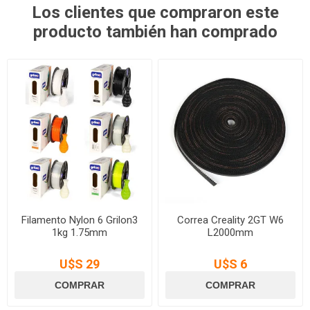
Los clientes que compraron este
producto también han comprado
Filamento Nylon 6 Grilon3
Correa Creality 2GT W6
1kg 1.75mm
L2000mm
U$S 29
U$S 6