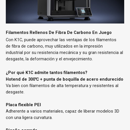
Filamentos Rellenos De Fibra De Carbono En Juego
Con K1C, puede aprovechar las ventajas de los filamentos
de fibra de carbono, muy utilizados en la impresión
industrial por su
resistencia mecánica
y su gran resistencia al
desgaste, la deformación y el envejecimiento.
¿Por qué K1C admite tantos filamentos?
Hotend de 300℃ + punta de boquilla de acero endurecido
Va bien con filamentos de alta temperatura y resistentes al
desgaste.
Placa flexible PEI
Adherente a varios materiales, capaz de liberar modelos 3D
con una ligera curvatura.