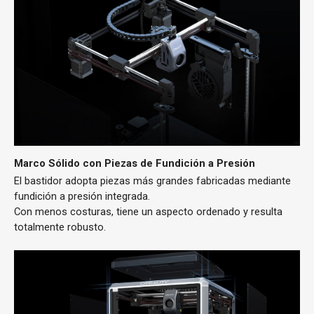
Marco Sólido con Piezas de Fundición a Presión
El bastidor adopta piezas más grandes fabricadas mediante
fundición a presión integrada.
Con menos costuras, tiene un aspecto ordenado y resulta
totalmente robusto.