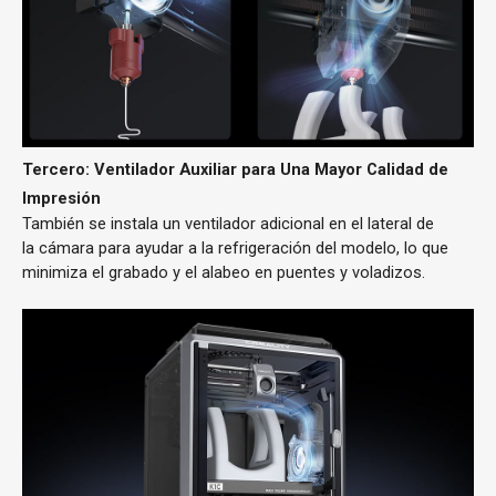
Tercero: Ventilador Auxiliar para Una Mayor Calidad de
Impresión
También se instala un ventilador adicional en el lateral de
la cámara para ayudar a la refrigeración del modelo, lo que
minimiza el grabado y el alabeo en puentes y voladizos.