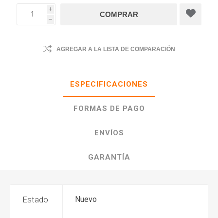
i
h
AGREGAR A LA LISTA DE COMPARACIÓN
ESPECIFICACIONES
FORMAS DE PAGO
ENVÍOS
GARANTÍA
Estado
Nuevo