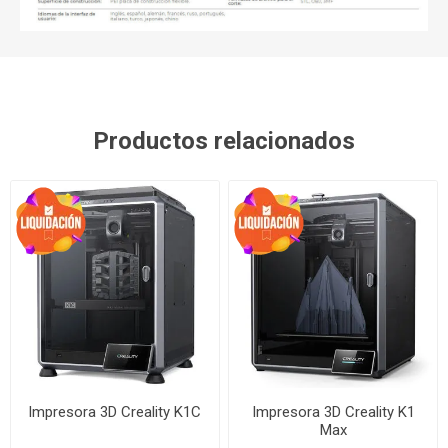
Productos relacionados
Impresora 3D Creality K1C
Impresora 3D Creality K1
Max