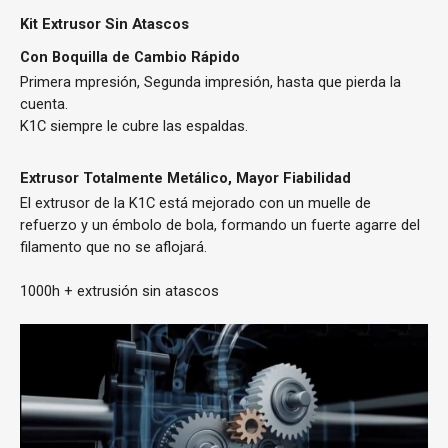
Kit Extrusor Sin Atascos
Con Boquilla de Cambio Rápido
Primera mpresión, Segunda impresión, hasta que pierda la
cuenta.
K1C siempre le cubre las espaldas.
Extrusor Totalmente Metálico, Mayor Fiabilidad
El extrusor de la K1C está mejorado con un muelle de
refuerzo y un émbolo de bola, formando un fuerte agarre del
filamento que no se aflojará.
1000h
+
extrusión sin atascos