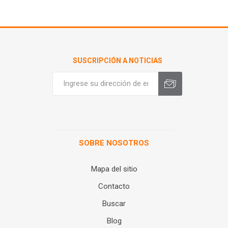
SUSCRIPCIÓN A NOTICIAS
SOBRE NOSOTROS
Mapa del sitio
Contacto
Buscar
Blog