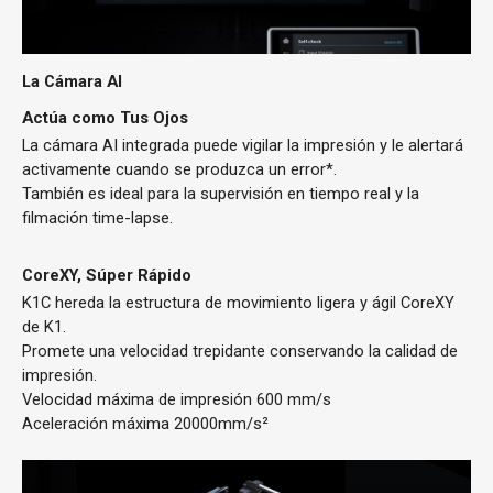
La Cámara AI
Actúa como Tus Ojos
La cámara AI integrada puede vigilar la impresión y le alertará
activamente cuando se produzca un error*.
También es ideal para la supervisión en tiempo real y la
filmación time-lapse.
CoreXY, Súper Rápido
K1C hereda la estructura de movimiento ligera y ágil CoreXY
de K1.
Promete una velocidad trepidante conservando la calidad de
impresión.
Velocidad máxima de impresión
600 mm/s
Aceleración máxima
20000mm/s²