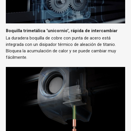
Boquilla trimetálica "unicornio", rápida de intercambiar
La duradera boquilla de cobre con punta de acero está
integrada con un disipador térmico de aleación de titanio.
Bloquea la acumulación de calor y se puede cambiar muy
fácilmente.