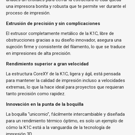
una impresora bonita y robusta que te permite ver durante el
proceso de impresión.
Extrusión de precisión y sin complicaciones
El extrusor completamente metálico de la K1C, libre de
obstrucciones gracias a su diseño innovador, asegura una
sujeción firme y consistente del filamento, lo que se traduce
en impresiones de alta precisión.
Rendimiento superior a gran velocidad
La estructura CoreXY de la K1C, ligera y ágil, está pensada
para mantener la calidad de impresión incluso a velocidades
extremas, lo que la hace ideal para proyectos que requieran
tanto precisión como rapidez.
Innovación en la punta de la boquilla
La boquilla “unicornio”, fácilmente intercambiable y diseñada
para un rendimiento térmico óptimo, es solo un ejemplo de
cómo la K1C está a la vanguardia de la tecnología de
impresión 3D.