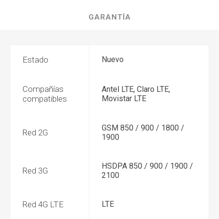
GARANTÍA
Estado
Nuevo
Compañías
Antel LTE, Claro LTE,
compatibles
Movistar LTE
GSM 850 / 900 / 1800 /
Red 2G
1900
HSDPA 850 / 900 / 1900 /
Red 3G
2100
Red 4G LTE
LTE