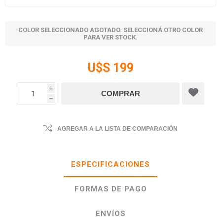
COLOR SELECCIONADO AGOTADO. SELECCIONÁ OTRO COLOR
PARA VER STOCK.
U$S 199
i
h
AGREGAR A LA LISTA DE COMPARACIÓN
ESPECIFICACIONES
FORMAS DE PAGO
ENVÍOS