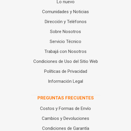
Lo nuevo
Comunidades y Noticias
Dirección y Teléfonos
Sobre Nosotros
Servicio Técnico
Trabajá con Nosotros
Condiciones de Uso del Sitio Web
Políticas de Privacidad
Información Legal
PREGUNTAS FRECUENTES
Costos y Formas de Envío
Cambios y Devoluciones
Condiciones de Garantía