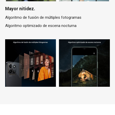
Mayor nitidez.
Algoritmo de fusión de múltiples fotogramas
Algoritmo optimizado de escena nocturna