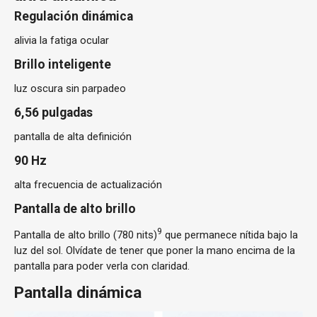
Regulación dinámica
alivia la fatiga ocular
Brillo inteligente
luz oscura sin parpadeo
6,56 pulgadas
pantalla de alta definición
90 Hz
alta frecuencia de actualización
Pantalla de alto brillo
9
Pantalla de alto brillo (780 nits)
que permanece nítida bajo la
luz del sol. Olvídate de tener que poner la mano encima de la
pantalla para poder verla con claridad.
Pantalla dinámica