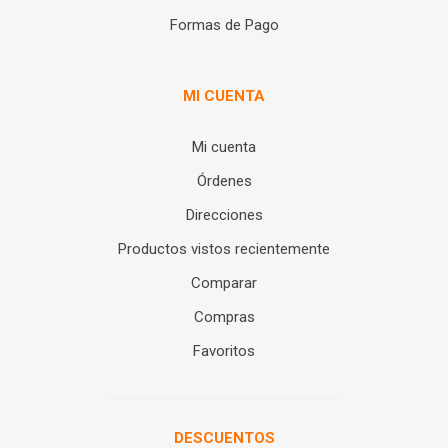
Formas de Pago
MI CUENTA
Mi cuenta
Órdenes
Direcciones
Productos vistos recientemente
Comparar
Compras
Favoritos
DESCUENTOS