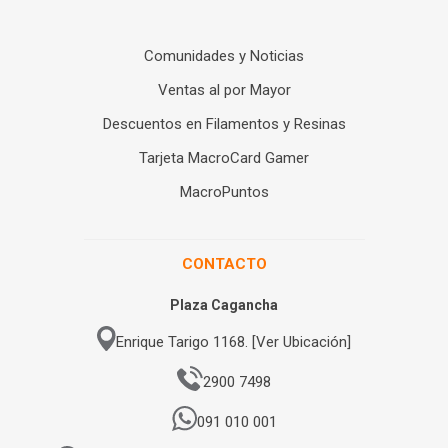
Comunidades y Noticias
Ventas al por Mayor
Descuentos en Filamentos y Resinas
Tarjeta MacroCard Gamer
MacroPuntos
CONTACTO
Plaza Cagancha
Enrique Tarigo 1168. [Ver Ubicación]
2900 7498
091 010 001