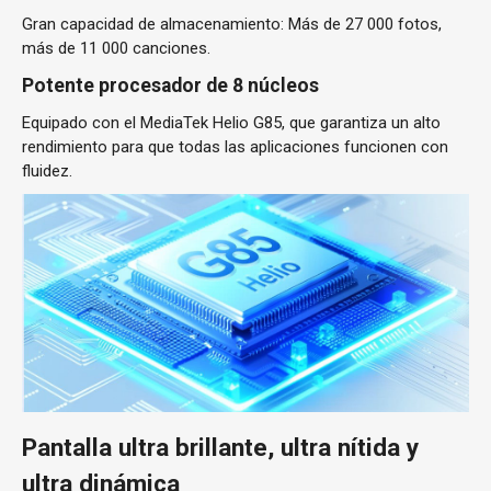
Gran capacidad de almacenamiento: Más de 27 000 fotos,
más de 11 000 canciones.
Potente procesador de 8 núcleos
Equipado con el MediaTek Helio G85, que garantiza un alto
rendimiento para que todas las aplicaciones funcionen con
fluidez.
Pantalla ultra brillante, ultra nítida y
ultra dinámica