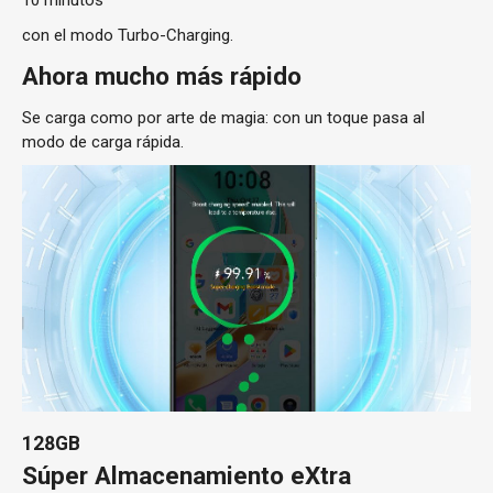
10 minutos
con el modo Turbo-Charging.
Ahora mucho más rápido
Se carga como por arte de magia: con un toque pasa al
modo de carga rápida.
128GB
Súper Almacenamiento eXtra