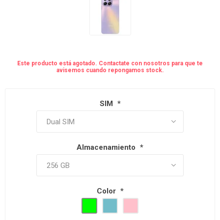
Este producto está agotado. Contactate con nosotros para que te
avisemos cuando repongamos stock.
SIM
*
Almacenamiento
*
Color
*