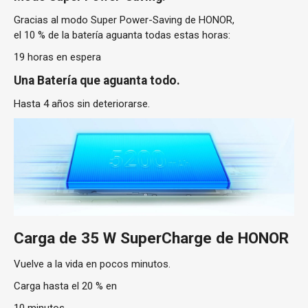
Gracias al modo Super Power-Saving de HONOR,
el 10 % de la batería aguanta todas estas horas:
19 horas en espera
Una Batería que aguanta todo.
Hasta 4 años sin deteriorarse.
Carga de 35 W SuperCharge de HONOR
Vuelve a la vida en pocos minutos.
Carga hasta el 20 % en