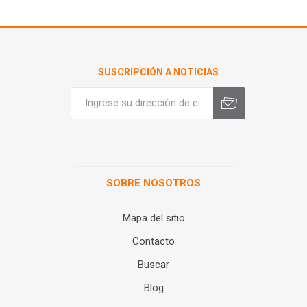
SUSCRIPCIÓN A NOTICIAS
SOBRE NOSOTROS
Mapa del sitio
Contacto
Buscar
Blog