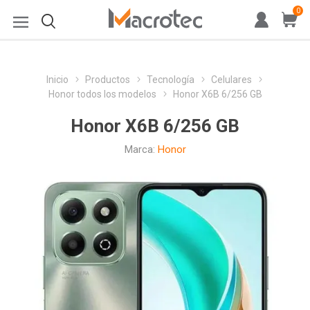
0
Inicio
Productos
Tecnología
Celulares
Honor todos los modelos
Honor X6B 6/256 GB
Honor X6B 6/256 GB
Marca:
Honor