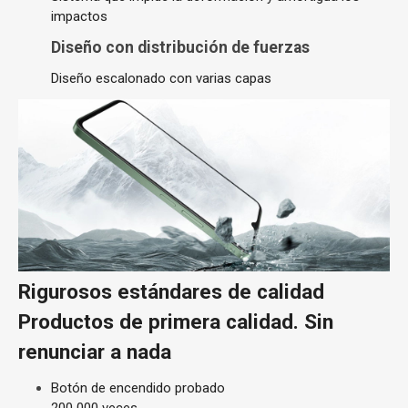
impactos
Diseño con distribución de fuerzas
Diseño escalonado con varias capas
Rigurosos estándares de calidad
Productos de primera calidad. Sin
renunciar a nada
Botón de encendido probado