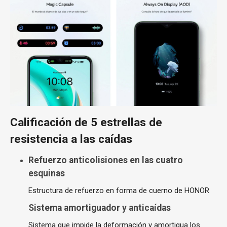
Calificación de 5 estrellas de
resistencia a las caídas
Refuerzo anticolisiones en las cuatro
esquinas
Estructura de refuerzo en forma de cuerno de HONOR
Sistema amortiguador y anticaídas
Sistema que impide la deformación y amortigua los