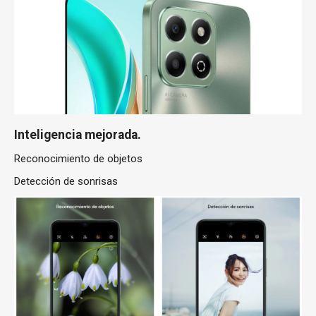
Inteligencia mejorada.
Reconocimiento de objetos
Detección de sonrisas