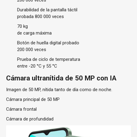
200 000 veces
Durabilidad de la pantalla táctil
probada 800 000 veces
70 kg
de carga máxima
Botón de huella digital probado
200 000 veces
Prueba de ciclo de temperatura
entre -20 °C y 55 °C
Cámara ultranítida de 50 MP con IA
Imagen de 50 MP, nítida tanto de día como de noche.
Cámara principal de 50 MP
Cámara frontal
Cámara de profundidad