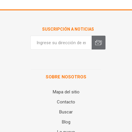
SUSCRIPCIÓN A NOTICIAS
SOBRE NOSOTROS
Mapa del sitio
Contacto
Buscar
Blog