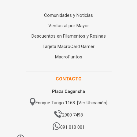
Comunidades y Noticias
Ventas al por Mayor
Descuentos en Filamentos y Resinas
Tarjeta MacroCard Gamer
MacroPuntos
CONTACTO
Plaza Cagancha
Enrique Tarigo 1168. [Ver Ubicación]
2900 7498
091 010 001