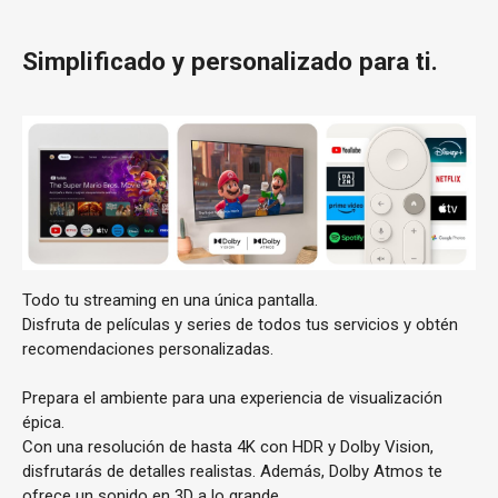
Simplificado y personalizado para ti.
Todo tu streaming en una única pantalla.
Disfruta de películas y series de todos tus servicios y obtén
recomendaciones personalizadas.
Prepara el ambiente para una experiencia de visualización
épica.
Con una resolución de hasta 4K con HDR y Dolby Vision,
disfrutarás de detalles realistas. Además, Dolby Atmos te
ofrece un sonido en 3D a lo grande.