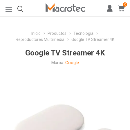
0
Inicio
Productos
Tecnología
Reproductores Multimedia
Google TV Streamer 4K
Google TV Streamer 4K
Marca:
Google