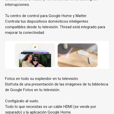
interrupciones.
Tu centro de control para Google Home y Matter.
Controla tus dispositivos domésticos inteligentes
compatibles desde tu televisión. Thread está integrado para
mejorar la conectividad.
Fotos en todo su esplendor en tu televisión.
Disfruta de una presentación de las imágenes de tu biblioteca
de Google Fotos en tu televisión.
Configúralo al vuelo.
Todo lo que necesitas es un cable HDMI (se vende por
separado) y la aplicación Google Home.