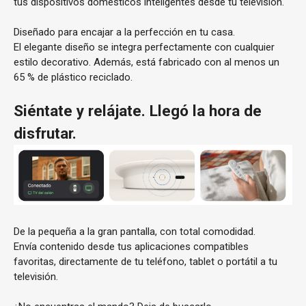
tus dispositivos domésticos inteligentes desde tu televisión.
Diseñado para encajar a la perfección en tu casa.
El elegante diseño se integra perfectamente con cualquier
estilo decorativo. Además, está fabricado con al menos un
65 % de plástico reciclado.
Siéntate y relájate. Llegó la hora de
disfrutar.
De la pequeña a la gran pantalla, con total comodidad.
Envía contenido desde tus aplicaciones compatibles
favoritas, directamente de tu teléfono, tablet o portátil a tu
televisión.