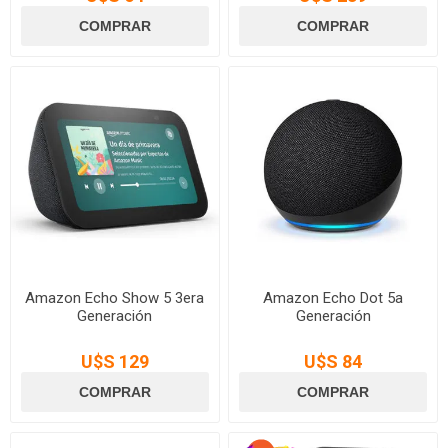
Amazon Echo Show 5 3era
Amazon Echo Dot 5a
Generación
Generación
U$S 129
U$S 84