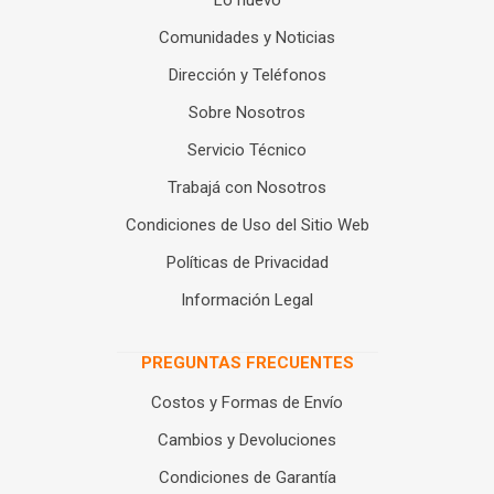
Lo nuevo
Comunidades y Noticias
Dirección y Teléfonos
Sobre Nosotros
Servicio Técnico
Trabajá con Nosotros
Condiciones de Uso del Sitio Web
Políticas de Privacidad
Información Legal
PREGUNTAS FRECUENTES
Costos y Formas de Envío
Cambios y Devoluciones
Condiciones de Garantía