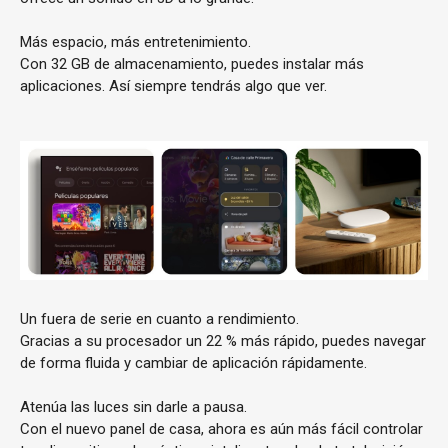
Más espacio, más entretenimiento.
Con 32 GB de almacenamiento, puedes instalar más
aplicaciones. Así siempre tendrás algo que ver.
Un fuera de serie en cuanto a rendimiento.
Gracias a su procesador un 22 % más rápido, puedes navegar
de forma fluida y cambiar de aplicación rápidamente.
Atenúa las luces sin darle a pausa.
Con el nuevo panel de casa, ahora es aún más fácil controlar