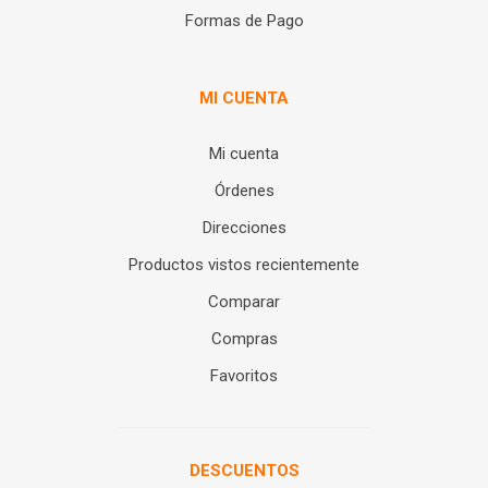
Formas de Pago
MI CUENTA
Mi cuenta
Órdenes
Direcciones
Productos vistos recientemente
Comparar
Compras
Favoritos
DESCUENTOS