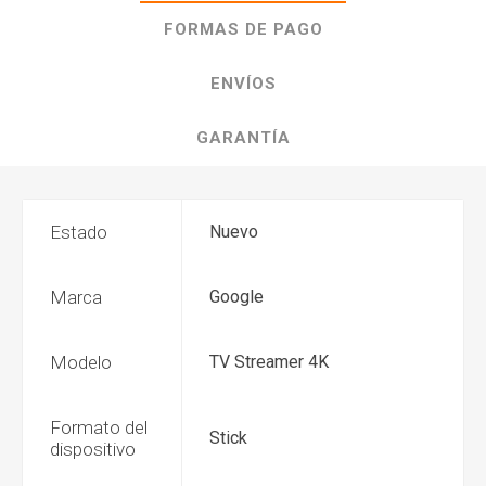
FORMAS DE PAGO
ENVÍOS
GARANTÍA
Estado
Nuevo
Marca
Google
Modelo
TV Streamer 4K
Formato del
Stick
dispositivo