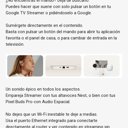
¿No encuentras el mando? Deja de buscarlo.
Puedes hacer que suene con solo pulsar un botón en tu
Google TV Streamer o pidiéndoselo a Google.
Sumérgete directamente en el contenido.
Basta con pulsar un botón del mando para abrir tu aplicación
favorita o el panel de casa, o para cambiar de entrada en la
televisión.
Un sonido épico en todos los aspectos.
Empareja Streamer con tus altavoces Nest, o bien con tus
Pixel Buds Pro con Audio Espacial.
No dejes que un Wi-Fi inestable te deje a medias.
Usa el puerto Ethernet integrado para conectarte
directamente al router y ver contenido en streaming sin