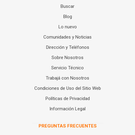
Buscar
Blog
Lo nuevo
Comunidades y Noticias
Dirección y Teléfonos
Sobre Nosotros
Servicio Técnico
Trabajá con Nosotros
Condiciones de Uso del Sitio Web
Políticas de Privacidad
Información Legal
PREGUNTAS FRECUENTES