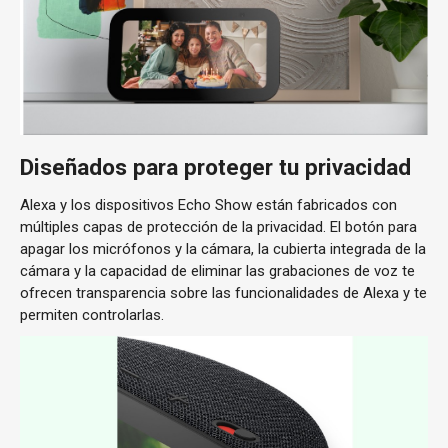
Diseñados para proteger tu privacidad
Alexa y los dispositivos Echo Show están fabricados con
múltiples capas de protección de la privacidad. El botón para
apagar los micrófonos y la cámara, la cubierta integrada de la
cámara y la capacidad de eliminar las grabaciones de voz te
ofrecen transparencia sobre las funcionalidades de Alexa y te
permiten controlarlas.