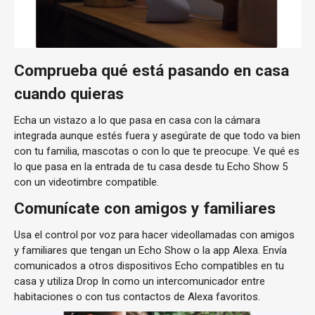
Comprueba qué está pasando en casa
cuando quieras
Echa un vistazo a lo que pasa en casa con la cámara
integrada aunque estés fuera y asegúrate de que todo va bien
con tu familia, mascotas o con lo que te preocupe. Ve qué es
lo que pasa en la entrada de tu casa desde tu Echo Show 5
con un videotimbre compatible.
Comunícate con amigos y familiares
Usa el control por voz para hacer videollamadas con amigos
y familiares que tengan un Echo Show o la app Alexa. Envía
comunicados a otros dispositivos Echo compatibles en tu
casa y utiliza Drop In como un intercomunicador entre
habitaciones o con tus contactos de Alexa favoritos.