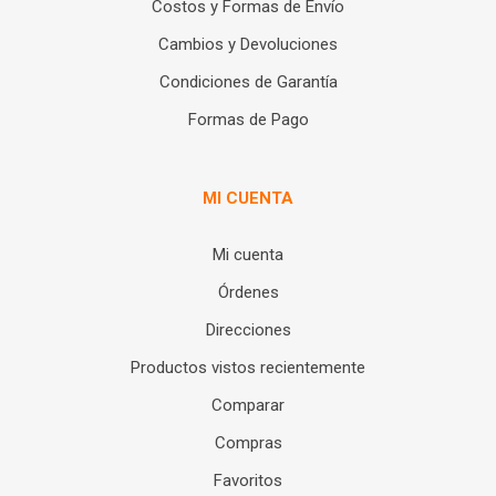
Costos y Formas de Envío
Cambios y Devoluciones
Condiciones de Garantía
Formas de Pago
MI CUENTA
Mi cuenta
Órdenes
Direcciones
Productos vistos recientemente
Comparar
Compras
Favoritos