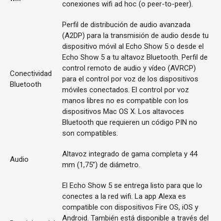
conexiones wifi ad hoc (o peer-to-peer).
Perfil de distribución de audio avanzada
(A2DP) para la transmisión de audio desde tu
dispositivo móvil al Echo Show 5 o desde el
Echo Show 5 a tu altavoz Bluetooth. Perfil de
control remoto de audio y vídeo (AVRCP)
Conectividad
para el control por voz de los dispositivos
Bluetooth
móviles conectados. El control por voz
manos libres no es compatible con los
dispositivos Mac OS X. Los altavoces
Bluetooth que requieren un código PIN no
son compatibles.
Altavoz integrado de gama completa y 44
Audio
mm (1,75”) de diámetro.
El Echo Show 5 se entrega listo para que lo
conectes a la red wifi. La app Alexa es
compatible con dispositivos Fire OS, iOS y
Android. También está disponible a través del