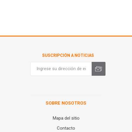
SUSCRIPCIÓN A NOTICIAS
SOBRE NOSOTROS
Mapa del sitio
Contacto