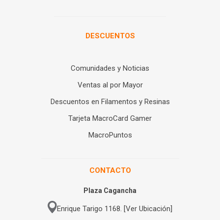
DESCUENTOS
Comunidades y Noticias
Ventas al por Mayor
Descuentos en Filamentos y Resinas
Tarjeta MacroCard Gamer
MacroPuntos
CONTACTO
Plaza Cagancha
Enrique Tarigo 1168. [Ver Ubicación]