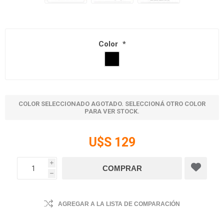
Color
*
COLOR SELECCIONADO AGOTADO. SELECCIONÁ OTRO COLOR
PARA VER STOCK.
U$S 129
i
h
AGREGAR A LA LISTA DE COMPARACIÓN