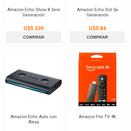
Amazon Echo Show 8 3era
Amazon Echo Dot 5a
Generación
Generación
U$S 239
U$S 84
Amazon Echo Auto con
Amazon Fire TV 4K
Alexa