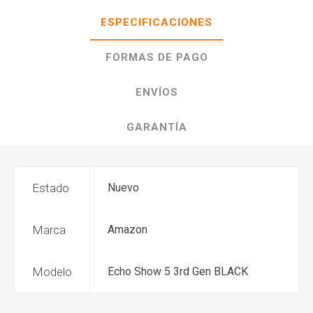
ESPECIFICACIONES
FORMAS DE PAGO
ENVÍOS
GARANTÍA
Estado
Nuevo
Marca
Amazon
Modelo
Echo Show 5 3rd Gen BLACK