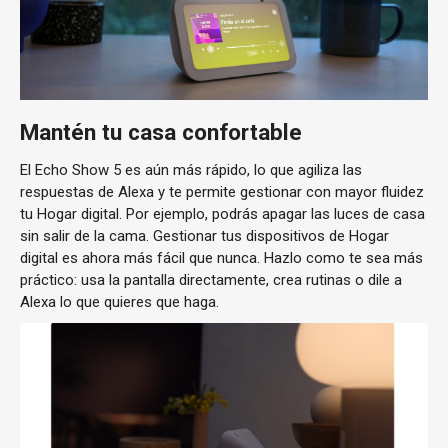
Mantén tu casa confortable
El Echo Show 5 es aún más rápido, lo que agiliza las
respuestas de Alexa y te permite gestionar con mayor fluidez
tu Hogar digital. Por ejemplo, podrás apagar las luces de casa
sin salir de la cama. Gestionar tus dispositivos de Hogar
digital es ahora más fácil que nunca. Hazlo como te sea más
práctico: usa la pantalla directamente, crea rutinas o dile a
Alexa lo que quieres que haga.