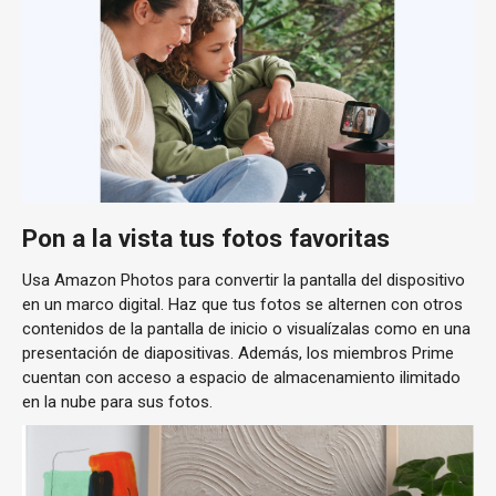
Pon a la vista tus fotos favoritas
Usa Amazon Photos para convertir la pantalla del dispositivo
en un marco digital. Haz que tus fotos se alternen con otros
contenidos de la pantalla de inicio o visualízalas como en una
presentación de diapositivas. Además, los miembros Prime
cuentan con acceso a espacio de almacenamiento ilimitado
en la nube para sus fotos.