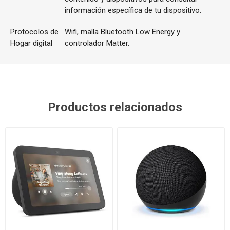
información específica de tu dispositivo.
Protocolos de
Wifi, malla Bluetooth Low Energy y
Hogar digital
controlador Matter.
Productos relacionados