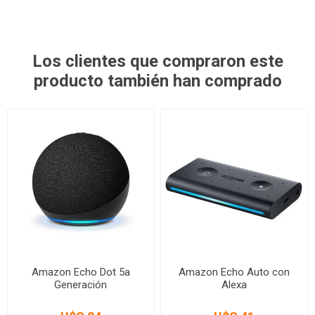
Los clientes que compraron este
producto también han comprado
Amazon Echo Dot 5a
Amazon Echo Auto con
Generación
Alexa