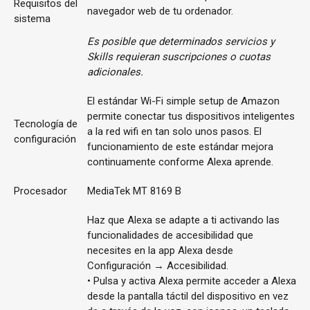
Requisitos del
navegador web de tu ordenador.
sistema
Es posible que determinados servicios y
Skills requieran suscripciones o cuotas
adicionales.
El estándar Wi-Fi simple setup de Amazon
permite conectar tus dispositivos inteligentes
Tecnología de
a la red wifi en tan solo unos pasos. El
configuración
funcionamiento de este estándar mejora
continuamente conforme Alexa aprende.
Procesador
MediaTek MT 8169 B
Haz que Alexa se adapte a ti activando las
funcionalidades de accesibilidad que
necesites en la app Alexa desde
Configuración → Accesibilidad.
• Pulsa y activa Alexa permite acceder a Alexa
desde la pantalla táctil del dispositivo en vez