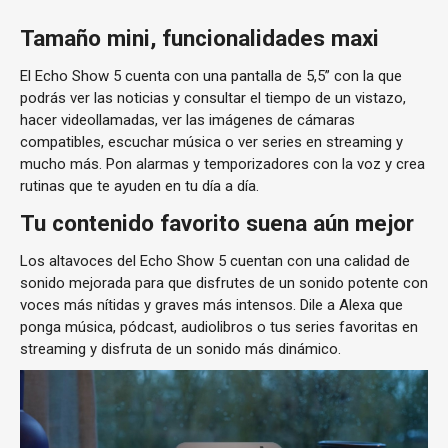
Tamaño mini, funcionalidades maxi
El Echo Show 5 cuenta con una pantalla de 5,5” con la que
podrás ver las noticias y consultar el tiempo de un vistazo,
hacer videollamadas, ver las imágenes de cámaras
compatibles, escuchar música o ver series en streaming y
mucho más. Pon alarmas y temporizadores con la voz y crea
rutinas que te ayuden en tu día a día.
Tu contenido favorito suena aún mejor
Los altavoces del Echo Show 5 cuentan con una calidad de
sonido mejorada para que disfrutes de un sonido potente con
voces más nítidas y graves más intensos. Dile a Alexa que
ponga música, pódcast, audiolibros o tus series favoritas en
streaming y disfruta de un sonido más dinámico.