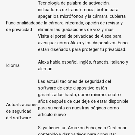
Tecnología de palabra de activación,
indicadores de transferencia, botón para
apagar los micrófonos y la cámara, cubierta
Funcionalidades
de la cámara integrada, opción de revisar y
de privacidad
eliminar las grabaciones de voz y más.
Visita el portal de privacidad de Alexa para
averiguar cómo Alexa y los dispositivos Echo
están diseñados para proteger tu privacidad.
Alexa habla español, inglés, francés, italiano y
Idioma
alemán.
Las actualizaciones de seguridad del
software de este dispositivo están
garantizadas hasta, como mínimo, cuatro
años después de que deje de estar disponible
Actualizaciones
para su venta en nuestras páginas como
de seguridad
artículo nuevo.
del software
Si ya tienes un Amazon Echo, ve a Gestionar
contenido y dispositivos para consultar