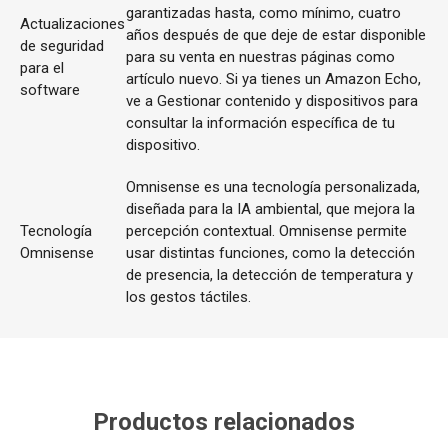
garantizadas hasta, como mínimo, cuatro
Actualizaciones
años después de que deje de estar disponible
de seguridad
para su venta en nuestras páginas como
para el
artículo nuevo. Si ya tienes un Amazon Echo,
software
ve a Gestionar contenido y dispositivos para
consultar la información específica de tu
dispositivo.
Omnisense es una tecnología personalizada,
diseñada para la IA ambiental, que mejora la
Tecnología
percepción contextual. Omnisense permite
Omnisense
usar distintas funciones, como la detección
de presencia, la detección de temperatura y
los gestos táctiles.
Productos relacionados