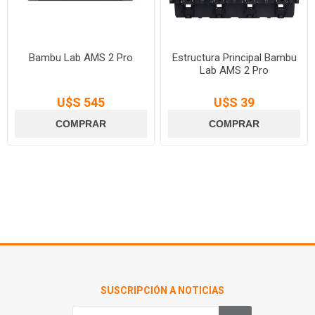
Bambu Lab AMS 2 Pro
Estructura Principal Bambu
Lab AMS 2 Pro
U$S 545
U$S 39
SUSCRIPCIÓN A NOTICIAS