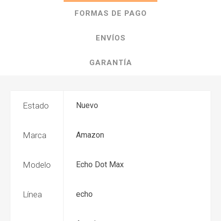
FORMAS DE PAGO
ENVÍOS
GARANTÍA
Estado
Nuevo
Marca
Amazon
Modelo
Echo Dot Max
Línea
echo