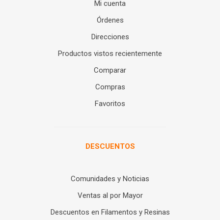
Mi cuenta
Órdenes
Direcciones
Productos vistos recientemente
Comparar
Compras
Favoritos
DESCUENTOS
Comunidades y Noticias
Ventas al por Mayor
Descuentos en Filamentos y Resinas