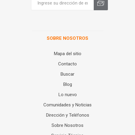
SOBRE NOSOTROS
Mapa del sitio
Contacto
Buscar
Blog
Lo nuevo
Comunidades y Noticias
Dirección y Teléfonos
Sobre Nosotros