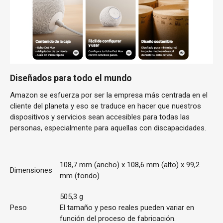
Diseñados para todo el mundo
Amazon se esfuerza por ser la empresa más centrada en el
cliente del planeta y eso se traduce en hacer que nuestros
dispositivos y servicios sean accesibles para todas las
personas, especialmente para aquellas con discapacidades.
108,7 mm (ancho) x 108,6 mm (alto) x 99,2
Dimensiones
mm (fondo)
505,3 g
Peso
El tamaño y peso reales pueden variar en
función del proceso de fabricación.