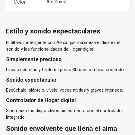
Color
Amethyst
Estilo y sonido espectaculares
El altavoz inteligente con Alexa que maximiza el diseño, el
sonido y las funcionalidades de Hogar digital.
Simplemente precioso
Líneas sencillas y tejido de punto 3D que combina con todo.
Sonido espectacular
Escúchalo, siéntelo, vívelo: voces nítidas y graves intensos.
Controlador de Hogar digital
Sincroniza tus dispositivos sin esfuerzo con el controlador
integrado.
Sonido envolvente que llena el alma