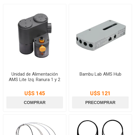
Unidad de Alimentación
Bambu Lab AMS Hub
AMS Lite Izq. Ranura 1 y 2
U$S 145
U$S 121