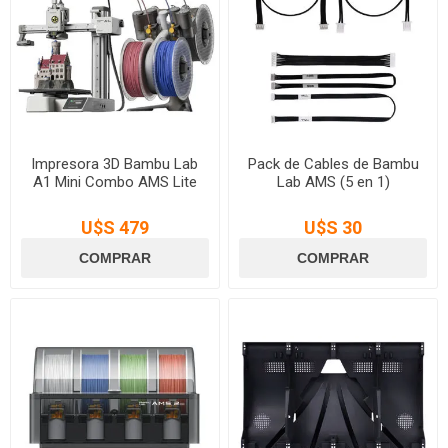
Impresora 3D Bambu Lab
Pack de Cables de Bambu
A1 Mini Combo AMS Lite
Lab AMS (5 en 1)
U$S 479
U$S 30