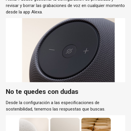
revisar y borrar las grabaciones de voz en cualquier momento
desde la app Alexa.
No te quedes con dudas
Desde la configuración a las especificaciones de
sostenibilidad, tenemos las respuestas que buscas.