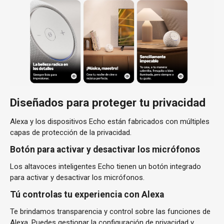
Diseñados para proteger tu privacidad
Alexa y los dispositivos Echo están fabricados con múltiples
capas de protección de la privacidad.
Botón para activar y desactivar los micrófonos
Los altavoces inteligentes Echo tienen un botón integrado
para activar y desactivar los micrófonos.
Tú controlas tu experiencia con Alexa
Te brindamos transparencia y control sobre las funciones de
Alexa. Puedes gestionar la configuración de privacidad y