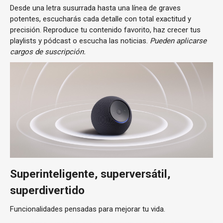
Desde una letra susurrada hasta una línea de graves
potentes, escucharás cada detalle con total exactitud y
precisión. Reproduce tu contenido favorito, haz crecer tus
playlists y pódcast o escucha las noticias.
Pueden aplicarse
cargos de suscripción.
Superinteligente, superversátil,
superdivertido
Funcionalidades pensadas para mejorar tu vida.