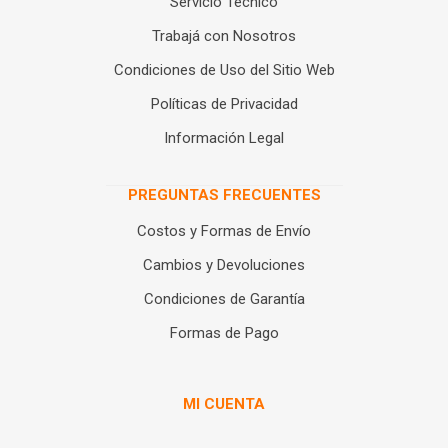
Servicio Técnico
Trabajá con Nosotros
Condiciones de Uso del Sitio Web
Políticas de Privacidad
Información Legal
PREGUNTAS FRECUENTES
Costos y Formas de Envío
Cambios y Devoluciones
Condiciones de Garantía
Formas de Pago
MI CUENTA