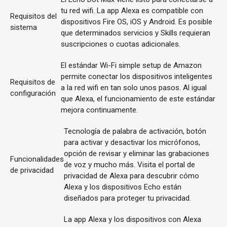
tu red wifi. La app Alexa es compatible con
Requisitos del
dispositivos Fire OS, iOS y Android. Es posible
sistema
que determinados servicios y Skills requieran
suscripciones o cuotas adicionales.
El estándar Wi-Fi simple setup de Amazon
permite conectar los dispositivos inteligentes
Requisitos de
a la red wifi en tan solo unos pasos. Al igual
configuración
que Alexa, el funcionamiento de este estándar
mejora continuamente.
Tecnología de palabra de activación, botón
para activar y desactivar los micrófonos,
opción de revisar y eliminar las grabaciones
Funcionalidades
de voz y mucho más. Visita el portal de
de privacidad
privacidad de Alexa para descubrir cómo
Alexa y los dispositivos Echo están
diseñados para proteger tu privacidad.
La app Alexa y los dispositivos con Alexa