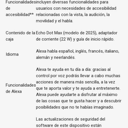
Funcionalidades
incluyen diversas funcionalidades para
de
usuarios con necesidades de accesibilidad
accesibilidad**
relacionadas con la vista, la audición, la
movilidad y el habla.
Contenido de la
Echo Dot Max (modelo de 2025), adaptador
caja
de corriente (22 W) y guía de inicio rápido.
Alexa habla español, inglés, francés, italiano,
Idioma
alemán y neerlandés.
Alexa te ayuda en tu día a día: gracias al
control por voz podrás llevar a cabo muchas
acciones de manera más sencilla, a la vez
Funcionalidades
que te aporta valor y te ayuda a entretenerte.
de Alexa
Alexa puede ayudarte a disfrutar al máximo
de las cosas que te gusta hacer y a descubrir
posibilidades que no te habías imaginado.
Las actualizaciones de seguridad del
software de este dispositivo están