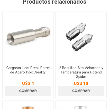
Productos relacionados
Garganta Heat Break Barrel
2 Boquillas Alta Velocidad y
de Acero Inox Creality
Temperatura para Hotend
Spider
U$S 4
U$S 10