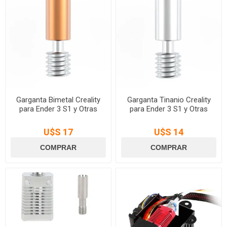
Garganta Bimetal Creality
Garganta Tinanio Creality
para Ender 3 S1 y Otras
para Ender 3 S1 y Otras
U$S 17
U$S 14