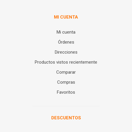
MI CUENTA
Mi cuenta
Órdenes
Direcciones
Productos vistos recientemente
Comparar
Compras
Favoritos
DESCUENTOS