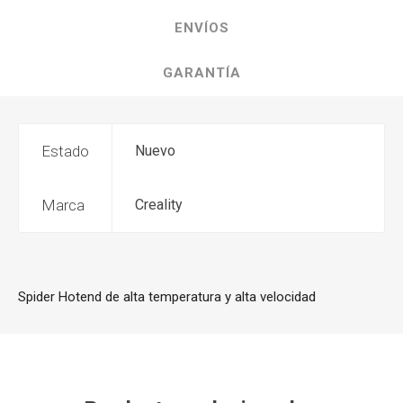
ENVÍOS
GARANTÍA
Estado
Nuevo
Marca
Creality
Spider Hotend de alta temperatura y alta velocidad