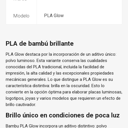
Modelo
PLA Glow
PLA de bambú brillante
PLA Glow destaca por la incorporación de un aditivo único:
polvo luminoso. Esta variante conserva las cualidades
conocidas del PLA tradicional, incluida la facilidad de
impresión, la alta calidad y las excepcionales propiedades
mecánicas generales. Lo que distingue a PLA Glow es su
característica distintiva: brilla en la oscuridad. Esto lo
convierte en la opción óptima para elaborar placas luminosas,
logotipos, joyas y varios modelos que requieren un efecto de
brillo cautivador.
Brillo único en condiciones de poca luz
Bambu PLA Glow incorpora un aditivo distintivo: polvo