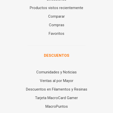
Productos vistos recientemente
Comparar
Compras
Favoritos
DESCUENTOS
Comunidades y Noticias
Ventas al por Mayor
Descuentos en Filamentos y Resinas
Tarjeta MacroCard Gamer
MacroPuntos