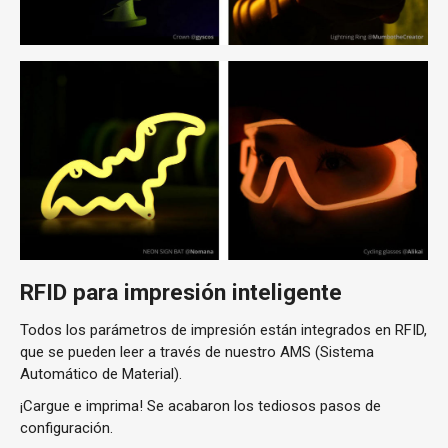
RFID para impresión inteligente
Todos los parámetros de impresión están integrados en RFID,
que se pueden leer a través de nuestro AMS (Sistema
Automático de Material).
¡Cargue e imprima! Se acabaron los tediosos pasos de
configuración.