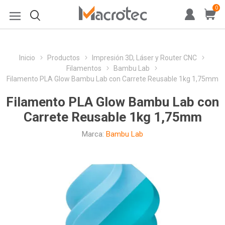
0
Inicio
Productos
Impresión 3D, Láser y Router CNC
Filamentos
Bambu Lab
Filamento PLA Glow Bambu Lab con Carrete Reusable 1kg 1,75mm
Filamento PLA Glow Bambu Lab con
Carrete Reusable 1kg 1,75mm
Marca:
Bambu Lab