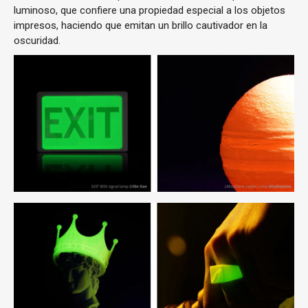
luminoso, que confiere una propiedad especial a los objetos
impresos, haciendo que emitan un brillo cautivador en la
oscuridad.