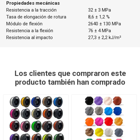
Propiedades mecánicas
Resistencia a la tracción
32 ± 3 MPa
Tasa de elongación de rotura
8,6 ± 1,2 %
Módulo de flexión
2640 ± 130 MPa
Resistencia a la flexión
76 ± 4 MPa
Resistencia al impacto
27,3 ± 2,2 kJ/m²
Los clientes que compraron este
producto también han comprado