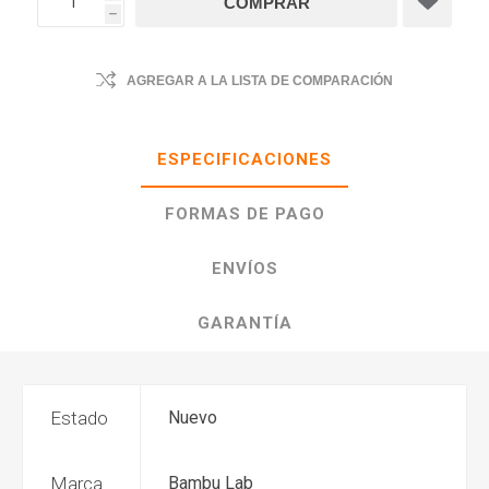
h
AGREGAR A LA LISTA DE COMPARACIÓN
ESPECIFICACIONES
FORMAS DE PAGO
ENVÍOS
GARANTÍA
Estado
Nuevo
Marca
Bambu Lab