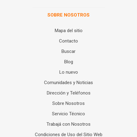
SOBRE NOSOTROS
Mapa del sitio
Contacto
Buscar
Blog
Lo nuevo
Comunidades y Noticias
Dirección y Teléfonos
Sobre Nosotros
Servicio Técnico
Trabajá con Nosotros
Condiciones de Uso del Sitio Web