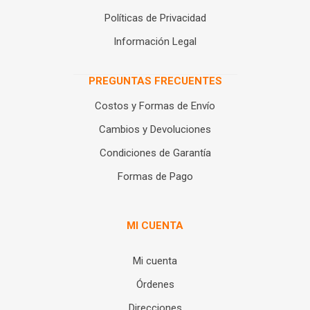
Políticas de Privacidad
Información Legal
PREGUNTAS FRECUENTES
Costos y Formas de Envío
Cambios y Devoluciones
Condiciones de Garantía
Formas de Pago
MI CUENTA
Mi cuenta
Órdenes
Direcciones