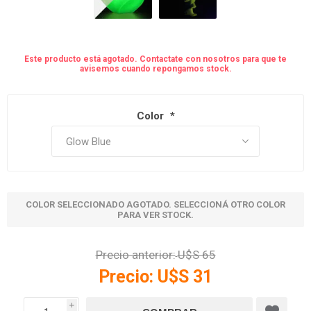
Este producto está agotado. Contactate con nosotros para que te
avisemos cuando repongamos stock.
Color
*
COLOR SELECCIONADO AGOTADO. SELECCIONÁ OTRO COLOR
PARA VER STOCK.
Precio anterior:
U$S 65
Precio:
U$S 31
i