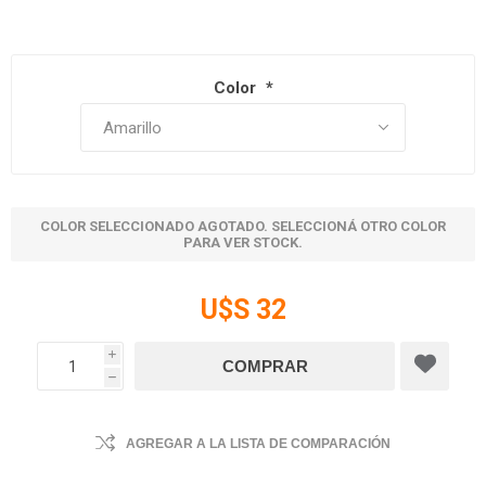
Color
*
COLOR SELECCIONADO AGOTADO. SELECCIONÁ OTRO COLOR
PARA VER STOCK.
U$S 32
i
h
AGREGAR A LA LISTA DE COMPARACIÓN