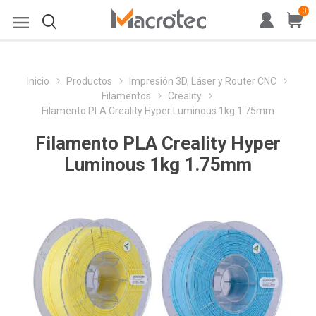
0
Inicio
Productos
Impresión 3D, Láser y Router CNC
Filamentos
Creality
Filamento PLA Creality Hyper Luminous 1kg 1.75mm
Filamento PLA Creality Hyper
Luminous 1kg 1.75mm