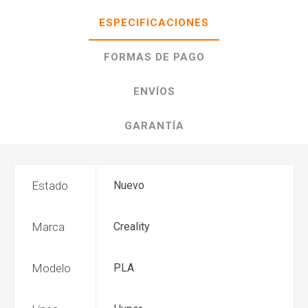
ESPECIFICACIONES
FORMAS DE PAGO
ENVÍOS
GARANTÍA
Estado
Nuevo
Marca
Creality
Modelo
PLA