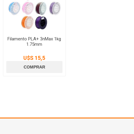
Filamento PLA+ 3nMax 1kg
1.75mm
U$S 15,5