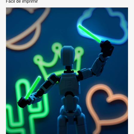
Fácil de imprimir