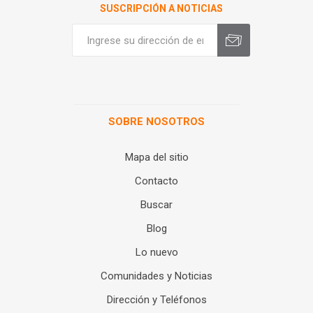
SUSCRIPCIÓN A NOTICIAS
SOBRE NOSOTROS
Mapa del sitio
Contacto
Buscar
Blog
Lo nuevo
Comunidades y Noticias
Dirección y Teléfonos