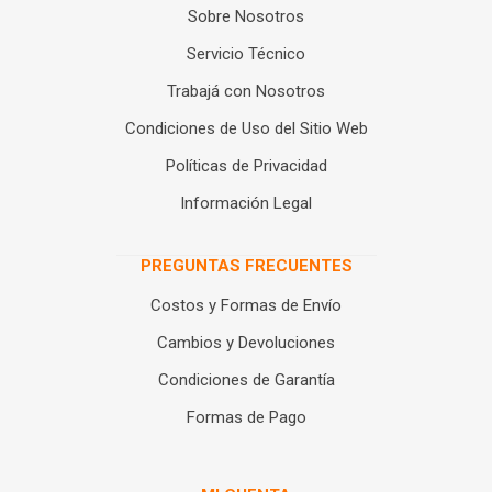
Sobre Nosotros
Servicio Técnico
Trabajá con Nosotros
Condiciones de Uso del Sitio Web
Políticas de Privacidad
Información Legal
PREGUNTAS FRECUENTES
Costos y Formas de Envío
Cambios y Devoluciones
Condiciones de Garantía
Formas de Pago