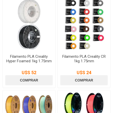
Filamento PLA Creality
Filamento PLA Creality CR
Hyper Foamed 1kg 1.75mm
1kg 1.75mm
U$S 52
U$S 24