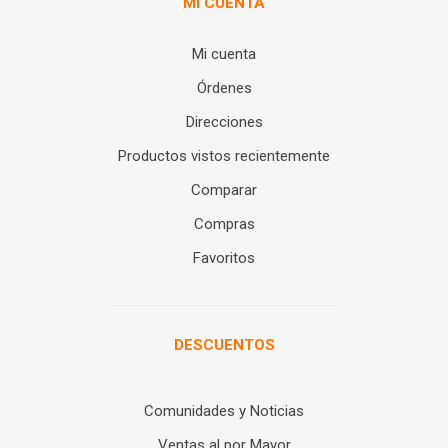
MI CUENTA
Mi cuenta
Órdenes
Direcciones
Productos vistos recientemente
Comparar
Compras
Favoritos
DESCUENTOS
Comunidades y Noticias
Ventas al por Mayor