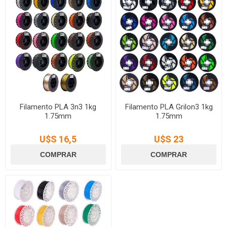
Filamento PLA 3n3 1kg
Filamento PLA Grilon3 1kg
1.75mm
1.75mm
U$S 16,5
U$S 23