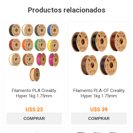
Productos relacionados
Filamento PLA Creality
Filamento PLA-CF Creality
Hyper 1kg 1.75mm
Hyper 1kg 1.75mm
U$S 23
U$S 39