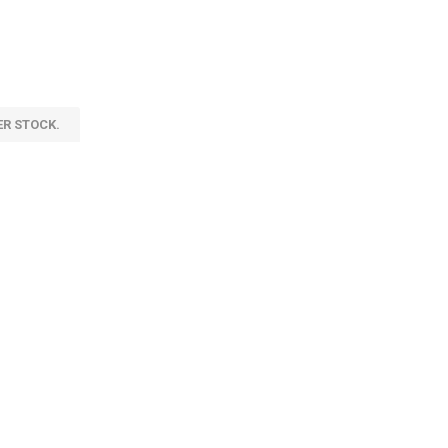
ER STOCK.