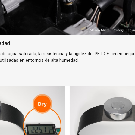
edad
de agua saturada, la resistencia y la rigidez del PET-CF tienen pequ
tilizadas en entornos de alta humedad.