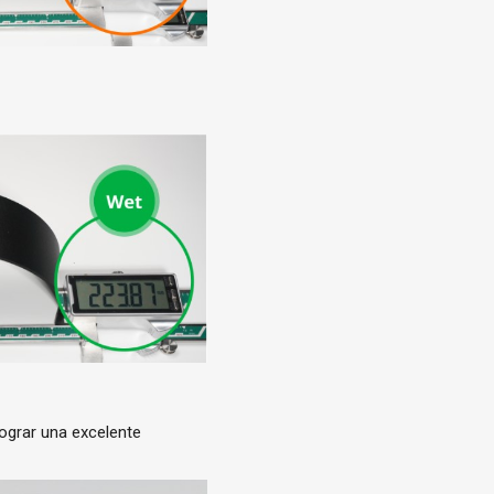
lograr una excelente