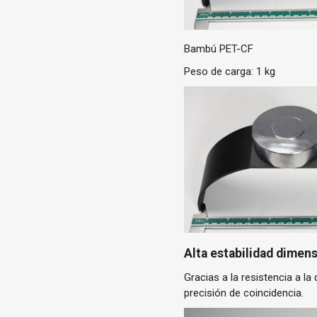
Bambú PET-CF
Peso de carga: 1 kg
Alta estabilidad dimen
Gracias a la resistencia a l
precisión de coincidencia.