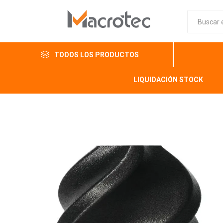
TODOS LOS PRODUCTOS
LIQUIDACIÓN STOCK