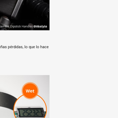
eñas pérdidas, lo que lo hace