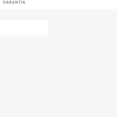
GARANTÍA