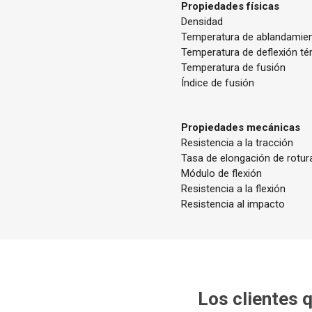
Propiedades físicas
Densidad
Temperatura de ablandamien
Temperatura de deflexión té
Temperatura de fusión
Índice de fusión
Propiedades mecánicas
Resistencia a la tracción
Tasa de elongación de rotur
Módulo de flexión
Resistencia a la flexión
Resistencia al impacto
Los clientes