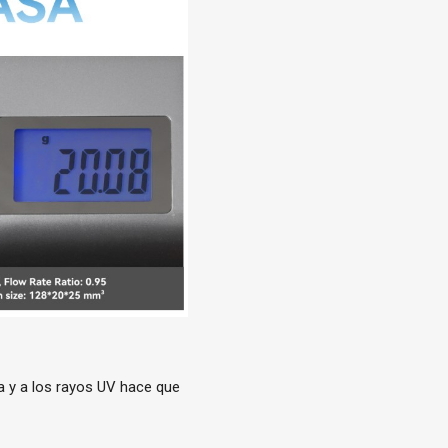
a y a los rayos UV hace que