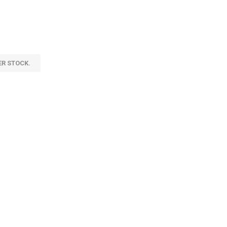
ER STOCK.