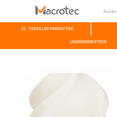
TODOS LOS PRODUCTOS
LIQUIDACIÓN STOCK