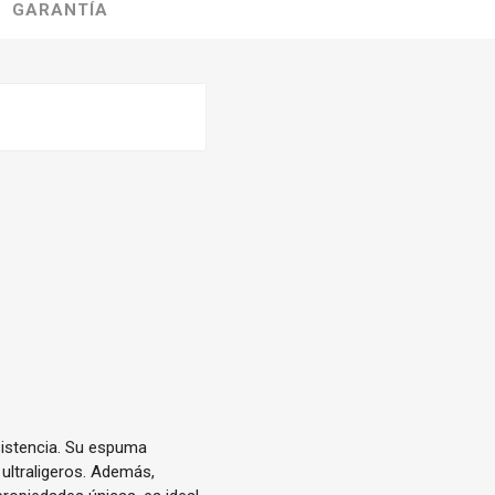
GARANTÍA
sistencia. Su espuma
ultraligeros. Además,