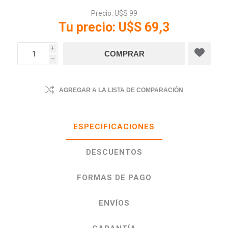
Precio:
U$S 99
Tu precio:
U$S 69,3
i
h
AGREGAR A LA LISTA DE COMPARACIÓN
ESPECIFICACIONES
DESCUENTOS
FORMAS DE PAGO
ENVÍOS