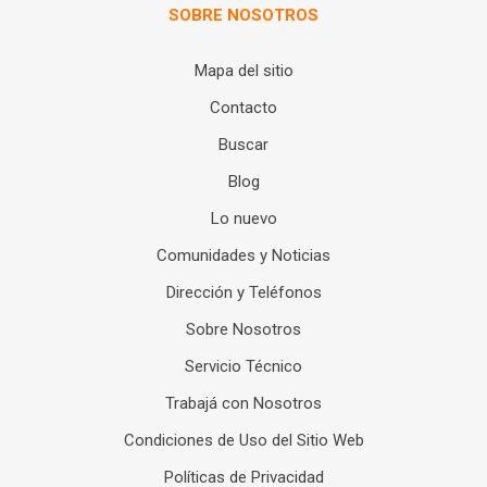
SOBRE NOSOTROS
Mapa del sitio
Contacto
Buscar
Blog
Lo nuevo
Comunidades y Noticias
Dirección y Teléfonos
Sobre Nosotros
Servicio Técnico
Trabajá con Nosotros
Condiciones de Uso del Sitio Web
Políticas de Privacidad