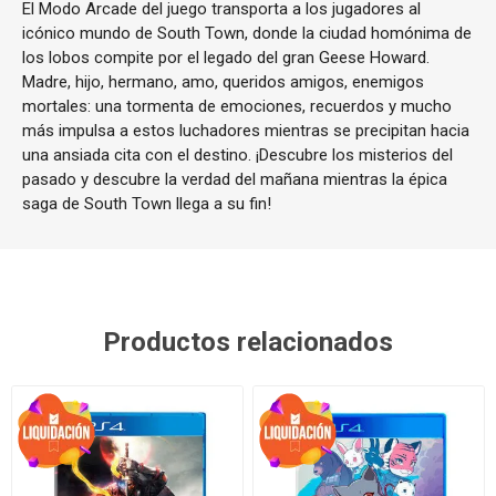
El Modo Arcade del juego transporta a los jugadores al
icónico mundo de South Town, donde la ciudad homónima de
los lobos compite por el legado del gran Geese Howard.
Madre, hijo, hermano, amo, queridos amigos, enemigos
mortales: una tormenta de emociones, recuerdos y mucho
más impulsa a estos luchadores mientras se precipitan hacia
una ansiada cita con el destino. ¡Descubre los misterios del
pasado y descubre la verdad del mañana mientras la épica
saga de South Town llega a su fin!
Productos relacionados