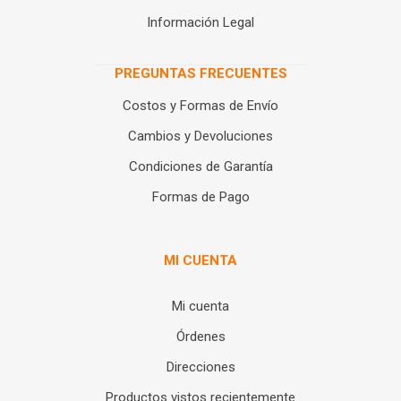
Información Legal
PREGUNTAS FRECUENTES
Costos y Formas de Envío
Cambios y Devoluciones
Condiciones de Garantía
Formas de Pago
MI CUENTA
Mi cuenta
Órdenes
Direcciones
Productos vistos recientemente