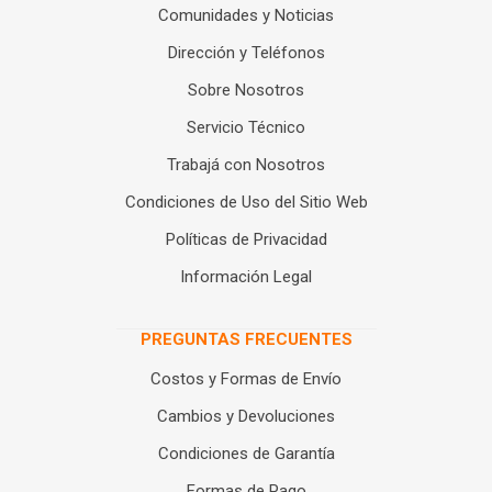
Comunidades y Noticias
Dirección y Teléfonos
Sobre Nosotros
Servicio Técnico
Trabajá con Nosotros
Condiciones de Uso del Sitio Web
Políticas de Privacidad
Información Legal
PREGUNTAS FRECUENTES
Costos y Formas de Envío
Cambios y Devoluciones
Condiciones de Garantía
Formas de Pago