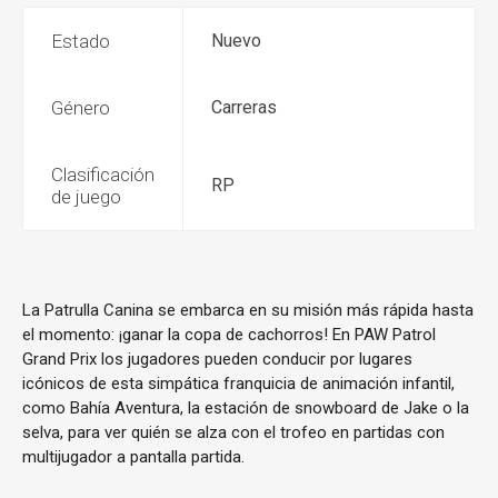
Estado
Nuevo
Género
Carreras
Clasificación
RP
de juego
La Patrulla Canina se embarca en su misión más rápida hasta
el momento: ¡ganar la copa de cachorros! En PAW Patrol
Grand Prix los jugadores pueden conducir por lugares
icónicos de esta simpática franquicia de animación infantil,
como Bahía Aventura, la estación de snowboard de Jake o la
selva, para ver quién se alza con el trofeo en partidas con
multijugador a pantalla partida.