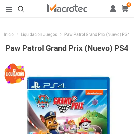
0
Inicio
Liquidación Juegos
Paw Patrol Grand Prix (Nuevo) PS4
Paw Patrol Grand Prix (Nuevo) PS4