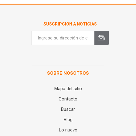
SUSCRIPCIÓN A NOTICIAS
SOBRE NOSOTROS
Mapa del sitio
Contacto
Buscar
Blog
Lo nuevo