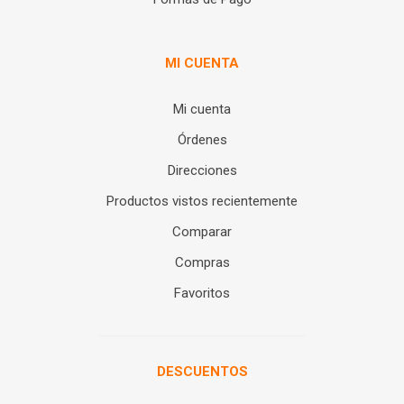
MI CUENTA
Mi cuenta
Órdenes
Direcciones
Productos vistos recientemente
Comparar
Compras
Favoritos
DESCUENTOS