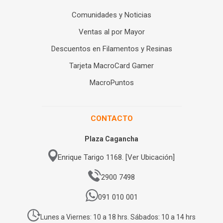
Comunidades y Noticias
Ventas al por Mayor
Descuentos en Filamentos y Resinas
Tarjeta MacroCard Gamer
MacroPuntos
CONTACTO
Plaza Cagancha
Enrique Tarigo 1168. [Ver Ubicación]
2900 7498
091 010 001
Lunes a Viernes: 10 a 18 hrs. Sábados: 10 a 14 hrs