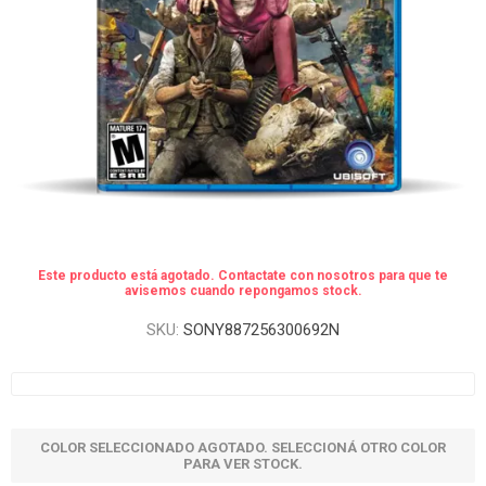
Este producto está agotado. Contactate con nosotros para que te
avisemos cuando repongamos stock.
SKU:
SONY887256300692N
COLOR SELECCIONADO AGOTADO. SELECCIONÁ OTRO COLOR
PARA VER STOCK.