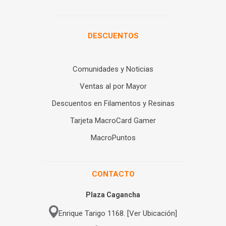
DESCUENTOS
Comunidades y Noticias
Ventas al por Mayor
Descuentos en Filamentos y Resinas
Tarjeta MacroCard Gamer
MacroPuntos
CONTACTO
Plaza Cagancha
Enrique Tarigo 1168. [Ver Ubicación]