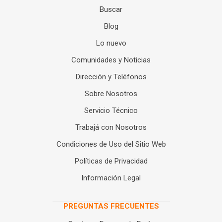
Buscar
Blog
Lo nuevo
Comunidades y Noticias
Dirección y Teléfonos
Sobre Nosotros
Servicio Técnico
Trabajá con Nosotros
Condiciones de Uso del Sitio Web
Políticas de Privacidad
Información Legal
PREGUNTAS FRECUENTES