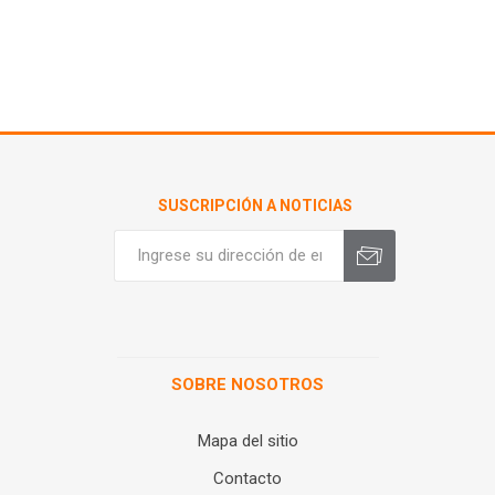
SUSCRIPCIÓN A NOTICIAS
SOBRE NOSOTROS
Mapa del sitio
Contacto