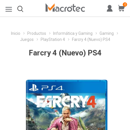
0
Inicio
Productos
Informática y Gaming
Gaming
Juegos
PlayStation 4
Farcry 4 (Nuevo) PS4
Farcry 4 (Nuevo) PS4