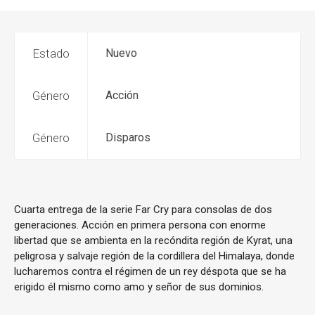
Estado
Nuevo
Género
Acción
Género
Disparos
Cuarta entrega de la serie Far Cry para consolas de dos
generaciones. Acción en primera persona con enorme
libertad que se ambienta en la recóndita región de Kyrat, una
peligrosa y salvaje región de la cordillera del Himalaya, donde
lucharemos contra el régimen de un rey déspota que se ha
erigido él mismo como amo y señor de sus dominios.