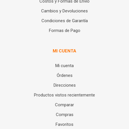
Costos y Formas de Envío
Cambios y Devoluciones
Condiciones de Garantía
Formas de Pago
MI CUENTA
Mi cuenta
Órdenes
Direcciones
Productos vistos recientemente
Comparar
Compras
Favoritos