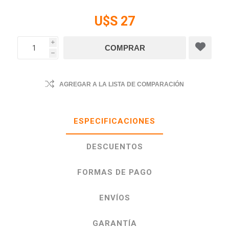
U$S 27
i
h
AGREGAR A LA LISTA DE COMPARACIÓN
ESPECIFICACIONES
DESCUENTOS
FORMAS DE PAGO
ENVÍOS
GARANTÍA