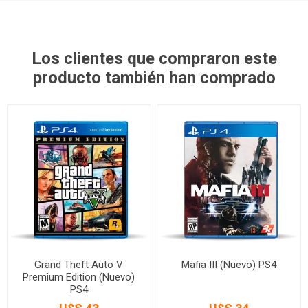
Los clientes que compraron este
producto también han comprado
Grand Theft Auto V
Mafia III (Nuevo) PS4
Premium Edition (Nuevo)
PS4