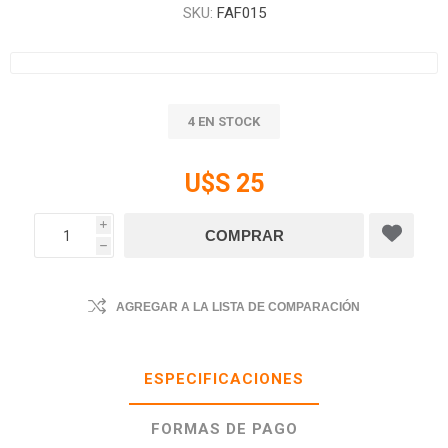
SKU:
FAF015
4 EN STOCK
U$S 25
i
h
AGREGAR A LA LISTA DE COMPARACIÓN
ESPECIFICACIONES
FORMAS DE PAGO