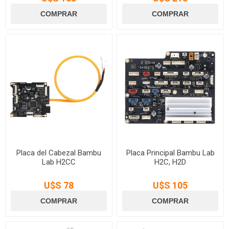
Placa del Cabezal Bambu
Placa Principal Bambu Lab
Lab H2CC
H2C, H2D
U$S 78
U$S 105