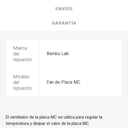
ENVÍOS
GARANTÍA
Marca
del
Bambu Lab
repuesto
Modelo
del
Fan de Placa MC
repuesto
El ventilador de la placa MC se utiliza para regular la
temperatura y disipar el calor de la placa MC.