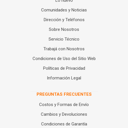
Lo nuevo
Comunidades y Noticias
Dirección y Teléfonos
Sobre Nosotros
Servicio Técnico
Trabajá con Nosotros
Condiciones de Uso del Sitio Web
Políticas de Privacidad
Información Legal
PREGUNTAS FRECUENTES
Costos y Formas de Envío
Cambios y Devoluciones
Condiciones de Garantía