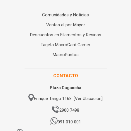
Comunidades y Noticias
Ventas al por Mayor
Descuentos en Filamentos y Resinas
Tarjeta MacroCard Gamer
MacroPuntos
CONTACTO
Plaza Cagancha
Enrique Tarigo 1168. [Ver Ubicación]
2900 7498
091 010 001