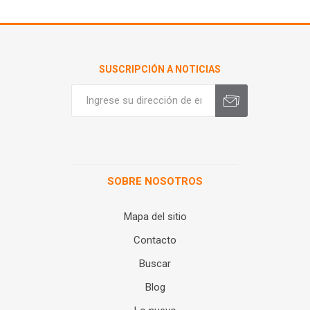
SUSCRIPCIÓN A NOTICIAS
SOBRE NOSOTROS
Mapa del sitio
Contacto
Buscar
Blog