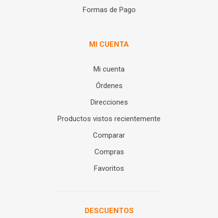
Formas de Pago
MI CUENTA
Mi cuenta
Órdenes
Direcciones
Productos vistos recientemente
Comparar
Compras
Favoritos
DESCUENTOS