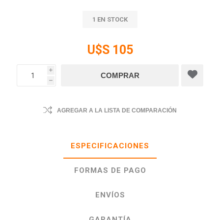
1 EN STOCK
U$S 105
i
h
AGREGAR A LA LISTA DE COMPARACIÓN
ESPECIFICACIONES
FORMAS DE PAGO
ENVÍOS
GARANTÍA