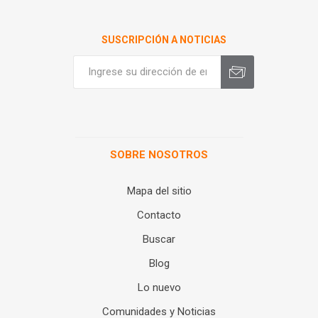
SUSCRIPCIÓN A NOTICIAS
SOBRE NOSOTROS
Mapa del sitio
Contacto
Buscar
Blog
Lo nuevo
Comunidades y Noticias