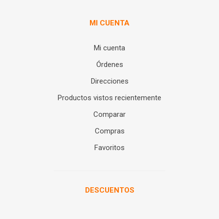
MI CUENTA
Mi cuenta
Órdenes
Direcciones
Productos vistos recientemente
Comparar
Compras
Favoritos
DESCUENTOS