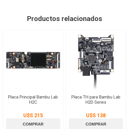
Productos relacionados
Placa Principal Bambu Lab
Placa TH para Bambu Lab
H2C
H2D Series
U$S 215
U$S 138