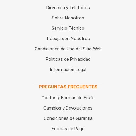
Dirección y Teléfonos
Sobre Nosotros
Servicio Técnico
Trabajá con Nosotros
Condiciones de Uso del Sitio Web
Políticas de Privacidad
Información Legal
PREGUNTAS FRECUENTES
Costos y Formas de Envío
Cambios y Devoluciones
Condiciones de Garantía
Formas de Pago