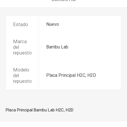
Estado
Nuevo
Marca
del
Bambu Lab
repuesto
Modelo
del
Placa Principal H2C, H2D
repuesto
Placa Principal Bambu Lab H2C, H2D