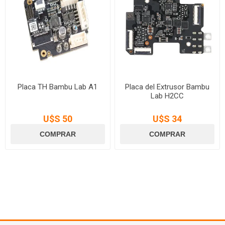
Placa TH Bambu Lab A1
Placa del Extrusor Bambu
Lab H2CC
U$S 50
U$S 34