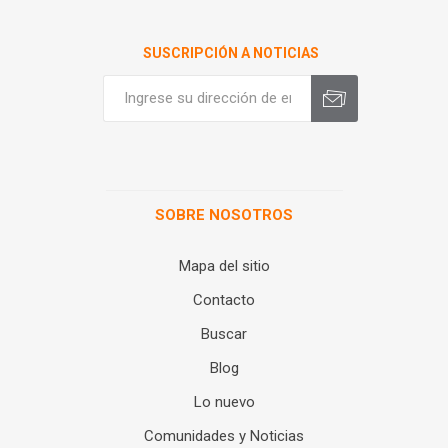
SUSCRIPCIÓN A NOTICIAS
SOBRE NOSOTROS
Mapa del sitio
Contacto
Buscar
Blog
Lo nuevo
Comunidades y Noticias