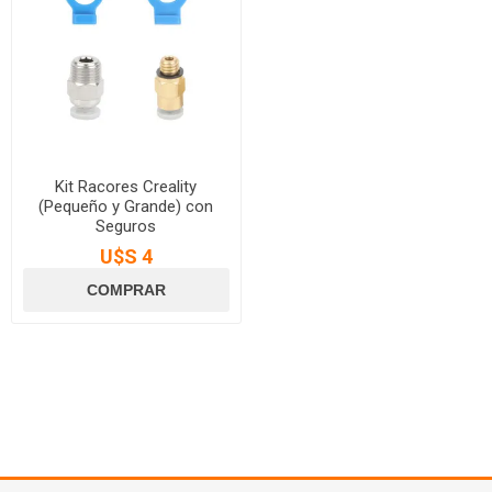
Kit Racores Creality
(Pequeño y Grande) con
Seguros
U$S 4