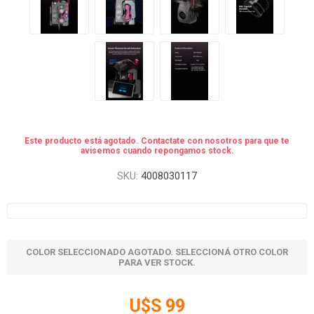
Este producto está agotado. Contactate con nosotros para que te
avisemos cuando repongamos stock.
SKU:
4008030117
COLOR SELECCIONADO AGOTADO. SELECCIONÁ OTRO COLOR
PARA VER STOCK.
U$S 99