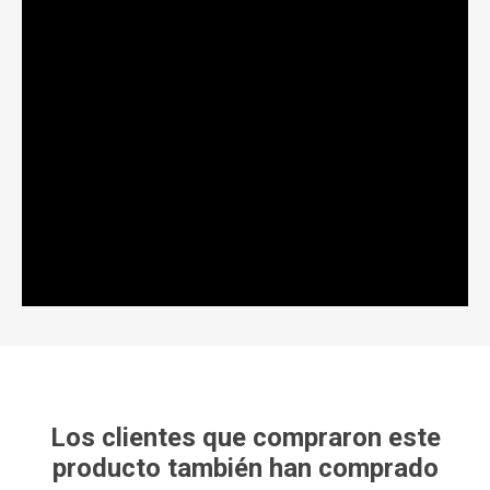
Los clientes que compraron este
producto también han comprado