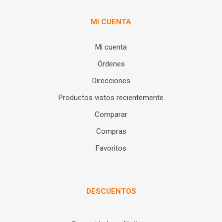
MI CUENTA
Mi cuenta
Órdenes
Direcciones
Productos vistos recientemente
Comparar
Compras
Favoritos
DESCUENTOS