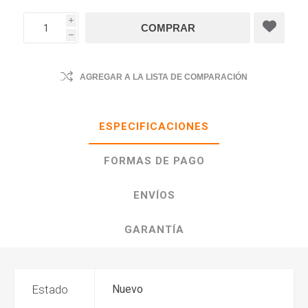
i
h
AGREGAR A LA LISTA DE COMPARACIÓN
ESPECIFICACIONES
FORMAS DE PAGO
ENVÍOS
GARANTÍA
Estado
Nuevo