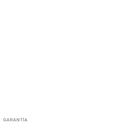
GARANTÍA