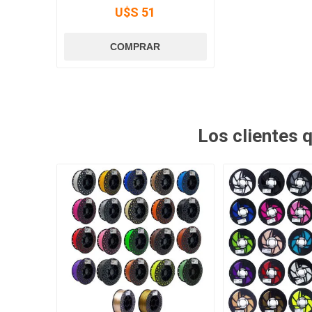
U$S 51
Los clientes