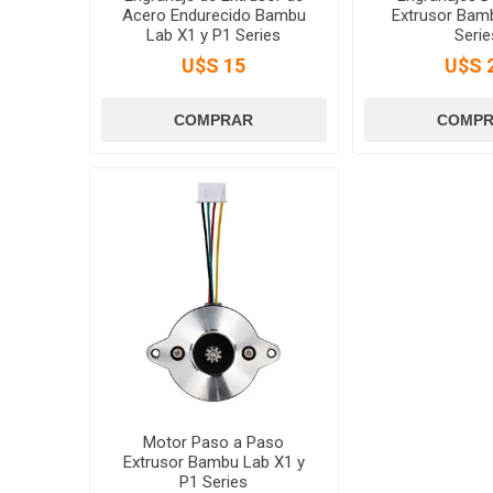
Acero Endurecido Bambu
Extrusor Bam
Lab X1 y P1 Series
Serie
U$S 15
U$S 
Motor Paso a Paso
Extrusor Bambu Lab X1 y
P1 Series