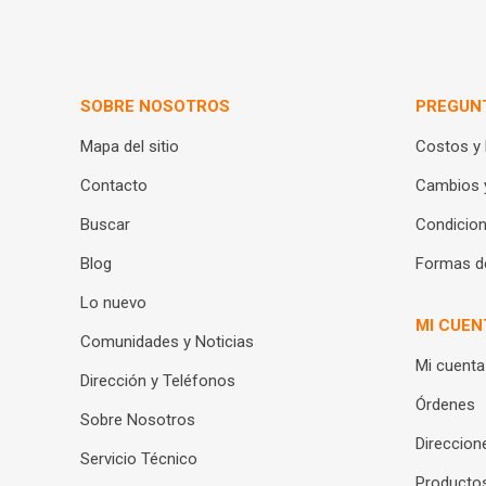
SOBRE NOSOTROS
PREGUN
Mapa del sitio
Costos y
Contacto
Cambios 
Buscar
Condicion
Blog
Formas d
Lo nuevo
MI CUEN
Comunidades y Noticias
Mi cuenta
Dirección y Teléfonos
Órdenes
Sobre Nosotros
Direccion
Servicio Técnico
Productos