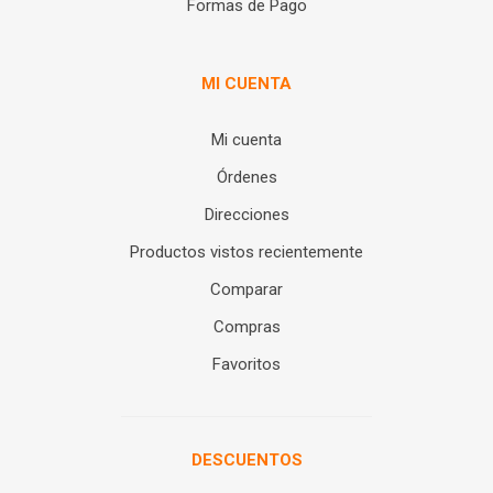
Formas de Pago
MI CUENTA
Mi cuenta
Órdenes
Direcciones
Productos vistos recientemente
Comparar
Compras
Favoritos
DESCUENTOS