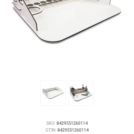
SKU:
8429551260114
GTIN:
8429551260114