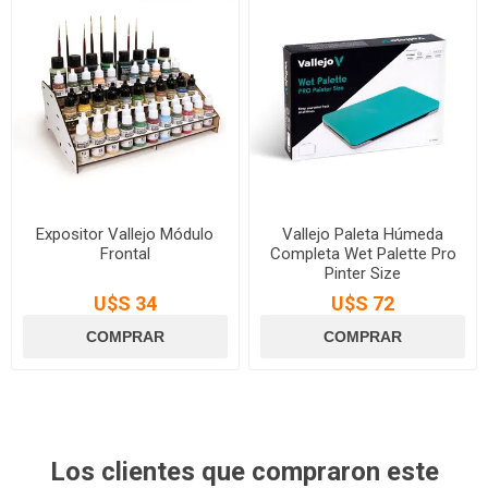
Expositor Vallejo Módulo
Vallejo Paleta Húmeda
Frontal
Completa Wet Palette Pro
Pinter Size
U$S 34
U$S 72
Los clientes que compraron este