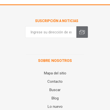
SUSCRIPCIÓN A NOTICIAS
SOBRE NOSOTROS
Mapa del sitio
Contacto
Buscar
Blog
Lo nuevo