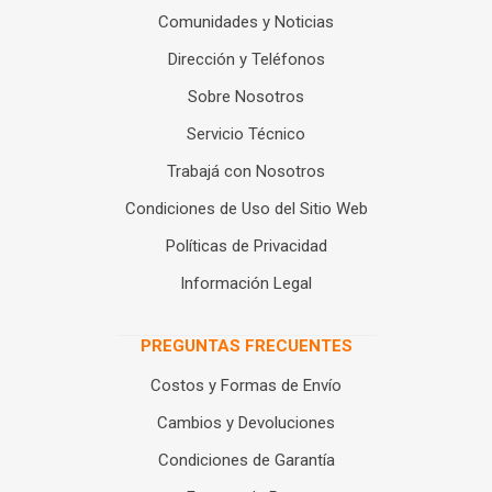
Comunidades y Noticias
Dirección y Teléfonos
Sobre Nosotros
Servicio Técnico
Trabajá con Nosotros
Condiciones de Uso del Sitio Web
Políticas de Privacidad
Información Legal
PREGUNTAS FRECUENTES
Costos y Formas de Envío
Cambios y Devoluciones
Condiciones de Garantía