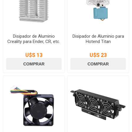
Disipador de Aluminio
Disipador de Aluminio para
Creality para Ender, CR, etc.
Hotend Titan
U$S 13
U$S 23