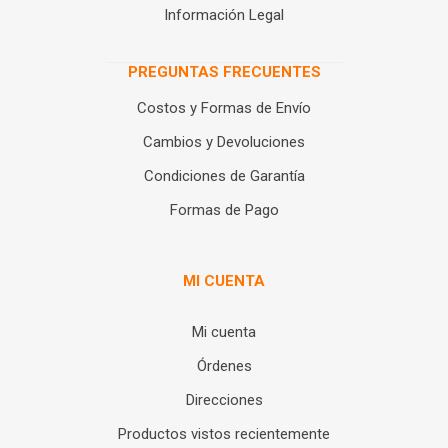
Información Legal
PREGUNTAS FRECUENTES
Costos y Formas de Envío
Cambios y Devoluciones
Condiciones de Garantía
Formas de Pago
MI CUENTA
Mi cuenta
Órdenes
Direcciones
Productos vistos recientemente