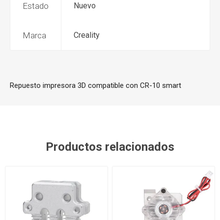
Estado
Nuevo
Marca
Creality
Repuesto impresora 3D compatible con
CR-10 smart
Productos relacionados