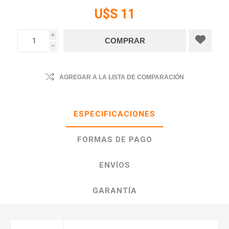
U$S 11
i
h
AGREGAR A LA LISTA DE COMPARACIÓN
ESPECIFICACIONES
FORMAS DE PAGO
ENVÍOS
GARANTÍA