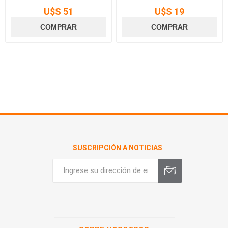
U$S 51
U$S 19
SUSCRIPCIÓN A NOTICIAS