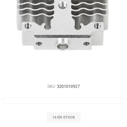
SKU:
3201010927
16 EN STOCK