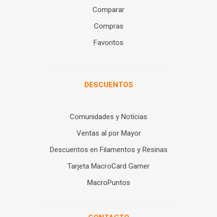
Comparar
Compras
Favoritos
DESCUENTOS
Comunidades y Noticias
Ventas al por Mayor
Descuentos en Filamentos y Resinas
Tarjeta MacroCard Gamer
MacroPuntos