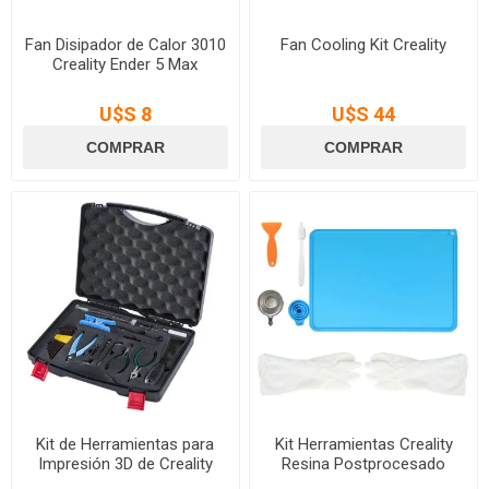
Fan Disipador de Calor 3010
Fan Cooling Kit Creality
Creality Ender 5 Max
U$S 8
U$S 44
Kit de Herramientas para
Kit Herramientas Creality
Impresión 3D de Creality
Resina Postprocesado