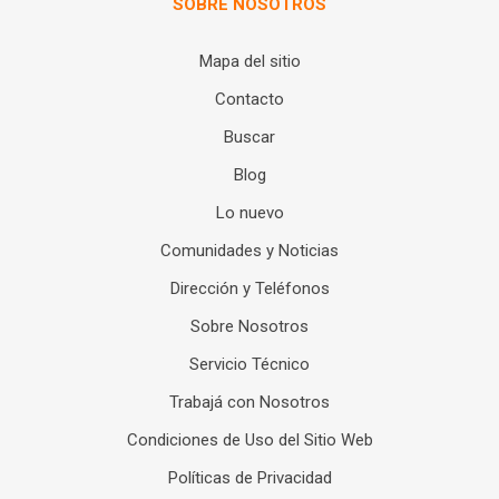
SOBRE NOSOTROS
Mapa del sitio
Contacto
Buscar
Blog
Lo nuevo
Comunidades y Noticias
Dirección y Teléfonos
Sobre Nosotros
Servicio Técnico
Trabajá con Nosotros
Condiciones de Uso del Sitio Web
Políticas de Privacidad