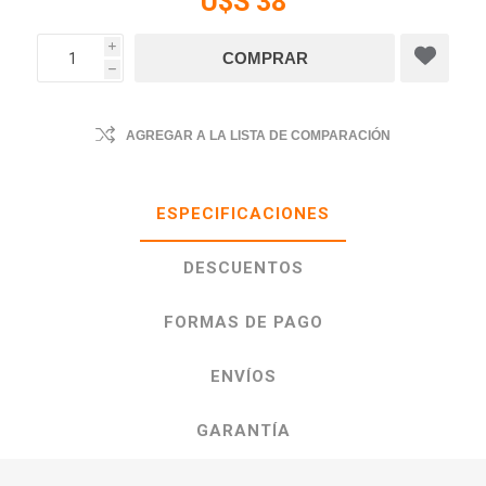
U$S 38
i
h
AGREGAR A LA LISTA DE COMPARACIÓN
ESPECIFICACIONES
DESCUENTOS
FORMAS DE PAGO
ENVÍOS
GARANTÍA