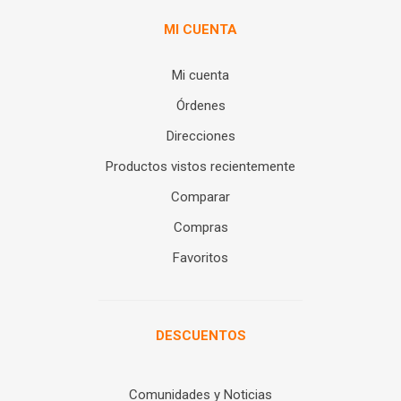
MI CUENTA
Mi cuenta
Órdenes
Direcciones
Productos vistos recientemente
Comparar
Compras
Favoritos
DESCUENTOS
Comunidades y Noticias