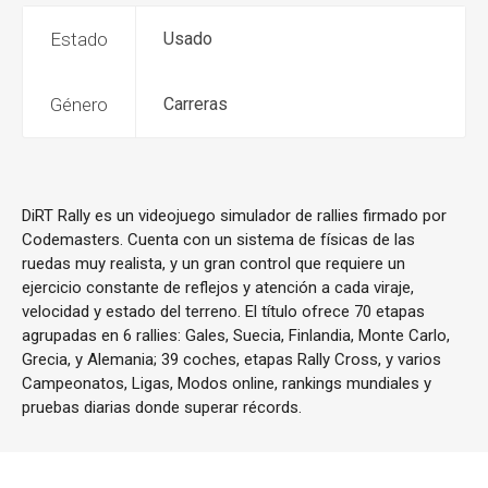
Estado
Usado
Género
Carreras
DiRT Rally es un videojuego simulador de rallies firmado por
Codemasters. Cuenta con un sistema de físicas de las
ruedas muy realista, y un gran control que requiere un
ejercicio constante de reflejos y atención a cada viraje,
velocidad y estado del terreno. El título ofrece 70 etapas
agrupadas en 6 rallies: Gales, Suecia, Finlandia, Monte Carlo,
Grecia, y Alemania; 39 coches, etapas Rally Cross, y varios
Campeonatos, Ligas, Modos online, rankings mundiales y
pruebas diarias donde superar récords.