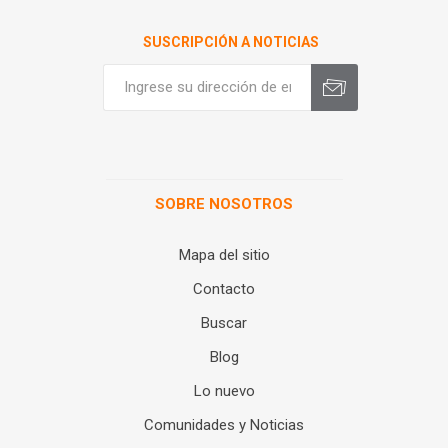
SUSCRIPCIÓN A NOTICIAS
SOBRE NOSOTROS
Mapa del sitio
Contacto
Buscar
Blog
Lo nuevo
Comunidades y Noticias