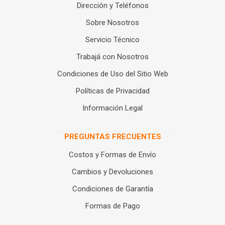
Dirección y Teléfonos
Sobre Nosotros
Servicio Técnico
Trabajá con Nosotros
Condiciones de Uso del Sitio Web
Políticas de Privacidad
Información Legal
PREGUNTAS FRECUENTES
Costos y Formas de Envío
Cambios y Devoluciones
Condiciones de Garantía
Formas de Pago