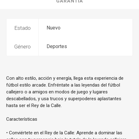
GARANTÍA
Estado
Nuevo
Género
Deportes
Con alto estilo, acción y energía, llega esta experiencia de
fútbol estilo arcade. Enfréntate a las leyendas del fútbol
callejero o a amigos en modos de juego y lugares
descabellados, y usa trucos y superpoderes aplastantes
hasta ser el Rey de la Calle.
Características
• Conviértete en el Rey de la Calle: Aprende a dominar las