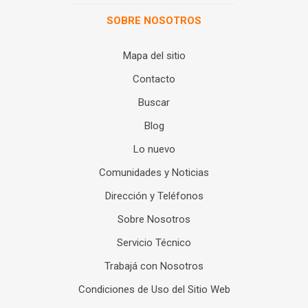
SOBRE NOSOTROS
Mapa del sitio
Contacto
Buscar
Blog
Lo nuevo
Comunidades y Noticias
Dirección y Teléfonos
Sobre Nosotros
Servicio Técnico
Trabajá con Nosotros
Condiciones de Uso del Sitio Web