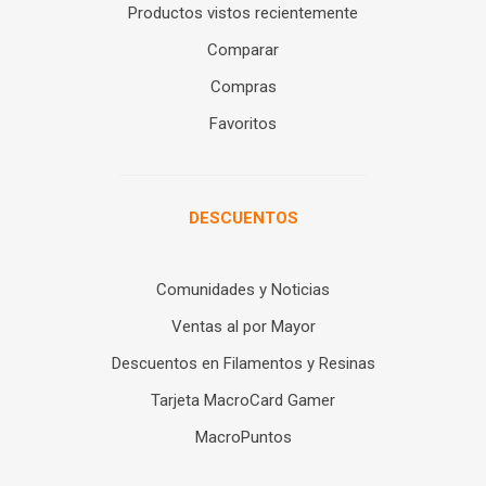
Productos vistos recientemente
Comparar
Compras
Favoritos
DESCUENTOS
Comunidades y Noticias
Ventas al por Mayor
Descuentos en Filamentos y Resinas
Tarjeta MacroCard Gamer
MacroPuntos