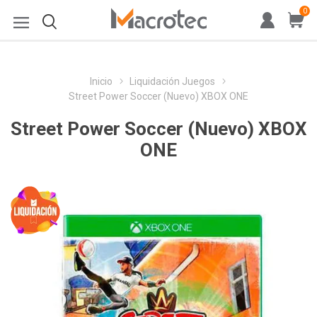
0
Inicio
Liquidación Juegos
Street Power Soccer (Nuevo) XBOX ONE
Street Power Soccer (Nuevo) XBOX
ONE