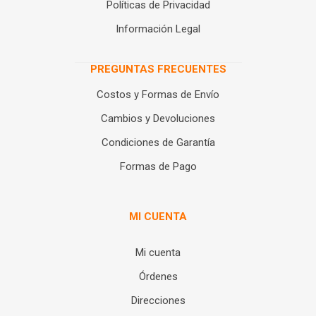
Políticas de Privacidad
Información Legal
PREGUNTAS FRECUENTES
Costos y Formas de Envío
Cambios y Devoluciones
Condiciones de Garantía
Formas de Pago
MI CUENTA
Mi cuenta
Órdenes
Direcciones